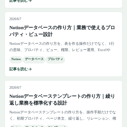
記事を読む
2026/6/7
Notionデータベースの作り方｜業務で使えるプロ
パティ・ビュー設計
Notionデータベースの作り方を、表を作る操作だけでなく、1行
の意味、プロパティ、ビュー、権限、レビュー運用、Excelや
kintoneへ分ける判断まで含めて解説します。
Notion
データベース
プロパティ
記事を読む
2026/6/7
Notionデータベーステンプレートの作り方｜繰り
返し業務を標準化する設計
Notionデータベーステンプレートの作り方を、操作手順だけでな
く、初期プロパティ、ページ本文、繰り返し、リレーション、権
限、チーム運用まで含めて解説します。