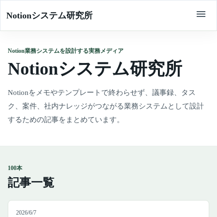
Notionシステム研究所
Notion業務システムを設計する実務メディア
Notionシステム研究所
Notionをメモやテンプレートで終わらせず、議事録、タス
ク、案件、社内ナレッジがつながる業務システムとして設計
するための記事をまとめています。
100本
記事一覧
2026/6/7