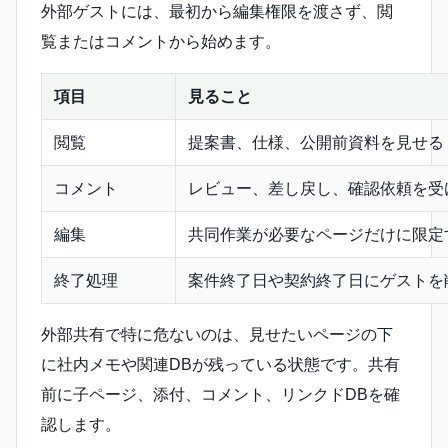
外部ゲストには、最初から編集権限を渡さず、閲
覧またはコメントから始めます。
項目
見ること
閲覧
提案書、仕様、公開前資料を見せる
コメント
レビュー、差し戻し、確認依頼を受
編集
共同作業が必要なページだけに限定
終了処理
案件終了日や契約終了日にゲストを
外部共有で特に危ないのは、見せたいページの下
に社内メモや関連DBが残っている状態です。共有
前に子ページ、添付、コメント、リンクドDBを確
認します。