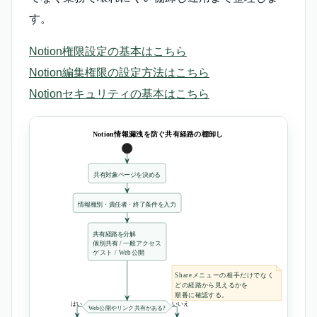
す。
Notion権限設定の基本はこちら
Notion編集権限の設定方法はこちら
Notionセキュリティの基本はこちら