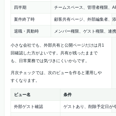
四半期
チームスペース、管理者権限、AP
案件終了時
顧客共有ページ、外部編集者、
退職・異動時
メンバー権限、ゲスト権限、連
小さな会社でも、外部共有と公開ページだけは月1
回確認した方がよいです。共有が残ったままで
も、日常業務では気づきにくいからです。
月次チェックでは、次のビューを作ると運用しや
すくなります。
ビュー名
条件
外部ゲスト確認
ゲストあり、削除予定日が