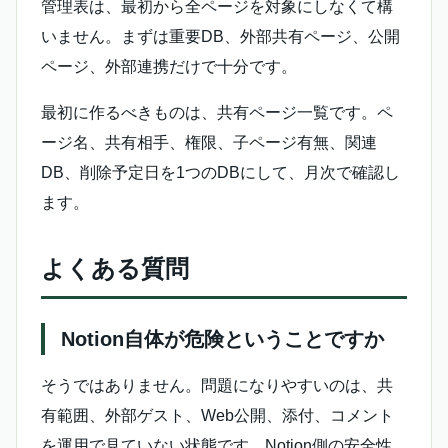
管理表は、最初から全ページを対象にしなくて構
いません。まずは重要DB、外部共有ページ、公開
ページ、外部連携だけで十分です。
最初に作るべきものは、共有ページ一覧です。ペ
ージ名、共有相手、権限、子ページ有無、関連
DB、削除予定日を1つのDBにして、月次で確認し
ます。
よくある質問
Notion自体が危険ということですか
そうではありません。問題になりやすいのは、共
有範囲、外部ゲスト、Web公開、添付、コメント
を運用で見ていない状態です。Notion側の安全性