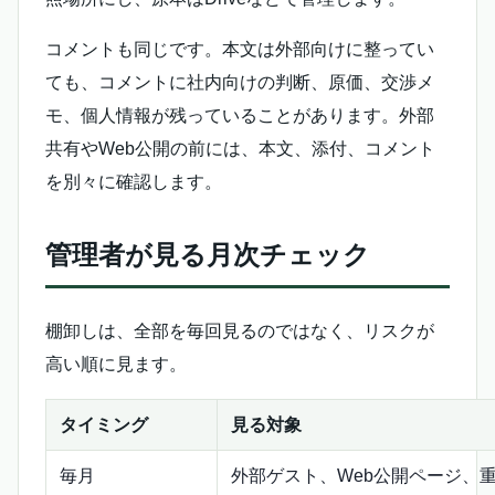
コメントも同じです。本文は外部向けに整ってい
ても、コメントに社内向けの判断、原価、交渉メ
モ、個人情報が残っていることがあります。外部
共有やWeb公開の前には、本文、添付、コメント
を別々に確認します。
管理者が見る月次チェック
棚卸しは、全部を毎回見るのではなく、リスクが
高い順に見ます。
タイミング
見る対象
毎月
外部ゲスト、Web公開ページ、重