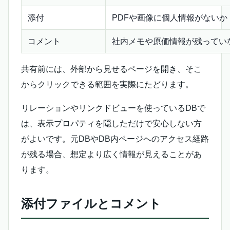
添付
PDFや画像に個人情報がないか
コメント
社内メモや原価情報が残ってい
共有前には、外部から見せるページを開き、そこ
からクリックできる範囲を実際にたどります。
リレーションやリンクドビューを使っているDBで
は、表示プロパティを隠しただけで安心しない方
がよいです。元DBやDB内ページへのアクセス経路
が残る場合、想定より広く情報が見えることがあ
ります。
添付ファイルとコメント