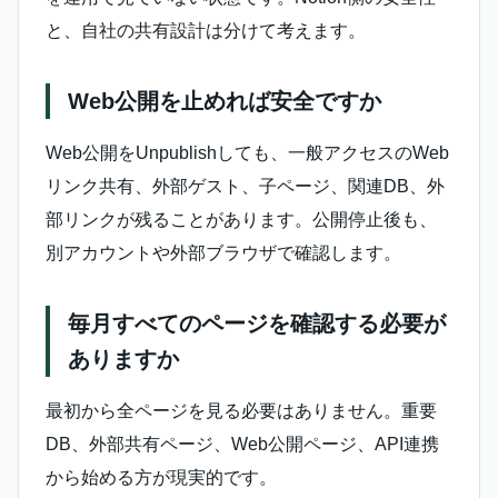
と、自社の共有設計は分けて考えます。
Web公開を止めれば安全ですか
Web公開をUnpublishしても、一般アクセスのWeb
リンク共有、外部ゲスト、子ページ、関連DB、外
部リンクが残ることがあります。公開停止後も、
別アカウントや外部ブラウザで確認します。
毎月すべてのページを確認する必要が
ありますか
最初から全ページを見る必要はありません。重要
DB、外部共有ページ、Web公開ページ、API連携
から始める方が現実的です。