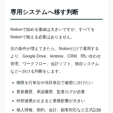
専用システムへ移す判断
Notionで始める価値は大きいですが、すべてを
Notionで抱える必要はありません。
次の条件が増えてきたら、Notionだけで運用する
より、Google Drive、kintone、CRM、問い合わせ
管理、ワークフロー、会計ソフト、独自システム
などへ分ける判断をします。
権限を行単位や項目単位で厳密に分けたい
更新履歴、承認履歴、監査ログが必要
外部連携が止まると業務影響が大きい
個人情報、契約、会計、顧客対応など正式記録