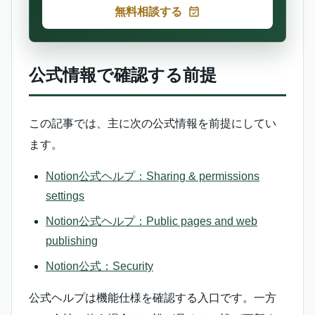
無料相談する
公式情報で確認する前提
この記事では、主に次の公式情報を前提にしてい
ます。
Notion公式ヘルプ：Sharing & permissions
settings
Notion公式ヘルプ：Public pages and web
publishing
Notion公式：Security
公式ヘルプは機能仕様を確認する入口です。一方