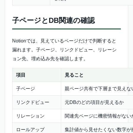
子ページとDB関連の確認
Notionでは、見えているページだけで判断すると
漏れます。子ページ、リンクドビュー、リレーシ
ョン先、埋め込み先を確認します。
項目
見ること
子ページ
親ページ共有で下層まで見えな
リンクドビュー
元DBのどの項目が見えるか
リレーション
関連先ページに機密情報がない
ロールアップ
集計値から見せたくない数字が