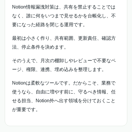
Notion情報漏洩対策は、共有を禁止することでは
なく、誰に何をいつまで見せるかを台帳化し、不
要になった経路を閉じる運用です。
最初は小さく作り、共有範囲、更新責任、確認方
法、停止条件を決めます。
そのうえで、月次の棚卸しやレビューで不要なペ
ージ、権限、連携、埋め込みを整理します。
Notionは柔軟なツールです。だからこそ、業務で
使うなら、自由に増やす前に、守るべき情報、任
せる担当、Notion外へ出す領域を分けておくこと
が重要です。