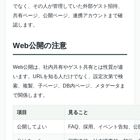
でなく、その人が管理していた外部ゲスト招待、
共有ページ、公開ページ、連携アカウントまで確
認します。
Web公開の注意
Web公開は、社内共有やゲスト共有とは性質が違
います。URLを知る人だけでなく、設定次第で検
索、複製、子ページ、DB内ページ、メタデータま
で関係します。
項目
見ること
公開してよい
FAQ、採用、イベント告知、公