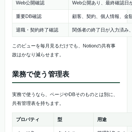
Web公開確認
Web公開あり、最終確認日
重要DB確認
顧客、契約、個人情報、金額
退職・契約終了確認
関係者の終了日が入力済み
このビューを毎月見るだけでも、Notionの共有事
故はかなり減らせます。
業務で使う管理表
実務で使うなら、ページやDBそのものとは別に、
共有管理表を持ちます。
プロパティ
型
用途