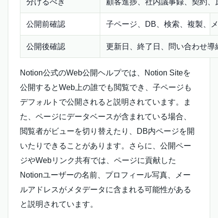
分けるべき
顧客進捗、社内議事録、契約、
公開前確認
子ページ、DB、検索、複製、
公開後確認
更新日、終了日、問い合わせ導
Notion公式のWeb公開ヘルプでは、Notion Siteを
公開するとWeb上の誰でも閲覧でき、子ページも
デフォルトで公開されると説明されています。ま
た、ページにデータベースが含まれている場合、
閲覧者がビューを切り替えたり、DB内ページを開
いたりできることがあります。さらに、公開ペー
ジやWebリンク共有では、ページに貢献した
Notionユーザーの名前、プロフィール写真、メー
ルアドレスがメタデータに含まれる可能性がある
と説明されています。