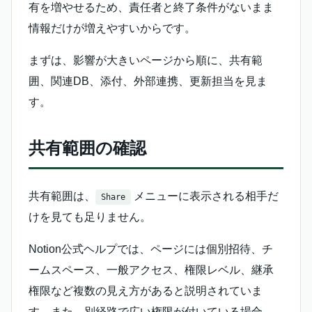
有を増やせるため、責任者と終了条件がないまま
情報だけが増えやすいからです。
まずは、影響が大きいページから順に、共有範
囲、関連DB、添付、外部連携、更新担当を見ま
す。
共有範囲の確認
共有範囲は、
メニューに表示される相手だ
Share
けを見ても足りません。
Notion公式ヘルプでは、ページには個別招待、チ
ームスペース、一般アクセス、権限レベル、継承
権限など複数の見え方があると説明されていま
す。また、別経路で広い権限が付いている場合、