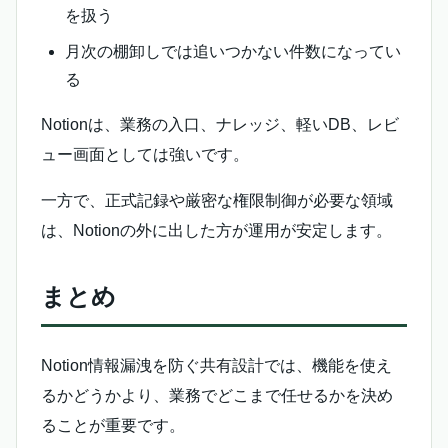
を扱う
月次の棚卸しでは追いつかない件数になってい
る
Notionは、業務の入口、ナレッジ、軽いDB、レビ
ュー画面としては強いです。
一方で、正式記録や厳密な権限制御が必要な領域
は、Notionの外に出した方が運用が安定します。
まとめ
Notion情報漏洩を防ぐ共有設計では、機能を使え
るかどうかより、業務でどこまで任せるかを決め
ることが重要です。