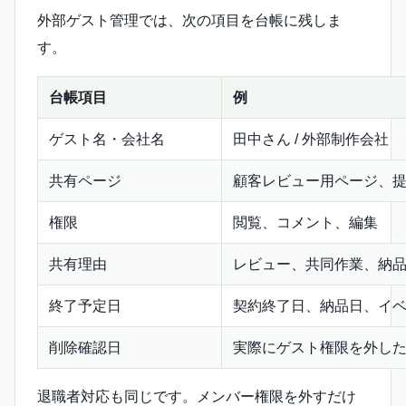
外部ゲスト管理では、次の項目を台帳に残しま
す。
台帳項目
例
ゲスト名・会社名
田中さん / 外部制作会社
共有ページ
顧客レビュー用ページ、
権限
閲覧、コメント、編集
共有理由
レビュー、共同作業、納
終了予定日
契約終了日、納品日、イ
削除確認日
実際にゲスト権限を外し
退職者対応も同じです。メンバー権限を外すだけ