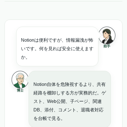
Notionは便利ですが、情報漏洩が怖
助手
いです。何を見れば安全に使えます
か。
Notion自体を危険視するより、共有
博士
経路を棚卸しする方が実務的だ。ゲ
スト、Web公開、子ページ、関連
DB、添付、コメント、退職者対応
を台帳で見る。