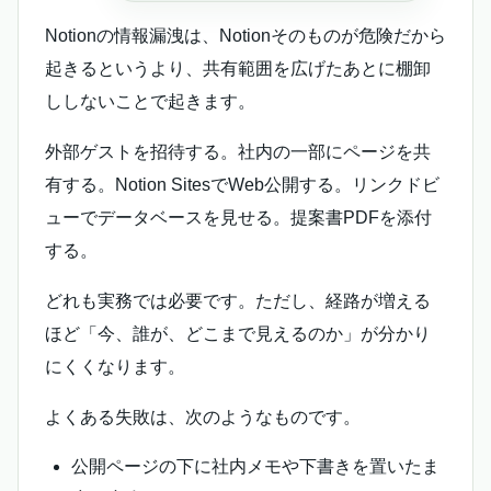
Notionの情報漏洩は、Notionそのものが危険だから
起きるというより、共有範囲を広げたあとに棚卸
ししないことで起きます。
外部ゲストを招待する。社内の一部にページを共
有する。Notion SitesでWeb公開する。リンクドビ
ューでデータベースを見せる。提案書PDFを添付
する。
どれも実務では必要です。ただし、経路が増える
ほど「今、誰が、どこまで見えるのか」が分かり
にくくなります。
よくある失敗は、次のようなものです。
公開ページの下に社内メモや下書きを置いたま