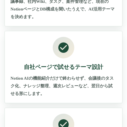
議事録、社内Wiki、タスク、案件管理など、現在の
NotionページとDB構成を聞いたうえで、AI活用テーマ
を決めます。
自社ページで試せるテーマ設計
Notion AIの機能紹介だけで終わらせず、会議後のタス
ク化、ナレッジ整理、週次レビューなど、翌日から試
せる形にします。