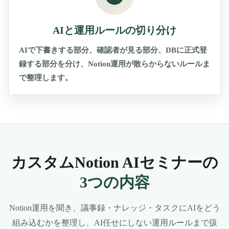
AIと運用ルールの切り分け
AIで下書きする部分、確認者が見る部分、DBに正式登
録する部分を分け、Notion運用が散らからないルールま
で整理します。
カスタムNotion AIセミナーの
3つの内容
Notion運用を聞き、議事録・ナレッジ・タスクにAIをどう
組み込むかを整理し、AI任せにしない運用ルールまで扱