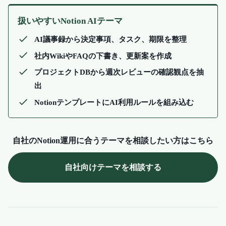
扱いやすいNotion AIテーマ
AI議事録から決定事項、タスク、期限を整理
社内WikiやFAQの下書き、更新案を作成
プロジェクトDBから週次レビューの確認観点を抽
出
NotionテンプレートにAI利用ルールを組み込む
自社のNotion運用に合うテーマを相談したい方はこちら
自社向けテーマを相談する