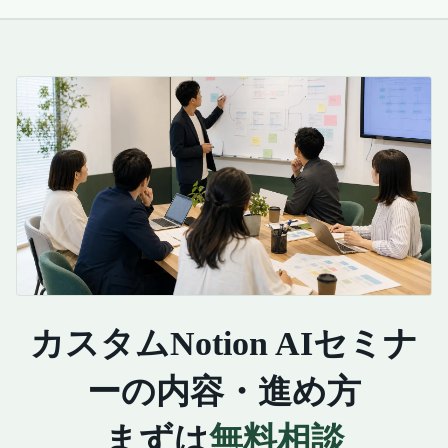
カスタムNotion AIセミナ
ーの内容・進め方
まずは
無料相談