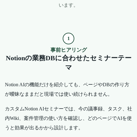
います。
1
事前ヒアリング
Notionの業務DBに合わせたセミナーテー
マ
Notion AIの機能だけを紹介しても、ページやDBの作り方
が曖昧なままだと現場では使い続けられません。
カスタムNotion AIセミナーでは、今の議事録、タスク、社
内Wiki、案件管理の使い方を確認し、どのページでAIを使
うと効果が出るかから設計します。