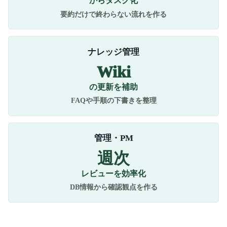
からタスク化
要約だけで終わらない流れを作る
ナレッジ管理
Wiki
の更新を補助
FAQや手順の下書きを整理
管理・PM
週次
レビューを効率化
DB情報から確認観点を作る