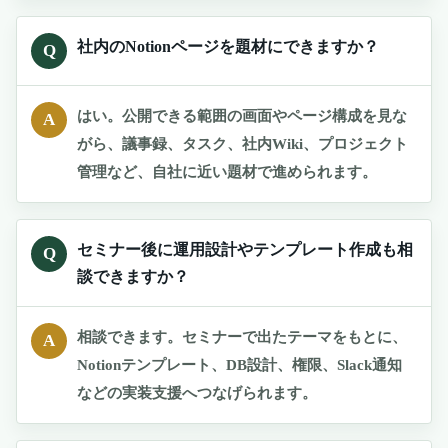
社内のNotionページを題材にできますか？
Q
はい。公開できる範囲の画面やページ構成を見な
A
がら、議事録、タスク、社内Wiki、プロジェクト
管理など、自社に近い題材で進められます。
セミナー後に運用設計やテンプレート作成も相
Q
談できますか？
相談できます。セミナーで出たテーマをもとに、
A
Notionテンプレート、DB設計、権限、Slack通知
などの実装支援へつなげられます。