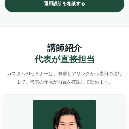
運用設計を相談する
講師紹介
代表が直接担当
カスタムAIセミナーは、事前ヒアリングから当日の進行
まで、代表の守高が内容を確認して進めます。