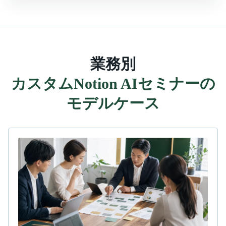
業務別
カスタムNotion AIセミナーの
モデルケース