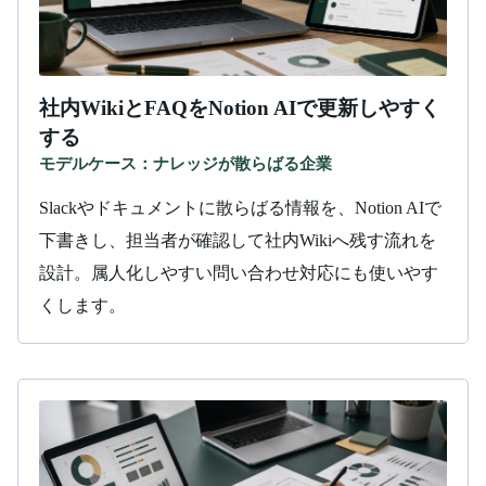
社内WikiとFAQをNotion AIで更新しやすく
する
モデルケース：ナレッジが散らばる企業
Slackやドキュメントに散らばる情報を、Notion AIで
下書きし、担当者が確認して社内Wikiへ残す流れを
設計。属人化しやすい問い合わせ対応にも使いやす
くします。