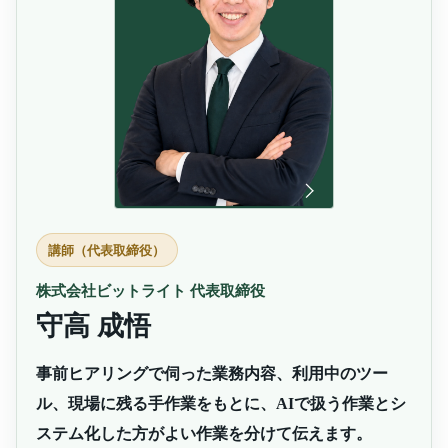
講師（代表取締役）
株式会社ビットライト 代表取締役
守高 成悟
事前ヒアリングで伺った業務内容、利用中のツー
ル、現場に残る手作業をもとに、AIで扱う作業とシ
ステム化した方がよい作業を分けて伝えます。