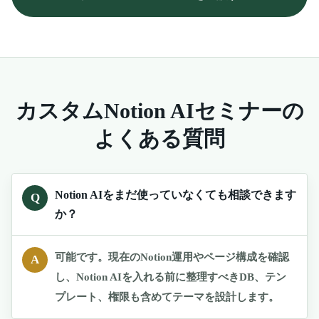
カスタムNotion AIセミナーの
よくある質問
Notion AIをまだ使っていなくても相談できます
Q
か？
可能です。現在のNotion運用やページ構成を確認
A
し、Notion AIを入れる前に整理すべきDB、テン
プレート、権限も含めてテーマを設計します。