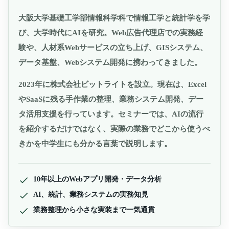
大阪大学基礎工学部情報科学科で情報工学と統計学を学
び、大学時代にAIを研究。Web広告代理店での実務経
験や、人材系Webサービスの立ち上げ、GISシステム、
データ基盤、Webシステム開発に携わってきました。
2023年に株式会社ビットライトを設立。現在は、Excel
やSaaSに残る手作業の整理、業務システム開発、デー
タ活用支援を行っています。セミナーでは、AIの流行
を紹介するだけではなく、実際の業務でどこから使うべ
きかを中学生にも分かる言葉で説明します。
10年以上のWebアプリ開発・データ分析
AI、統計、業務システムの実務知見
業務整理から小さな実装まで一気通貫