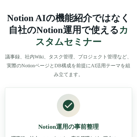
Notion AIの機能紹介ではなく
自社のNotion運用で使える
カ
スタムセミナー
議事録、社内Wiki、タスク管理、プロジェクト管理など、
実際のNotionページとDB構成を前提にAI活用テーマを組
み立てます。
Notion運用の事前整理