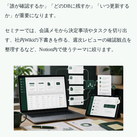
「誰が確認するか」「どのDBに残すか」「いつ更新する
か」が重要になります。
セミナーでは、会議メモから決定事項やタスクを切り出
す、社内Wikiの下書きを作る、週次レビューの確認観点を
整理するなど、Notion内で使うテーマに絞ります。