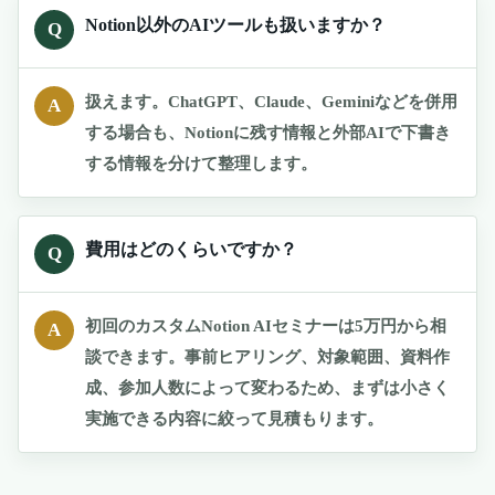
Notion以外のAIツールも扱いますか？
Q
扱えます。ChatGPT、Claude、Geminiなどを併用
A
する場合も、Notionに残す情報と外部AIで下書き
する情報を分けて整理します。
費用はどのくらいですか？
Q
初回のカスタムNotion AIセミナーは5万円から相
A
談できます。事前ヒアリング、対象範囲、資料作
成、参加人数によって変わるため、まずは小さく
実施できる内容に絞って見積もります。