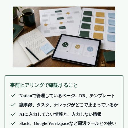
事前ヒアリングで確認すること
Notionで管理しているページ、DB、テンプレート
議事録、タスク、ナレッジがどこで止まっているか
AIに入力してよい情報と、入力しない情報
Slack、Google Workspaceなど周辺ツールとの使い