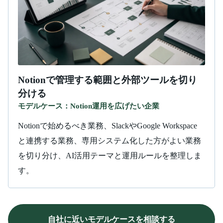
Notionで管理する範囲と外部ツールを切り
分ける
モデルケース：Notion運用を広げたい企業
Notionで始めるべき業務、SlackやGoogle Workspace
と連携する業務、専用システム化した方がよい業務
を切り分け、AI活用テーマと運用ルールを整理しま
す。
自社に近いモデルケースを相談する