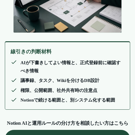
線引きの判断材料
AIが下書きしてよい情報と、正式登録前に確認す
べき情報
議事録、タスク、Wikiを分けるDB設計
権限、公開範囲、社外共有時の注意点
Notionで続ける範囲と、別システム化する範囲
Notion AIと運用ルールの分け方を相談したい方はこちら