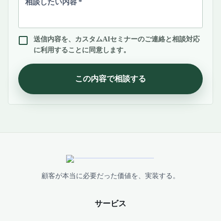
相談したい内容
*
送信内容を、カスタムAIセミナーのご連絡と相談対応
に利用することに同意します。
この内容で相談する
顧客が本当に必要だった価値を、実装する。
サービス