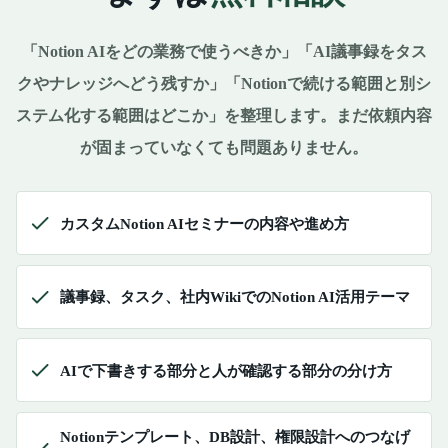
「Notion AIをどの業務で使うべきか」「AI議事録をタス
クやナレッジへどう残すか」「Notionで続ける範囲と別シ
ステム化する範囲はどこか」を整理します。まだ依頼内容
が固まっていなくても問題ありません。
カスタムNotion AIセミナーの内容や進め方
議事録、タスク、社内WikiでのNotion AI活用テーマ
AIで下書きする部分と人が確認する部分の分け方
Notionテンプレート、DB設計、権限設計へのつなげ