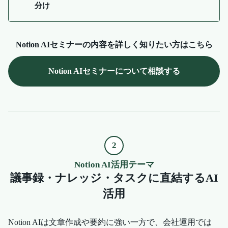
分け
Notion AIセミナーの内容を詳しく知りたい方はこちら
Notion AIセミナーについて相談する
2
Notion AI活用テーマ
議事録・ナレッジ・タスクに直結するAI
活用
Notion AIは文章作成や要約に強い一方で、会社運用では