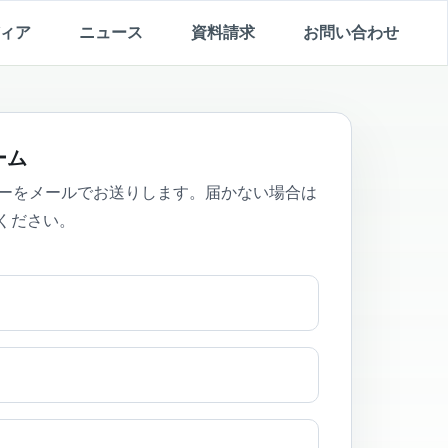
ィア
ニュース
資料請求
お問い合わせ
ーム
パーをメールでお送りします。届かない場合は
ください。