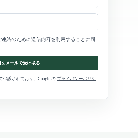
ご連絡のために送信内容を利用することに同
料をメールで受け取る
って保護されており、Google の
プライバシーポリシ