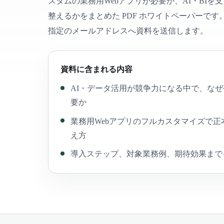
スタムの業務用Webアプリが必要か、AI・BIを
整えるかをまとめた PDF ホワイトペーパーで
指定のメールアドレスへ資料を送信します。
資料に含まれる内容
AI・データ活用が競争力になる中で、な
要か
業務用Webアプリのフルカスタマイズで正
え方
導入ステップ、対象業務例、期待効果まで