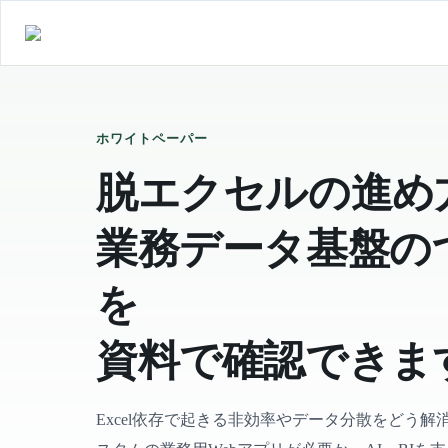
ホワイトペーパー
脱エクセルの進め
業務データ基盤の
を
資料で確認できま
Excel依存で起きる非効率やデータ分散をどう