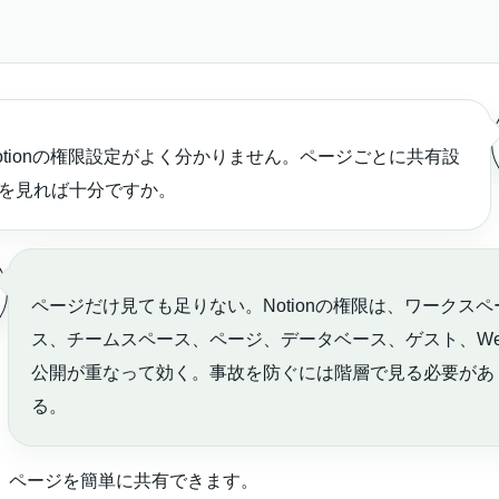
otionの権限設定がよく分かりません。ページごとに共有設
を見れば十分ですか。
ページだけ見ても足りない。Notionの権限は、ワークスペ
ス、チームスペース、ページ、データベース、ゲスト、We
公開が重なって効く。事故を防ぐには階層で見る必要があ
る。
nは、ページを簡単に共有できます。