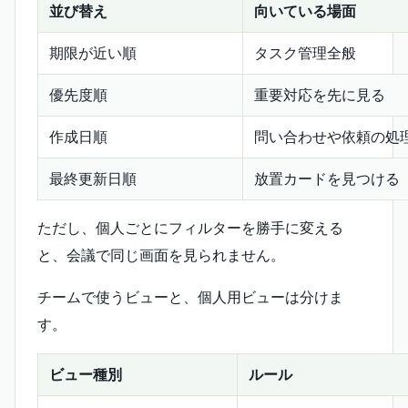
並び替え
向いている場面
期限が近い順
タスク管理全般
優先度順
重要対応を先に見る
作成日順
問い合わせや依頼の処
最終更新日順
放置カードを見つける
ただし、個人ごとにフィルターを勝手に変える
と、会議で同じ画面を見られません。
チームで使うビューと、個人用ビューは分けま
す。
ビュー種別
ルール