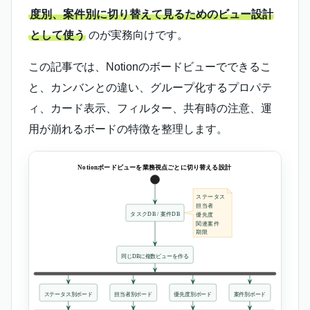
度別、案件別に切り替えて見るためのビュー設計
として使う
のが実務向けです。
この記事では、Notionのボードビューでできるこ
と、カンバンとの違い、グループ化するプロパテ
ィ、カード表示、フィルター、共有時の注意、運
用が崩れるボードの特徴を整理します。