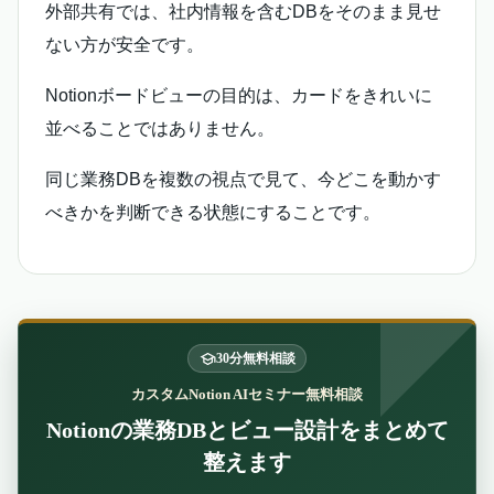
外部共有では、社内情報を含むDBをそのまま見せ
ない方が安全です。
Notionボードビューの目的は、カードをきれいに
並べることではありません。
同じ業務DBを複数の視点で見て、今どこを動かす
べきかを判断できる状態にすることです。
30分無料相談
カスタムNotion AIセミナー無料相談
Notionの業務DBとビュー設計をまとめて
整えます