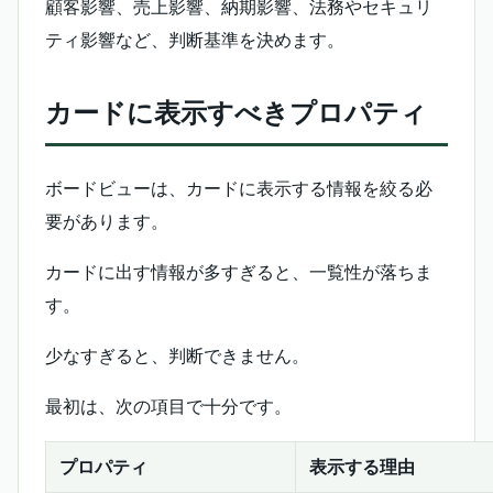
顧客影響、売上影響、納期影響、法務やセキュリ
ティ影響など、判断基準を決めます。
カードに表示すべきプロパティ
ボードビューは、カードに表示する情報を絞る必
要があります。
カードに出す情報が多すぎると、一覧性が落ちま
す。
少なすぎると、判断できません。
最初は、次の項目で十分です。
プロパティ
表示する理由