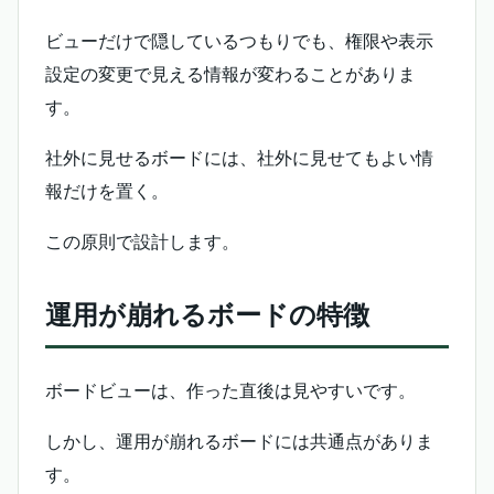
ビューだけで隠しているつもりでも、権限や表示
設定の変更で見える情報が変わることがありま
す。
社外に見せるボードには、社外に見せてもよい情
報だけを置く。
この原則で設計します。
運用が崩れるボードの特徴
ボードビューは、作った直後は見やすいです。
しかし、運用が崩れるボードには共通点がありま
す。