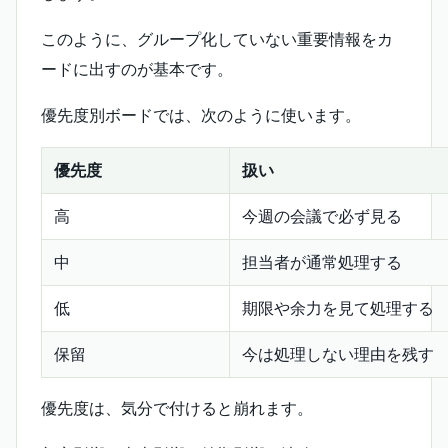
このように、グループ化していない重要情報をカ
ードに出すのが基本です。
優先度別ボードでは、次のように使います。
優先度
扱い
高
今週の会議で必ず見る
中
担当者が通常処理する
低
期限や余力を見て処理する
保留
今は処理しない理由を残す
優先度は、気分で付けると崩れます。