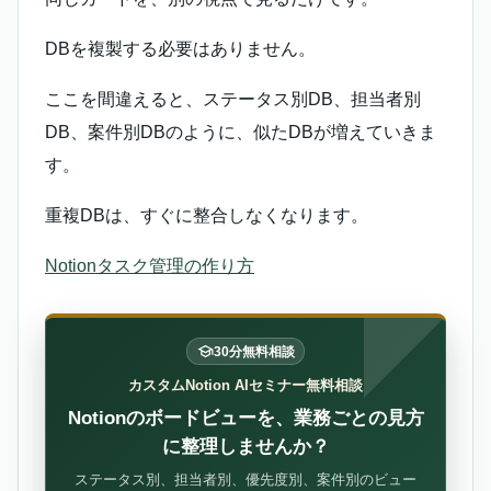
DBを複製する必要はありません。
ここを間違えると、ステータス別DB、担当者別
DB、案件別DBのように、似たDBが増えていきま
す。
重複DBは、すぐに整合しなくなります。
Notionタスク管理の作り方
30分無料相談
カスタムNotion AIセミナー無料相談
Notionのボードビューを、業務ごとの見方
に整理しませんか？
ステータス別、担当者別、優先度別、案件別のビュー