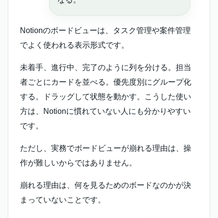
Notionのボードビューは、タスク管理や案件管理
でよく使われる表示形式です。
未着手、進行中、完了のように列を分ける。担当
者ごとにカードを並べる。優先度別にグループ化
する。ドラッグして状態を動かす。こうした使い
方は、Notionに慣れていない人にも分かりやすい
です。
ただし、実務でボードビューが崩れる理由は、操
作が難しいからではありません。
崩れる理由は、何を見るためのボードなのかが決
まっていないことです。