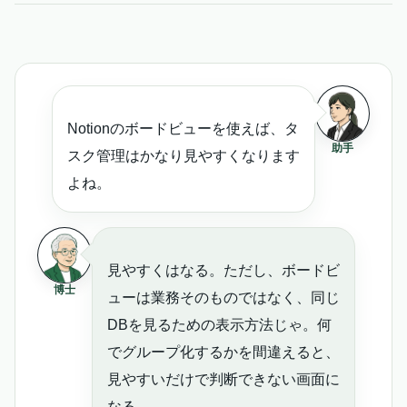
Notionのボードビューを使えば、タ
助手
スク管理はかなり見やすくなります
よね。
見やすくはなる。ただし、ボードビ
博士
ューは業務そのものではなく、同じ
DBを見るための表示方法じゃ。何
でグループ化するかを間違えると、
見やすいだけで判断できない画面に
なる。