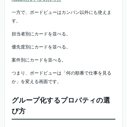
一方で、ボードビューはカンバン以外にも使えま
す。
担当者別にカードを並べる。
優先度別にカードを並べる。
案件別にカードを並べる。
つまり、ボードビューは「何の順番で仕事を見る
か」を変える画面です。
グループ化するプロパティの選
び方