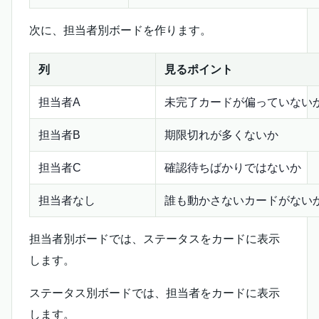
次に、担当者別ボードを作ります。
列
見るポイント
担当者A
未完了カードが偏っていない
担当者B
期限切れが多くないか
担当者C
確認待ちばかりではないか
担当者なし
誰も動かさないカードがない
担当者別ボードでは、ステータスをカードに表示
します。
ステータス別ボードでは、担当者をカードに表示
します。