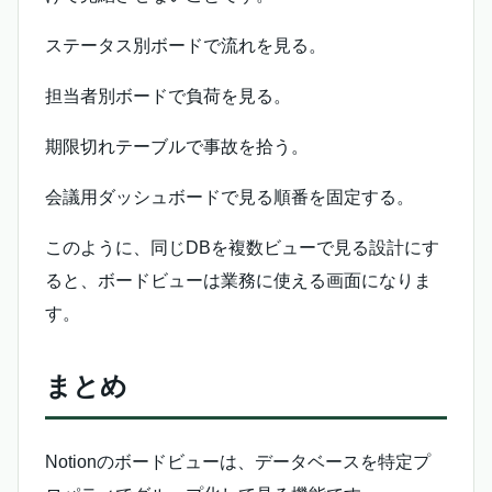
ステータス別ボードで流れを見る。
担当者別ボードで負荷を見る。
期限切れテーブルで事故を拾う。
会議用ダッシュボードで見る順番を固定する。
このように、同じDBを複数ビューで見る設計にす
ると、ボードビューは業務に使える画面になりま
す。
まとめ
Notionのボードビューは、データベースを特定プ