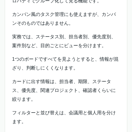
ロパティでグループ化して見る機能です。
カンバン風のタスク管理にも使えますが、カンバ
ンそのものではありません。
実務では、ステータス別、担当者別、優先度別、
案件別など、目的ごとにビューを分けます。
1つのボードですべてを見ようとすると、情報が混
ざり、判断しにくくなります。
カードに出す情報は、担当者、期限、ステータ
ス、優先度、関連プロジェクト、確認者くらいに
絞ります。
フィルターと並び替えは、会議用と個人用を分け
ます。