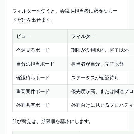
フィルターを使うと、会議や担当者に必要なカー
ドだけを出せます。
ビュー
フィルター
今週見るボード
期限が今週以内、完了以外
自分の担当ボード
担当者が自分、完了以外
確認待ちボード
ステータスが確認待ち
重要案件ボード
優先度が高、または関連プロ
外部共有ボード
外部向けに見せるプロパティ
並び替えは、期限順を基本にします。