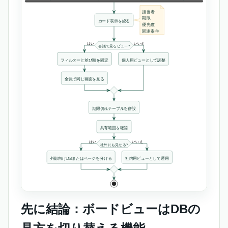
先に結論：ボードビューはDBの