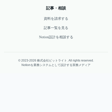
記事・相談
資料を請求する
記事一覧を見る
Notion設計を相談する
© 2023-2026 株式会社ビットライト. All rights reserved.
Notionを業務システムとして設計する実務メディア