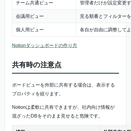
チーム共通ビュー
管理者だけが設定変更
会議用ビュー
見る順番とフィルター
個人用ビュー
各自が自由に調整して
Notionダッシュボードの作り方
共有時の注意点
ボードビューを外部に共有する場合は、表示する
プロパティを絞ります。
Notionは柔軟に共有できますが、社内向け情報が
混ざったDBをそのまま見せると危険です。