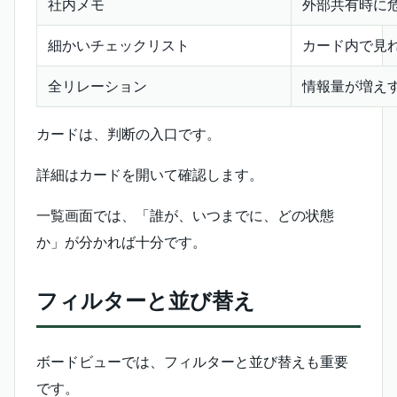
社内メモ
外部共有時に
細かいチェックリスト
カード内で見
全リレーション
情報量が増え
カードは、判断の入口です。
詳細はカードを開いて確認します。
一覧画面では、「誰が、いつまでに、どの状態
か」が分かれば十分です。
フィルターと並び替え
ボードビューでは、フィルターと並び替えも重要
です。