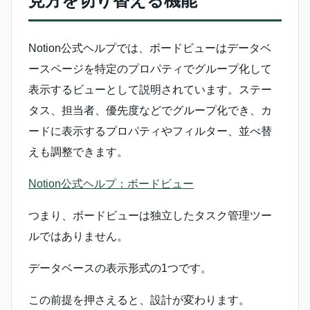
見方を切り替える機能
Notion公式ヘルプでは、ボードビューはデータベ
ースページを特定のプロパティでグループ化して
表示するビューとして説明されています。ステー
タス、担当者、優先度などでグループ化でき、カ
ードに表示するプロパティやフィルター、並べ替
えも調整できます。
Notion公式ヘルプ：ボードビュー
つまり、ボードビューは独立したタスク管理ツー
ルではありません。
データベースの表示形式の1つです。
この前提を押さえると、設計が変わります。