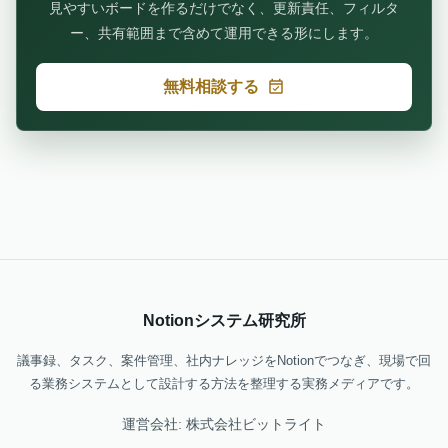
見やすいボードを作るだけでなく、更新責任、フィルタ
ー、共有範囲まで含めて運用できる形にします。
無料相談する
Notionシステム研究所
議事録、タスク、案件管理、社内ナレッジをNotionでつなぎ、現場で回
る業務システムとして設計する方法を整理する実務メディアです。
運営会社: 株式会社ビットライト