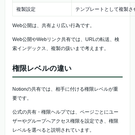
複製設定
テンプレートとして複製さ
Web公開は、共有より広い行為です。
Web公開やWebリンク共有では、URLの転送、検
索インデックス、複製の扱いまで考えます。
権限レベルの違い
Notionの共有では、相手に付ける権限レベルが重
要です。
公式の共有・権限ヘルプでは、ページごとにユー
ザーやグループへアクセス権限を設定でき、権限
レベルを選べると説明されています。