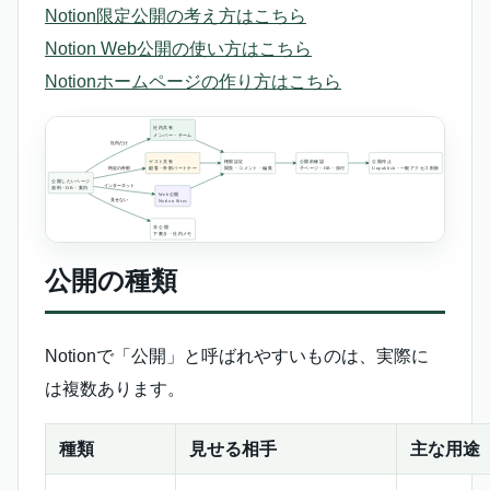
Notion限定公開の考え方はこちら
Notion Web公開の使い方はこちら
Notionホームページの作り方はこちら
公開の種類
Notionで「公開」と呼ばれやすいものは、実際に
は複数あります。
種類
見せる相手
主な用途