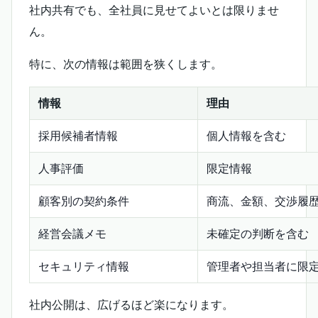
社内共有でも、全社員に見せてよいとは限りませ
ん。
特に、次の情報は範囲を狭くします。
情報
理由
採用候補者情報
個人情報を含む
人事評価
限定情報
顧客別の契約条件
商流、金額、交渉履
経営会議メモ
未確定の判断を含む
セキュリティ情報
管理者や担当者に限
社内公開は、広げるほど楽になります。