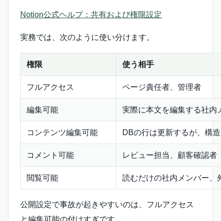
Notion公式ヘルプ：共有および権限設定
実務では、次のように使い分けます。
権限
使う相手
フルアクセス
ページ責任者、管理者
編集可能
実際に本文を編集する社内
コンテンツ編集可能
DBの行は更新するが、構
コメント可能
レビュー担当、顧客確認者
閲覧可能
読むだけの社内メンバー、
公開設定で事故が起きやすいのは、フルアクセス
と編集可能の付けすぎです。