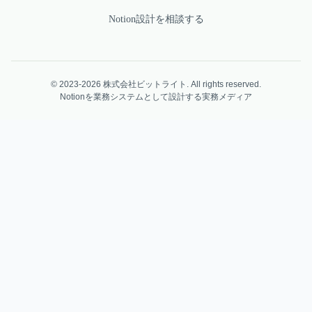
Notion設計を相談する
© 2023-2026 株式会社ビットライト. All rights reserved.
Notionを業務システムとして設計する実務メディア