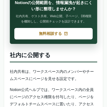
Notionの公開範囲を、情報漏洩が起きにく
い形に整理しませんか？
社内共有、ゲスト共有、Web公開、子ページ、DB権限
を棚卸しし、公開前チェックを設計できます。
無料相談する
社内に公開する
社内共有は、ワークスペース内のメンバーやチー
ムスペースにページを見せる設定です。
Notion公式ヘルプでは、ワークスペース内の全員
にページのアクセス権限を付与したり、ページを
デフォルトチームスペースに置いたり、アクセス