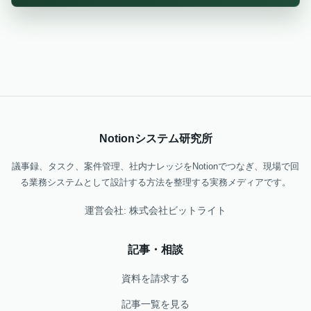
Notionシステム研究所
議事録、タスク、案件管理、社内ナレッジをNotionでつなぎ、現場で回
る業務システムとして設計する方法を整理する実務メディアです。
運営会社: 株式会社ビットライト
記事・相談
資料を請求する
記事一覧を見る