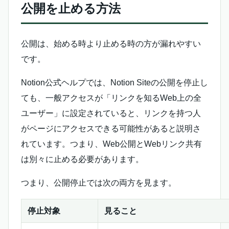
公開を止める方法
公開は、始める時より止める時の方が漏れやすい
です。
Notion公式ヘルプでは、Notion Siteの公開を停止し
ても、一般アクセスが「リンクを知るWeb上の全
ユーザー」に設定されていると、リンクを持つ人
がページにアクセスできる可能性があると説明さ
れています。つまり、Web公開とWebリンク共有
は別々に止める必要があります。
つまり、公開停止では次の両方を見ます。
停止対象
見ること