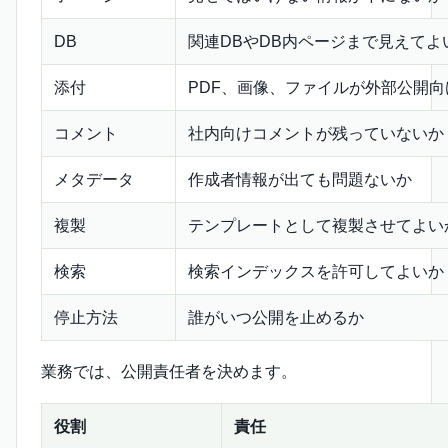
DB
関連DBやDB内ページまで見えてよ
添付
PDF、画像、ファイルが外部公開向
コメント
社内向けコメントが残っていないか
メタデータ
作成者情報が出ても問題ないか
複製
テンプレートとして複製させてよい
検索
検索インデックスを許可してよいか
停止方法
誰がいつ公開を止めるか
業務では、公開責任者を決めます。
役割
責任