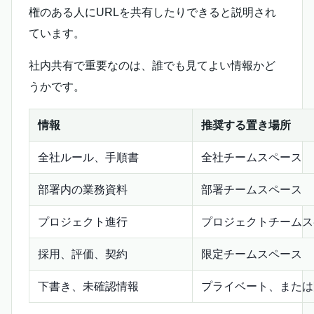
権のある人にURLを共有したりできると説明され
ています。
社内共有で重要なのは、誰でも見てよい情報かど
うかです。
情報
推奨する置き場所
全社ルール、手順書
全社チームスペース
部署内の業務資料
部署チームスペース
プロジェクト進行
プロジェクトチームス
採用、評価、契約
限定チームスペース
下書き、未確認情報
プライベート、または