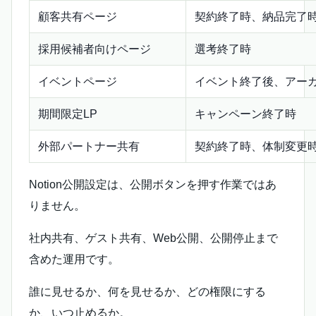
顧客共有ページ
契約終了時、納品完了
採用候補者向けページ
選考終了時
イベントページ
イベント終了後、アー
期間限定LP
キャンペーン終了時
外部パートナー共有
契約終了時、体制変更
Notion公開設定は、公開ボタンを押す作業ではあ
りません。
社内共有、ゲスト共有、Web公開、公開停止まで
含めた運用です。
誰に見せるか、何を見せるか、どの権限にする
か、いつ止めるか。