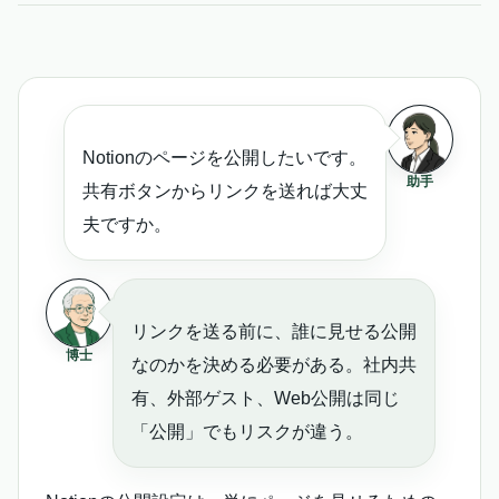
Notionのページを公開したいです。
助手
共有ボタンからリンクを送れば大丈
夫ですか。
リンクを送る前に、誰に見せる公開
博士
なのかを決める必要がある。社内共
有、外部ゲスト、Web公開は同じ
「公開」でもリスクが違う。