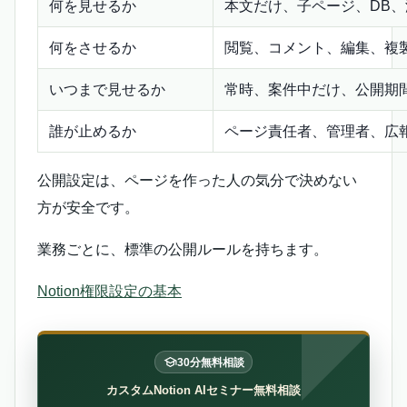
何を見せるか
本文だけ、子ページ、DB
何をさせるか
閲覧、コメント、編集、複
いつまで見せるか
常時、案件中だけ、公開期
誰が止めるか
ページ責任者、管理者、広
公開設定は、ページを作った人の気分で決めない
方が安全です。
業務ごとに、標準の公開ルールを持ちます。
Notion権限設定の基本
30分無料相談
カスタムNotion AIセミナー無料相談