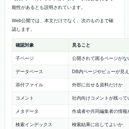
能性があるとも説明されています。
Web公開では、本文だけでなく、次のものまで確
認します。
確認対象
見ること
子ページ
公開されて困るページがな
データベース
DB内ページやビューが見
添付ファイル
外部に出せる資料だけか
コメント
社内向けコメントが残って
メタデータ
作成者や共同編集者の情報
検索インデックス
検索結果に出してよいか