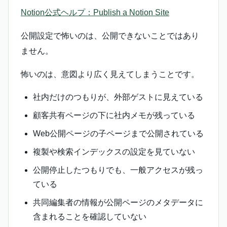
Notion公式ヘルプ：Publish a Notion Site
公開設定で怖いのは、公開できないことではあり
ません。
怖いのは、意図より広く見えてしまうことです。
社内だけのつもりが、外部ゲストに見えている
顧客共有ページの下に社内メモが残っている
Web公開ページの子ページまで公開されている
複製や検索インデックスの設定を見ていない
公開停止したつもりでも、一般アクセスが残っ
ている
共同編集者の情報が公開ページのメタデータに
含まれることを確認していない