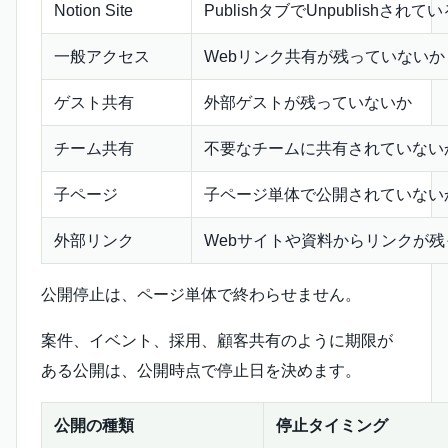
Notion Site
PublishタブでUnpublishされて
一般アクセス
Webリンク共有が残っていないか
ゲスト共有
外部ゲストが残っていないか
チーム共有
不要なチームに共有されていない
子ページ
子ページ単体で公開されていない
外部リンク
Webサイトや資料からリンクが
公開停止は、ページ単体で終わらせません。
案件、イベント、採用、顧客共有のように期限が
ある公開は、公開時点で停止日を決めます。
公開の種類
停止タイミング