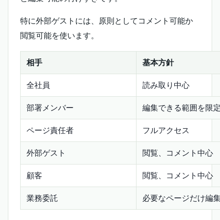
特に外部ゲストには、原則としてコメント可能か
閲覧可能を使います。
相手
基本方針
全社員
読み取り中心
部署メンバー
編集できる範囲を限
ページ責任者
フルアクセス
外部ゲスト
閲覧、コメント中心
顧客
閲覧、コメント中心
業務委託
必要なページだけ編