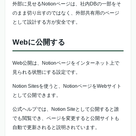
外部に見せるNotionページは、社内DBの一部をそ
のまま切り出すのではなく、外部共有用のページ
として設計する方が安全です。
Webに公開する
Web公開は、Notionページをインターネット上で
見られる状態にする設定です。
Notion Sitesを使うと、NotionページをWebサイト
として公開できます。
公式ヘルプでは、Notion Siteとして公開すると誰
でも閲覧でき、ページを変更すると公開サイトも
自動で更新されると説明されています。