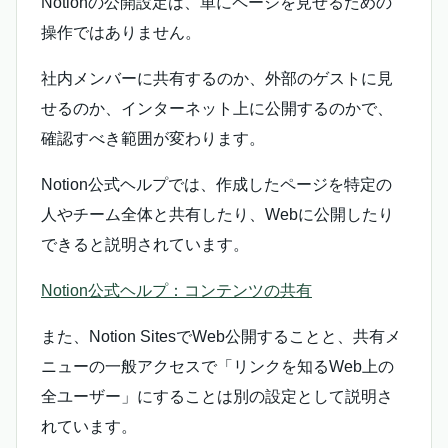
Notionの公開設定は、単にページを見せるための
操作ではありません。
社内メンバーに共有するのか、外部のゲストに見
せるのか、インターネット上に公開するのかで、
確認すべき範囲が変わります。
Notion公式ヘルプでは、作成したページを特定の
人やチーム全体と共有したり、Webに公開したり
できると説明されています。
Notion公式ヘルプ：コンテンツの共有
また、Notion SitesでWeb公開することと、共有メ
ニューの一般アクセスで「リンクを知るWeb上の
全ユーザー」にすることは別の設定として説明さ
れています。