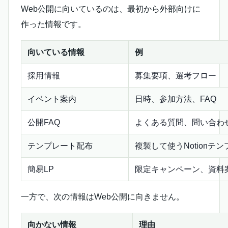
Web公開に向いているのは、最初から外部向けに
作った情報です。
向いている情報
例
採用情報
募集要項、選考フロー
イベント案内
日時、参加方法、FAQ
公開FAQ
よくある質問、問い合わ
テンプレート配布
複製して使うNotionテ
簡易LP
限定キャンペーン、資料
一方で、次の情報はWeb公開に向きません。
向かない情報
理由