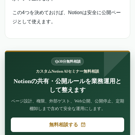
この4つを決めておけば、Notionは安全に公開ペー
ジとして使えます。
30分無料相談
カスタムNotion AIセミナー無料相談
Notionの共有・公開ルールを業務運用と
して整えます
ページ設計、権限、外部ゲスト、Web公開、公開停止、定期
棚卸しまで含めて安全な運用にします。
無料相談する