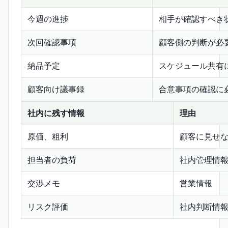
今週の進捗
相手が確認すべき
次回確認事項
顧客側の判断が必
納品予定
スケジュール共有
顧客向け議事録
合意事項の確認に
社内に残す情報
理由
原価、粗利
顧客に見せ
担当者の負荷
社内管理情
交渉メモ
営業情報
リスク評価
社内判断情