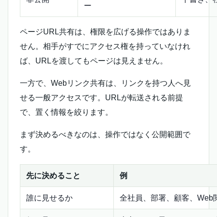
ー
ページURL共有は、権限を広げる操作ではありま
せん。相手がすでにアクセス権を持っていなけれ
ば、URLを渡してもページは見えません。
一方で、Webリンク共有は、リンクを持つ人へ見
せる一般アクセスです。URLが転送される前提
で、置く情報を絞ります。
まず決めるべきなのは、操作ではなく公開範囲で
す。
先に決めること
例
誰に見せるか
全社員、部署、顧客、Web