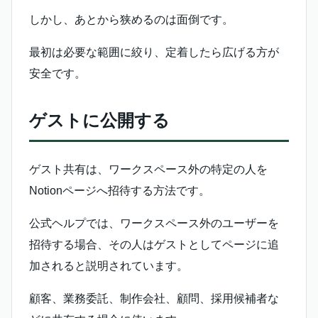
しかし、あとから狭めるのは面倒です。
最初は必要な範囲に絞り、定着したら広げる方が
安全です。
ゲストに公開する
ゲスト共有は、ワークスペース外の特定の人を
Notionページへ招待する方法です。
公式ヘルプでは、ワークスペース外のユーザーを
招待する場合、その人はゲストとしてページに追
加されると説明されています。
顧客、業務委託、制作会社、顧問、採用候補者な