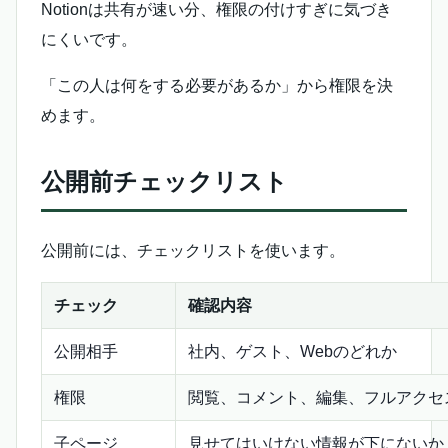
Notionは共有が速い分、権限の付けすぎに気づき
にくいです。
「この人は何をする必要があるか」から権限を決
めます。
公開前チェックリスト
公開前には、チェックリストを使います。
チェック
確認内容
公開相手
社内、ゲスト、Webのどれか
権限
閲覧、コメント、編集、フルアクセ
子ページ
見せてはいけない情報が下にないか