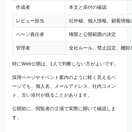
作成者
本文と添付の確認
レビュー担当
社外秘、個人情報、顧客情報
ページ責任者
権限と公開範囲の決定
管理者
全社ルール、禁止設定、棚卸
特にWeb公開は、1人で判断しない方がよいです。
採用ページやイベント案内のように軽く見えるペ
ージでも、個人名、メールアドレス、社内コメン
ト、古い添付が残ることがあります。
公開前に、閲覧者の立場で実際に開いて確認しま
す。