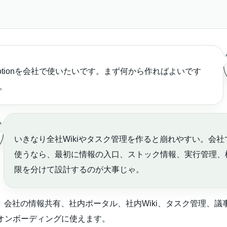
otionを会社で使いたいです。まず何から作ればよいです
。
いきなり全社Wikiやタスク管理を作ると崩れやすい。会社
使うなら、最初に情報の入口、ストック情報、実行管理、
限を分けて設計するのが大事じゃ。
nは、会社の情報共有、社内ポータル、社内Wiki、タスク管理、
オンボーディングに使えます。