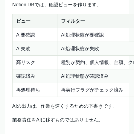
Notion DBでは、確認ビューを作ります。
ビュー
フィルター
AI要確認
AI処理状態が要確認
AI失敗
AI処理状態が失敗
高リスク
種別が契約、個人情報、金額、ク
確認済み
AI処理状態が確認済み
再処理待ち
再実行フラグがチェック済み
AIの出力は、作業を速くするための下書きです。
業務責任をAIに移すものではありません。