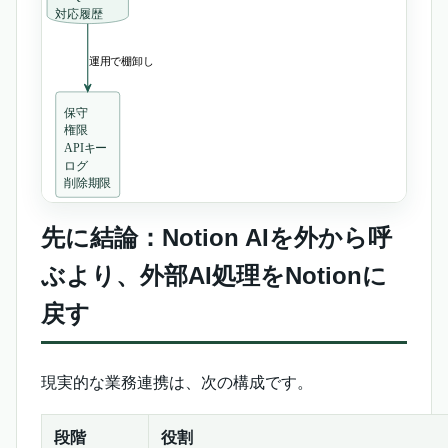
先に結論：Notion AIを外から呼
ぶより、外部AI処理をNotionに
戻す
現実的な業務連携は、次の構成です。
段階
役割