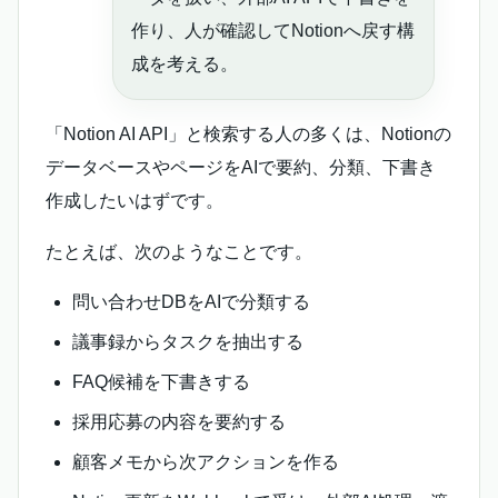
作り、人が確認してNotionへ戻す構
成を考える。
「Notion AI API」と検索する人の多くは、Notionの
データベースやページをAIで要約、分類、下書き
作成したいはずです。
たとえば、次のようなことです。
問い合わせDBをAIで分類する
議事録からタスクを抽出する
FAQ候補を下書きする
採用応募の内容を要約する
顧客メモから次アクションを作る