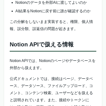
Notionのデータを外部AIに渡してよいのか
AI結果をNotionに戻す前に誰が確認するのか
この分解をしないまま実装すると、権限、個人情
報、誤分類、誤返信の問題が起きます。
Notion APIで扱える情報
Notion APIでは、Notionのページやデータベースを
外部から扱えます。
公式ドキュメントでは、接続はページ、データベ
ース、データソース、ファイルアップロード、コ
メント、コンテンツ検索、ユーザーなどを扱える
と説明されています。また、接続やトークンに