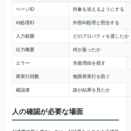
ページID
対象を追えるようにする
AI処理ID
外部AI処理と照合する
入力範囲
どのプロパティを渡したか
出力概要
何が返ったか
エラー
失敗理由を残す
再実行回数
無限再実行を防ぐ
確認者
誰が結果を見たか
人の確認が必要な場面