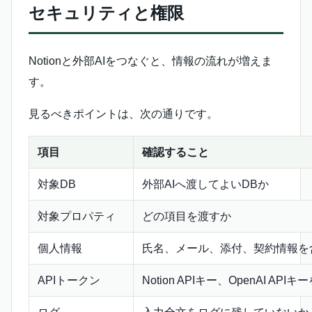
セキュリティと権限
Notionと外部AIをつなぐと、情報の流れが増えま
す。
見るべきポイントは、次の通りです。
項目
確認すること
対象DB
外部AIへ渡してよいDBか
対象プロパティ
どの項目を渡すか
個人情報
氏名、メール、添付、契約情報を
APIトークン
Notion APIキー、OpenAI A