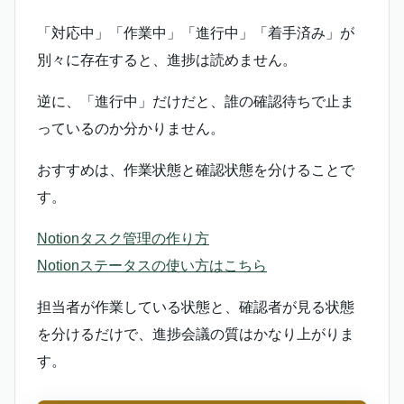
「対応中」「作業中」「進行中」「着手済み」が
別々に存在すると、進捗は読めません。
逆に、「進行中」だけだと、誰の確認待ちで止ま
っているのか分かりません。
おすすめは、作業状態と確認状態を分けることで
す。
Notionタスク管理の作り方
Notionステータスの使い方はこちら
担当者が作業している状態と、確認者が見る状態
を分けるだけで、進捗会議の質はかなり上がりま
す。