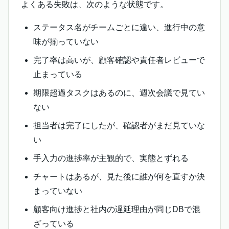
よくある失敗は、次のような状態です。
ステータス名がチームごとに違い、進行中の意
味が揃っていない
完了率は高いが、顧客確認や責任者レビューで
止まっている
期限超過タスクはあるのに、週次会議で見てい
ない
担当者は完了にしたが、確認者がまだ見ていな
い
手入力の進捗率が主観的で、実態とずれる
チャートはあるが、見た後に誰が何を直すか決
まっていない
顧客向け進捗と社内の遅延理由が同じDBで混
ざっている