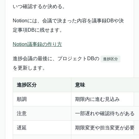
いつ確認するか決める。
Notionには、会議で決まった内容を議事録DBや決
定事項DBに残せます。
Notion議事録の作り方
進捗会議の最後に、プロジェクトDBの
進捗区分
を更新します。
進捗区分
意味
順調
期限内に進む見込み
注意
一部遅れや確認待ちがある
遅延
期限変更や担当変更が必要