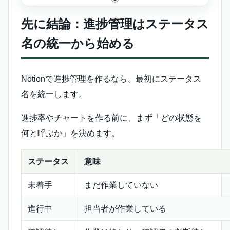
先に結論：進捗管理はステータス
名の統一から始める
Notionで進捗管理を作るなら、最初にステータス
名を統一します。
進捗率やチャートを作る前に、まず「どの状態を
何と呼ぶか」を決めます。
ステータス
意味
未着手
まだ作業していない
進行中
担当者が作業している