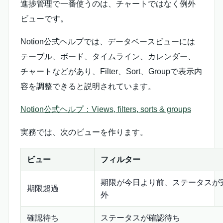
進捗管理で一番使うのは、チャートではなく例外
ビューです。
Notion公式ヘルプでは、データベースビューには
テーブル、ボード、タイムライン、カレンダー、
チャートなどがあり、Filter、Sort、Groupで表示内
容を調整できると説明されています。
Notion公式ヘルプ：Views, filters, sorts & groups
実務では、次のビューを作ります。
ビュー
フィルター
期限が今日より前、ステータスが
期限超過
外
確認待ち
ステータスが確認待ち