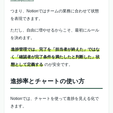
つまり、Notionではチームの業務に合わせて状態
を表現できます。
ただし、自由に増やせるからこそ、最初にルール
を決めます。
進捗管理では、完了を「担当者が終えた」ではな
く「確認者が完了条件を満たしたと判断した」状
態として定義する
のが安全です。
進捗率とチャートの使い方
Notionでは、チャートを使って進捗を見える化で
きます。