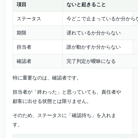
項目
ないと起きること
ステータス
今どこで止まっているか分から
期限
遅れているか分からない
担当者
誰が動かすか分からない
確認者
完了判定が曖昧になる
特に重要なのは、確認者です。
担当者が「終わった」と思っていても、責任者や
顧客に出せる状態とは限りません。
そのため、ステータスに「確認待ち」を入れま
す。