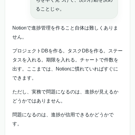
ることじゃ。
Notionで進捗管理を作ること自体は難しくありま
せん。
プロジェクトDBを作る。タスクDBを作る。ステー
タスを入れる。期限を入れる。チャートで件数を
出す。ここまでは、Notionに慣れていればすぐに
できます。
ただし、実務で問題になるのは、進捗が見えるか
どうかではありません。
問題になるのは、進捗が信用できるかどうかで
す。