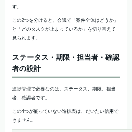
す。
この2つを分けると、会議で「案件全体はどうか」
と「どのタスクが止まっているか」を切り替えて
見られます。
ステータス・期限・担当者・確認
者の設計
進捗管理で必要なのは、ステータス、期限、担当
者、確認者です。
この4つが揃っていない進捗表は、だいたい信用で
きません。