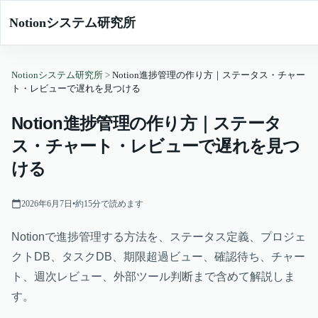
Notionシステム研究所
Notionシステム研究所
>
Notion進捗管理の作り方｜ステータス・チャー
ト・レビューで遅れを見つける
Notion進捗管理の作り方｜ステータ
ス・チャート・レビューで遅れを見つ
ける
2026年6月7日
•
約
15
分で読めます
Notionで進捗管理する方法を、ステータス定義、プロジェ
クトDB、タスクDB、期限超過ビュー、確認待ち、チャー
ト、週次レビュー、外部ツール判断まで含めて解説しま
す。