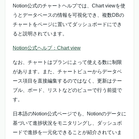
Notion公式のチャートヘルプでは、Chart viewを使
うとデータベースの情報を可視化でき、複数DBの
チャートをページに置いてダッシュボードにでき
ると説明されています。
Notion公式ヘルプ：Chart view
なお、チャートはプランによって使える数に制限
があります。また、チャートビューからデータベ
ース項目を直接編集するのではなく、更新はテー
ブル、ボード、リストなどのビューで行う前提で
す。
日本語のNotion公式ページでも、Notionのデータに
基づいて進捗状況をモニタリングし、ダッシュボ
ードで進捗を一元化できることが紹介されていま