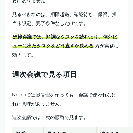
要はありません。
見るべきなのは、期限超過、確認待ち、保留、担
当未設定、完了条件なしだけです。
進捗会議では、順調なタスクを読むより、例外ビ
ューに出たタスクをどう直すか決める
方が実務に
効きます。
週次会議で見る項目
Notionで進捗管理を作っても、会議で使われなけ
れば意味がありません。
週次会議では、次の順番で見ます。