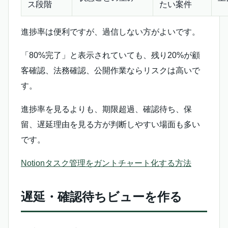
ス段階
たい案件
進捗率は便利ですが、過信しない方がよいです。
「80%完了」と表示されていても、残り20%が顧
客確認、法務確認、公開作業ならリスクは高いで
す。
進捗率を見るよりも、期限超過、確認待ち、保
留、遅延理由を見る方が判断しやすい場面も多い
です。
Notionタスク管理をガントチャート化する方法
遅延・確認待ちビューを作る