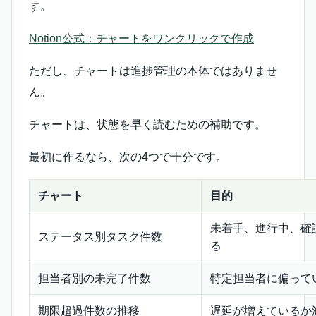
す。
Notion公式：チャートをワンクリックで作成
ただし、チャートは進捗管理の本体ではありませ
ん。
チャートは、状態を早く読むための補助です。
最初に作るなら、次の4つで十分です。
チャート
目的
未着手、進行中、確
ステータス別タスク件数
る
担当者別の未完了件数
特定担当者に偏って
期限超過件数の推移
遅延が増えているか