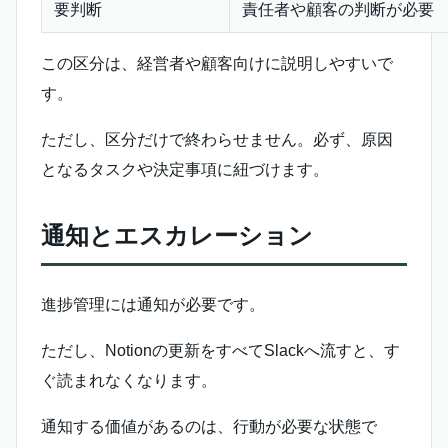
要判断
責任者や顧客の判断が必要
この区分は、経営者や顧客向けに説明しやすいで
す。
ただし、区分だけで終わらせません。必ず、原因
となるタスクや決定事項に紐づけます。
通知とエスカレーション
進捗管理には通知が必要です。
ただし、Notionの更新をすべてSlackへ流すと、す
ぐ読まれなくなります。
通知する価値があるのは、行動が必要な状態で