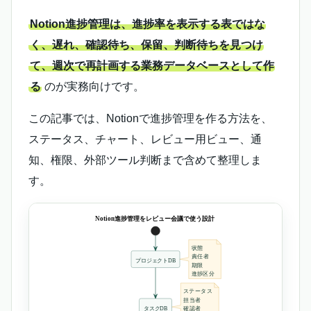
Notion進捗管理は、進捗率を表示する表ではな
く、遅れ、確認待ち、保留、判断待ちを見つけ
て、週次で再計画する業務データベースとして作
る
のが実務向けです。
この記事では、Notionで進捗管理を作る方法を、
ステータス、チャート、レビュー用ビュー、通
知、権限、外部ツール判断まで含めて整理しま
す。