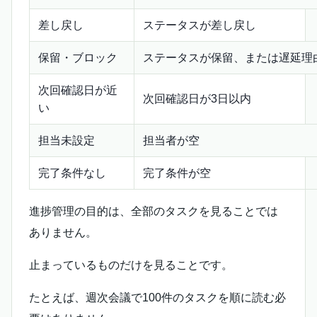
差し戻し
ステータスが差し戻し
保留・ブロック
ステータスが保留、または遅延理
次回確認日が近
次回確認日が3日以内
い
担当未設定
担当者が空
完了条件なし
完了条件が空
進捗管理の目的は、全部のタスクを見ることでは
ありません。
止まっているものだけを見ることです。
たとえば、週次会議で100件のタスクを順に読む必