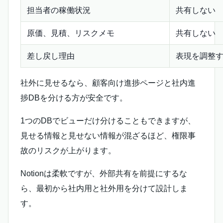
担当者の稼働状況
共有しない
原価、見積、リスクメモ
共有しない
差し戻し理由
表現を調整
社外に見せるなら、顧客向け進捗ページと社内進
捗DBを分ける方が安全です。
1つのDBでビューだけ分けることもできますが、
見せる情報と見せない情報が混ざるほど、権限事
故のリスクが上がります。
Notionは柔軟ですが、外部共有を前提にするな
ら、最初から社内用と社外用を分けて設計しま
す。