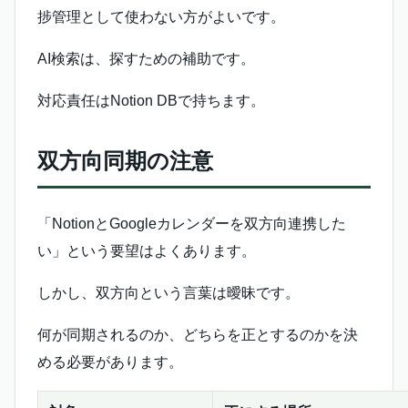
捗管理として使わない方がよいです。
AI検索は、探すための補助です。
対応責任はNotion DBで持ちます。
双方向同期の注意
「NotionとGoogleカレンダーを双方向連携した
い」という要望はよくあります。
しかし、双方向という言葉は曖昧です。
何が同期されるのか、どちらを正とするのかを決
める必要があります。