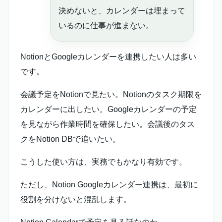
決めないと、カレンダーは埋まって
いるのに仕事が進まない。
NotionとGoogleカレンダーを連携したい人は多い
です。
会議予定をNotionで見たい。Notionのタスク期限を
カレンダーに出したい。Googleカレンダーの予定
を見ながら作業時間を確保したい。会議後のタス
クをNotion DBで追いたい。
こうした使い方は、実務でもかなり有効です。
ただし、Notion Googleカレンダー連携は、最初に
役割を分けないと混乱します。