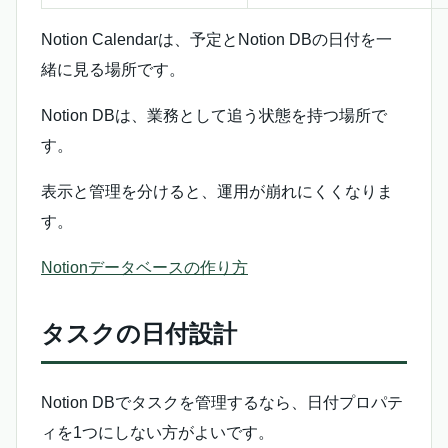
Notion Calendarは、予定とNotion DBの日付を一
緒に見る場所です。
Notion DBは、業務として追う状態を持つ場所で
す。
表示と管理を分けると、運用が崩れにくくなりま
す。
Notionデータベースの作り方
タスクの日付設計
Notion DBでタスクを管理するなら、日付プロパテ
ィを1つにしない方がよいです。