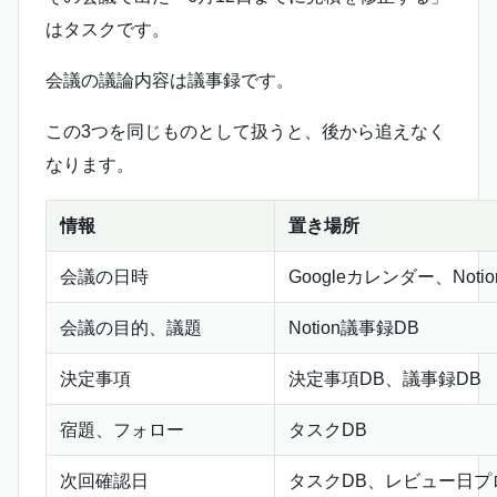
はタスクです。
会議の議論内容は議事録です。
この3つを同じものとして扱うと、後から追えなく
なります。
情報
置き場所
会議の日時
Googleカレンダー、Notion 
会議の目的、議題
Notion議事録DB
決定事項
決定事項DB、議事録DB
宿題、フォロー
タスクDB
次回確認日
タスクDB、レビュー日プ