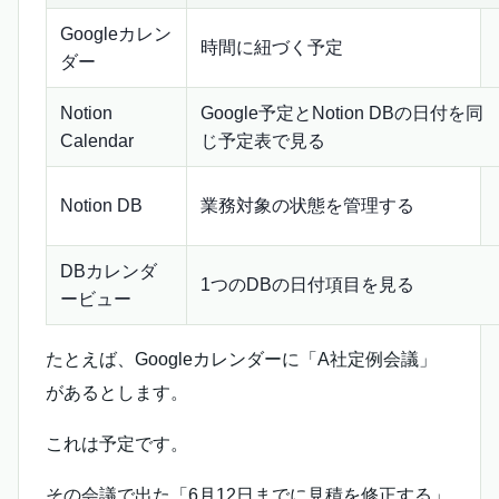
Googleカレン
時間に紐づく予定
ダー
Notion
Google予定とNotion DBの日付を同
Calendar
じ予定表で見る
Notion DB
業務対象の状態を管理する
DBカレンダ
1つのDBの日付項目を見る
ービュー
たとえば、Googleカレンダーに「A社定例会議」
があるとします。
これは予定です。
その会議で出た「6月12日までに見積を修正する」