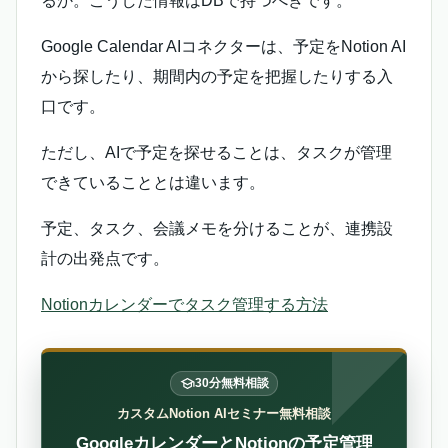
るか。こうした情報はDBで持つべきです。
Google Calendar AIコネクターは、予定をNotion AI
から探したり、期間内の予定を把握したりする入
口です。
ただし、AIで予定を探せることは、タスクが管理
できていることとは違います。
予定、タスク、会議メモを分けることが、連携設
計の出発点です。
Notionカレンダーでタスク管理する方法
30分無料相談
カスタムNotion AIセミナー無料相談
GoogleカレンダーとNotionの予定管理