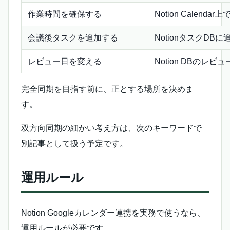
作業時間を確保する
Notion Calend
会議後タスクを追加する
NotionタスクDB
レビュー日を変える
Notion DBのレ
完全同期を目指す前に、正とする場所を決めま
す。
双方向同期の細かい考え方は、次のキーワードで
別記事として扱う予定です。
運用ルール
Notion Googleカレンダー連携を実務で使うなら、
運用ルールが必要です。