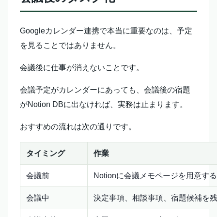
Googleカレンダー連携で本当に重要なのは、予定
を見ることではありません。
会議後に仕事が消えないことです。
会議予定がカレンダーにあっても、会議後の宿題
がNotion DBに出なければ、実務は止まります。
おすすめの流れは次の通りです。
タイミング
作業
会議前
Notionに会議メモページを用意する
会議中
決定事項、相談事項、宿題候補を