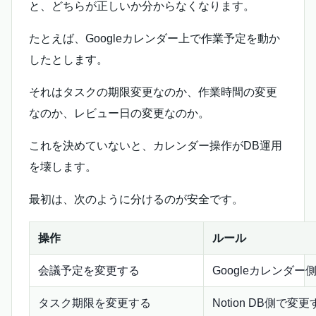
と、どちらが正しいか分からなくなります。
たとえば、Googleカレンダー上で作業予定を動か
したとします。
それはタスクの期限変更なのか、作業時間の変更
なのか、レビュー日の変更なのか。
これを決めていないと、カレンダー操作がDB運用
を壊します。
最初は、次のように分けるのが安全です。
操作
ルール
会議予定を変更する
Googleカレンダ
タスク期限を変更する
Notion DB側で変