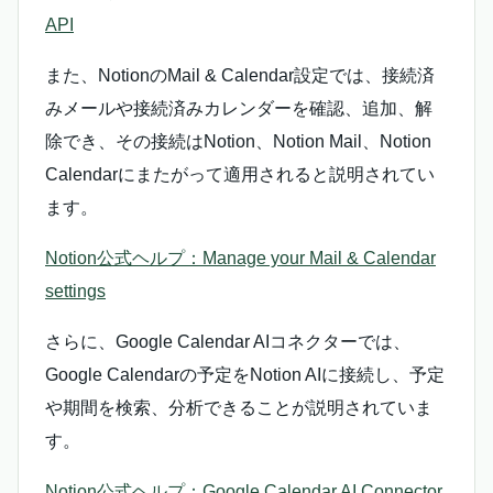
API
また、NotionのMail & Calendar設定では、接続済
みメールや接続済みカレンダーを確認、追加、解
除でき、その接続はNotion、Notion Mail、Notion
Calendarにまたがって適用されると説明されてい
ます。
Notion公式ヘルプ：Manage your Mail & Calendar
settings
さらに、Google Calendar AIコネクターでは、
Google Calendarの予定をNotion AIに接続し、予定
や期間を検索、分析できることが説明されていま
す。
Notion公式ヘルプ：Google Calendar AI Connector