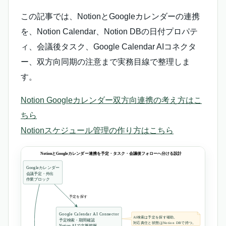
この記事では、NotionとGoogleカレンダーの連携
を、Notion Calendar、Notion DBの日付プロパテ
ィ、会議後タスク、Google Calendar AIコネクタ
ー、双方向同期の注意まで実務目線で整理しま
す。
Notion Googleカレンダー双方向連携の考え方はこ
ちら
Notionスケジュール管理の作り方はこちら