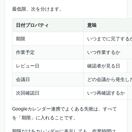
最低限、次を分けます。
日付プロパティ
意味
期限
いつまでに完了する
作業予定
いつ作業するか
レビュー日
確認者が見る日
会議日
どの会議から発生し
次回確認日
いつ再確認するか
Googleカレンダー連携でよくある失敗は、すべて
を「期限」に入れることです。
期限だけをカレンダーに表示しても、作業時間は