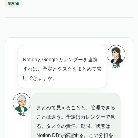
業務DB
NotionとGoogleカレンダーを連携
助手
すれば、予定とタスクをまとめて管
理できますか。
まとめて見えることと、管理できる
博士
ことは違う。予定はカレンダーで見
る。タスクの責任、期限、状態は
Notion DBで管理する。この分担を