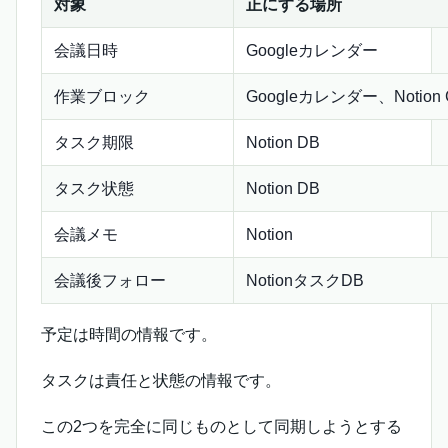
対象
正にする場所
会議日時
Googleカレンダー
作業ブロック
Googleカレンダー、Notion C
タスク期限
Notion DB
タスク状態
Notion DB
会議メモ
Notion
会議後フォロー
NotionタスクDB
予定は時間の情報です。
タスクは責任と状態の情報です。
この2つを完全に同じものとして同期しようとする