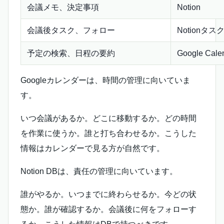
会議メモ、決定事項
Notion
会議後タスク、フォロー
Notionタス
予定の検索、日程の要約
Google Ca
Googleカレンダーは、時間の管理に向いていま
す。
いつ会議があるか。どこに移動するか。どの時間
を作業に使うか。誰と打ち合わせるか。こうした
情報はカレンダーで見る方が自然です。
Notion DBは、責任の管理に向いています。
誰がやるか。いつまでに終わらせるか。今どの状
態か。誰が確認するか。会議後に何をフォローす