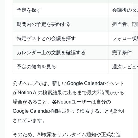
予定を探す
会議後のタ
期間内の予定を要約する
担当者、期
特定ゲストとの会議を探す
フォロー状
カレンダー上の文脈を確認する
完了条件
予定の傾向を見る
週次レビュ
公式ヘルプでは、新しいGoogle Calendarイベント
がNotion AIの検索結果に出るまで最大3時間かかる
場合があること、各Notionユーザーは自分の
Google Calendar権限に従って検索することも説明
されています。
そのため、AI検索をリアルタイム通知や正式な進