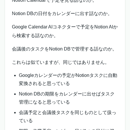
Notion Calendarで予定を見る話なのか。
Notion DBの日付をカレンダーに出す話なのか。
Google Calendar AIコネクターで予定をNotion AIか
ら検索する話なのか。
会議後のタスクをNotion DBで管理する話なのか。
これらは似ていますが、同じではありません。
Googleカレンダーの予定がNotionタスクに自動
変換されると思っている
Notion DBの期限をカレンダーに出せばタスク
管理になると思っている
会議予定と会議後タスクを同じものとして扱っ
ている