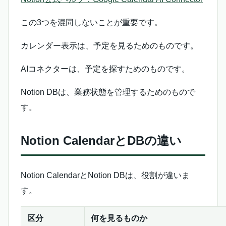
この3つを混同しないことが重要です。
カレンダー表示は、予定を見るためのものです。
AIコネクターは、予定を探すためのものです。
Notion DBは、業務状態を管理するためのもので
す。
Notion CalendarとDBの違い
Notion CalendarとNotion DBは、役割が違いま
す。
区分
何を見るものか