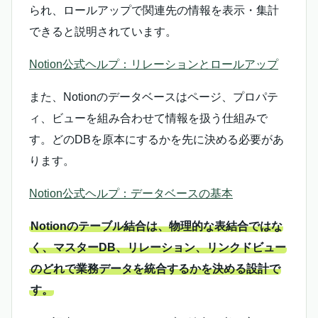
られ、ロールアップで関連先の情報を表示・集計
できると説明されています。
Notion公式ヘルプ：リレーションとロールアップ
また、Notionのデータベースはページ、プロパテ
ィ、ビューを組み合わせて情報を扱う仕組みで
す。どのDBを原本にするかを先に決める必要があ
ります。
Notion公式ヘルプ：データベースの基本
Notionのテーブル結合は、物理的な表結合ではな
く、マスターDB、リレーション、リンクドビュー
のどれで業務データを統合するかを決める設計で
す。