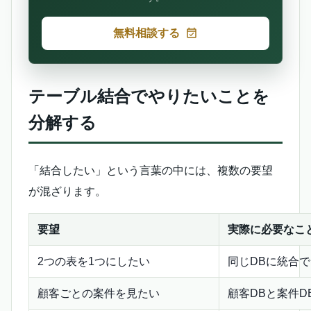
無料相談する
テーブル結合でやりたいことを
分解する
「結合したい」という言葉の中には、複数の要望
が混ざります。
要望
実際に必要なこ
2つの表を1つにしたい
同じDBに統合
顧客ごとの案件を見たい
顧客DBと案件D