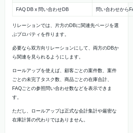
FAQ DB x 問い合わせDB
問い合わせからF
リレーションでは、片方のDBに関連先ページを選
ぶプロパティを作ります。
必要なら双方向リレーションにして、両方のDBか
ら関連を見られるようにします。
ロールアップを使えば、顧客ごとの案件数、案件
ごとの未完了タスク数、商品ごとの在庫合計、
FAQごとの参照問い合わせ数などを表示できま
す。
ただし、ロールアップは正式な会計集計や厳密な
在庫計算の代わりではありません。