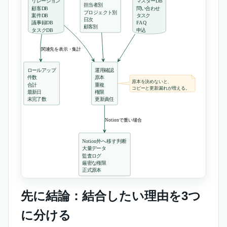
先に結論：結合したい理由を3つ
に分ける