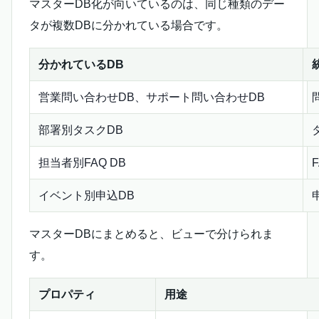
マスターDB化が向いているのは、同じ種類のデー
タが複数DBに分かれている場合です。
分かれているDB
営業問い合わせDB、サポート問い合わせDB
部署別タスクDB
担当者別FAQ DB
イベント別申込DB
マスターDBにまとめると、ビューで分けられま
す。
プロパティ
用途