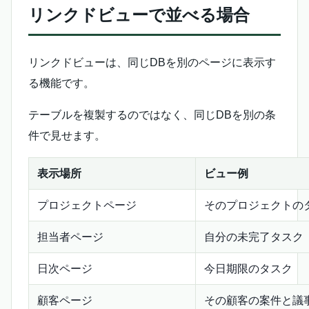
リンクドビューで並べる場合
リンクドビューは、同じDBを別のページに表示す
る機能です。
テーブルを複製するのではなく、同じDBを別の条
件で見せます。
表示場所
ビュー例
プロジェクトページ
そのプロジェクトの
担当者ページ
自分の未完了タスク
日次ページ
今日期限のタスク
顧客ページ
その顧客の案件と議