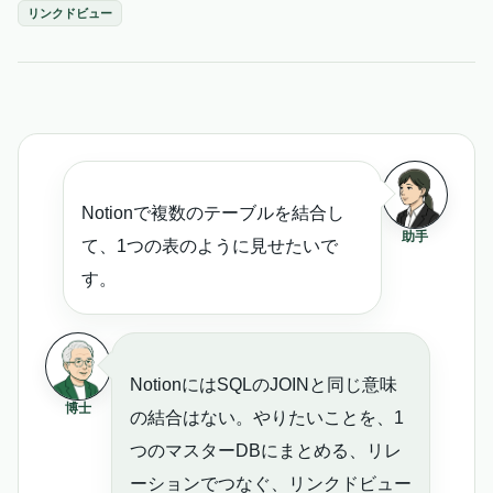
リンクドビュー
Notionで複数のテーブルを結合し
助手
て、1つの表のように見せたいで
す。
NotionにはSQLのJOINと同じ意味
博士
の結合はない。やりたいことを、1
つのマスターDBにまとめる、リレ
ーションでつなぐ、リンクドビュー