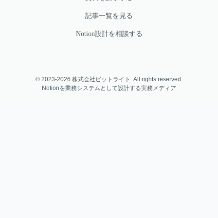
記事一覧を見る
Notion設計を相談する
© 2023-2026 株式会社ビットライト. All rights reserved.
Notionを業務システムとして設計する実務メディア