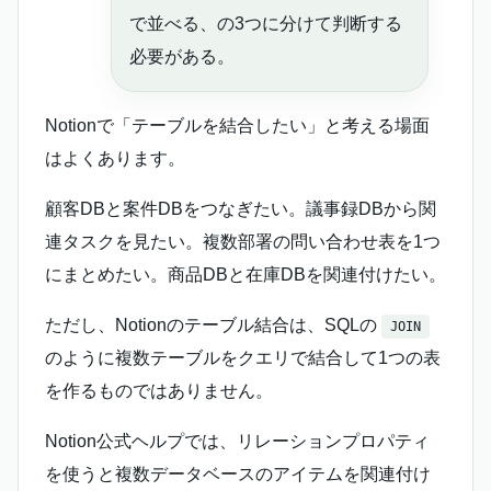
で並べる、の3つに分けて判断する
必要がある。
Notionで「テーブルを結合したい」と考える場面
はよくあります。
顧客DBと案件DBをつなぎたい。議事録DBから関
連タスクを見たい。複数部署の問い合わせ表を1つ
にまとめたい。商品DBと在庫DBを関連付けたい。
ただし、Notionのテーブル結合は、SQLの
JOIN
のように複数テーブルをクエリで結合して1つの表
を作るものではありません。
Notion公式ヘルプでは、リレーションプロパティ
を使うと複数データベースのアイテムを関連付け