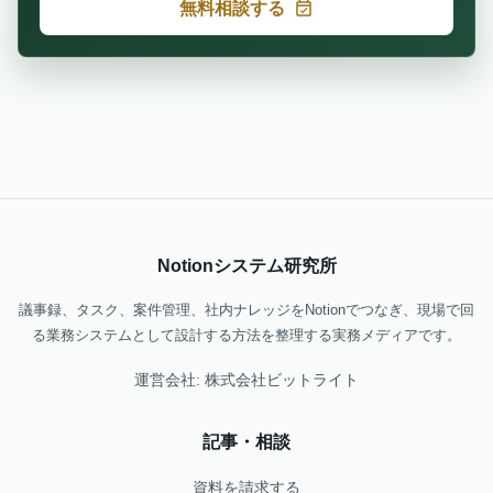
無料相談する
Notionシステム研究所
議事録、タスク、案件管理、社内ナレッジをNotionでつなぎ、現場で回
る業務システムとして設計する方法を整理する実務メディアです。
運営会社: 株式会社ビットライト
記事・相談
資料を請求する