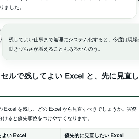
りました。
残してよい仕事まで無理にシステム化すると、今度は現場
動きづらさが増えることもあるからのう。
セルで残してよい Excel と、先に見直
 Excel を残し、どの Excel から見直すべきでしょうか。実
分けると優先順位をつけやすくなります。
よい Excel
優先的に見直したい Excel