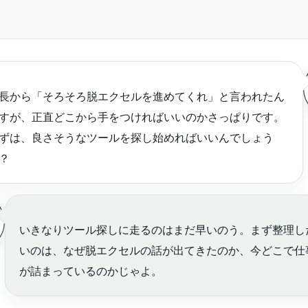
長から「そろそろ脱エクセルを進めてくれ」と言われたん
すが、正直どこから手をつければいいのかさっぱりです。
ずは、良さそうなツールを探し始めればいいんでしょう
？
いきなりツール探しに走るのはまだ早いのう。まず整理し
いのは、なぜ脱エクセルの話が出てきたのか、今どこで仕
が詰まっているのかじゃよ。