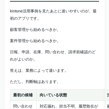
kintone活用事例を見たあとに迷いやすいのが、最
初のアプリです。
顧客管理から始めるべきか。
案件管理から始めるべきか。
日報、申請、在庫、問い合わせ、請求前確認のど
れがよいのか。
答えは、業務によって違います。
ただし、判断軸はあります。
最初の候補
向いている状態
問い合わせ
対応漏れ、担当不明、履歴散在が