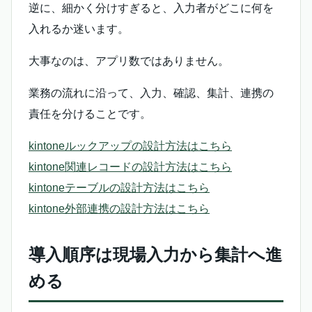
逆に、細かく分けすぎると、入力者がどこに何を
入れるか迷います。
大事なのは、アプリ数ではありません。
業務の流れに沿って、入力、確認、集計、連携の
責任を分けることです。
kintoneルックアップの設計方法はこちら
kintone関連レコードの設計方法はこちら
kintoneテーブルの設計方法はこちら
kintone外部連携の設計方法はこちら
導入順序は現場入力から集計へ進
める