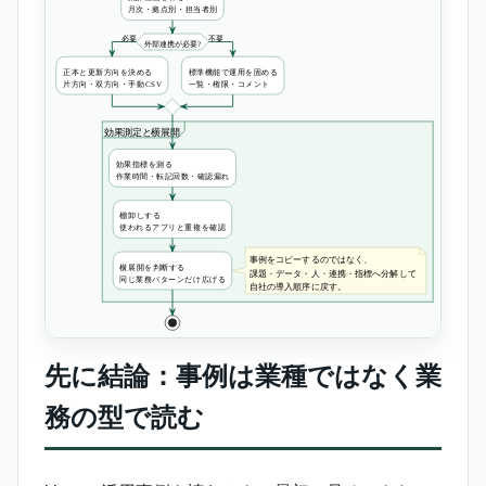
先に結論：事例は業種ではなく業
務の型で読む