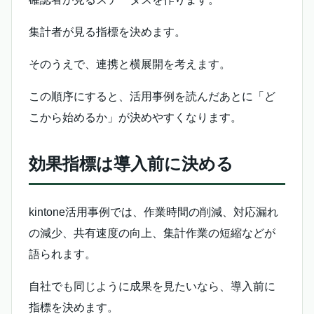
集計者が見る指標を決めます。
そのうえで、連携と横展開を考えます。
この順序にすると、活用事例を読んだあとに「ど
こから始めるか」が決めやすくなります。
効果指標は導入前に決める
kintone活用事例では、作業時間の削減、対応漏れ
の減少、共有速度の向上、集計作業の短縮などが
語られます。
自社でも同じように成果を見たいなら、導入前に
指標を決めます。