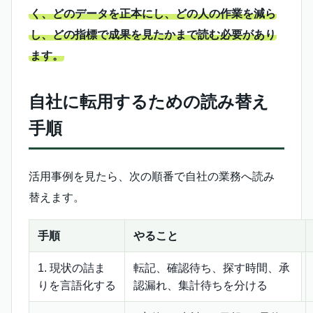
く、どのデータを正本にし、どの人の作業を減ら
し、どの指標で成果を見たかまで読む必要があり
ます。
自社に転用するための読み替え
手順
活用事例を見たら、次の順番で自社の業務へ読み
替えます。
手順
やること
1. 現状の詰ま
転記、確認待ち、探す時間、承
りを言語化する
認漏れ、集計待ちを分ける