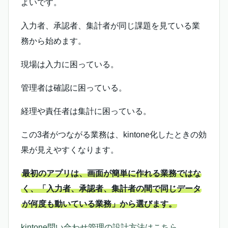
よいです。
入力者、承認者、集計者が同じ課題を見ている業
務から始めます。
現場は入力に困っている。
管理者は確認に困っている。
経理や責任者は集計に困っている。
この3者がつながる業務は、kintone化したときの効
果が見えやすくなります。
最初のアプリは、画面が簡単に作れる業務ではな
く、「入力者、承認者、集計者の間で同じデータ
が何度も動いている業務」から選びます。
kintone問い合わせ管理の設計方法はこちら