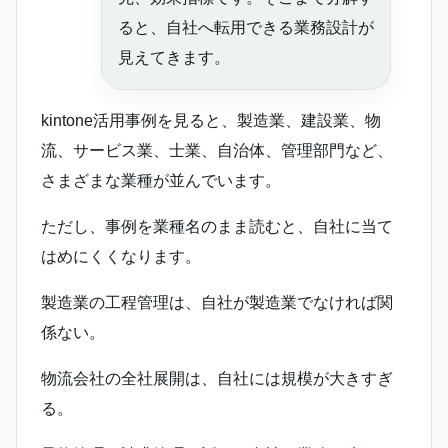
ると、自社へ転用できる業務設計が
見えてきます。
kintone活用事例を見ると、製造業、建設業、物
流、サービス業、士業、自治体、管理部門など、
さまざまな業種が並んでいます。
ただし、事例を業種名のまま読むと、自社に当て
はめにくくなります。
製造業の工程管理は、自社が製造業でなければ関
係ない。
物流会社の全社展開は、自社には規模が大きすぎ
る。