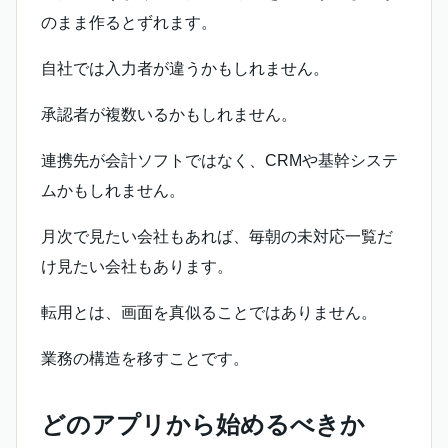
のまま作るとずれます。
自社では入力者が違うかもしれません。
承認者が複数いるかもしれません。
連携先が会計ソフトではなく、CRMや基幹システ
ムかもしれません。
月次で見たい会社もあれば、毎朝の未対応一覧だ
け見たい会社もあります。
転用とは、画面を真似ることではありません。
業務の構造を移すことです。
どのアプリから始めるべきか