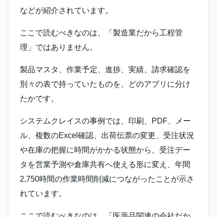
などが紹介されています。
ここで読むべきなのは、「製造業だから工程管
理」ではありません。
製品マスタ、作業予定、進捗、実績、請求確認を
別々の表で持っていたものを、どのアプリに分け
たかです。
システムクレイスの事例では、印刷、PDF、メー
ル、複数のExcel確認、出荷伝票の変更、受注状況
や在庫の把握に時間がかかる状態から、受注デー
タを営業予測や倉庫共有へ使える形に変え、年間
2,750時間の作業時間削減につながったことが示さ
れています。
ここで読むべきなのは、「医薬品関連の会社だか