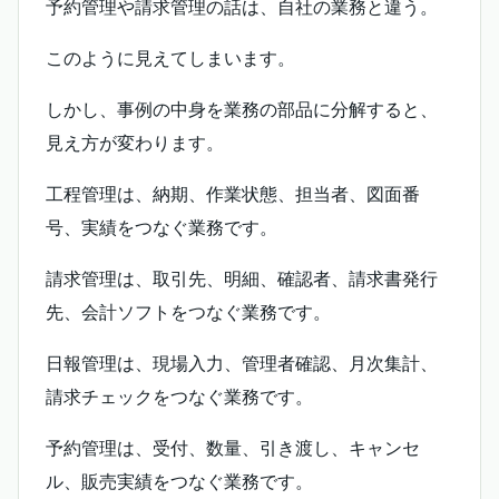
予約管理や請求管理の話は、自社の業務と違う。
このように見えてしまいます。
しかし、事例の中身を業務の部品に分解すると、
見え方が変わります。
工程管理は、納期、作業状態、担当者、図面番
号、実績をつなぐ業務です。
請求管理は、取引先、明細、確認者、請求書発行
先、会計ソフトをつなぐ業務です。
日報管理は、現場入力、管理者確認、月次集計、
請求チェックをつなぐ業務です。
予約管理は、受付、数量、引き渡し、キャンセ
ル、販売実績をつなぐ業務です。