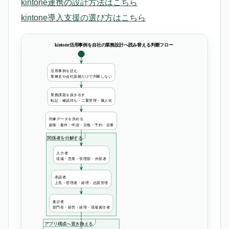
kintone連携の設計方法はこちら
kintone導入支援の選び方はこちら