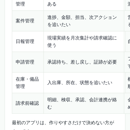
管理
ある
進捗、金額、担当、次アクション
案件管理
を追いたい
現場実績を月次集計や請求確認に
日報管理
使う
申請管理
承認待ち、差し戻し、証跡が必要
在庫・備品
入出庫、所在、状態を追いたい
管理
明細、検収、承認、会計連携が絡
請求前確認
む
最初のアプリは、作りやすさだけで決めない方が