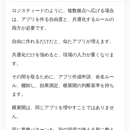
ロジスティードのように、複数拠点へ広げる場合
は、アプリを作る自由度と、共通化するルールの
両方が必要です。
自由に作れるだけだと、似たアプリが増えます。
共通化だけを強めると、現場の入力が重くなりま
す。
その間を取るために、アプリ作成申請、命名ルー
ル、棚卸し、効果測定、横展開の判断基準を持ち
ます。
横展開は、同じアプリを増やすことではありませ
ん。
同じ業務パターンを、別の現場で使える形に整え