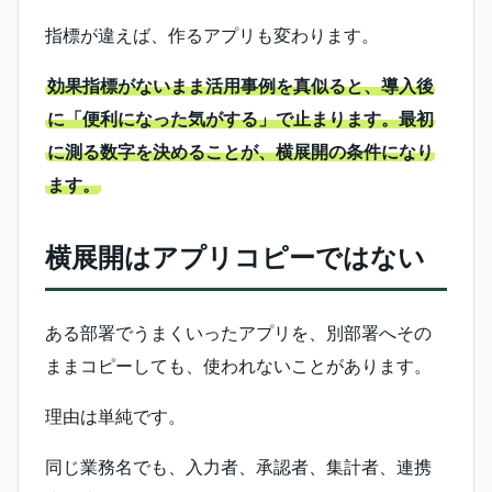
指標が違えば、作るアプリも変わります。
効果指標がないまま活用事例を真似ると、導入後
に「便利になった気がする」で止まります。最初
に測る数字を決めることが、横展開の条件になり
ます。
横展開はアプリコピーではない
ある部署でうまくいったアプリを、別部署へその
ままコピーしても、使われないことがあります。
理由は単純です。
同じ業務名でも、入力者、承認者、集計者、連携