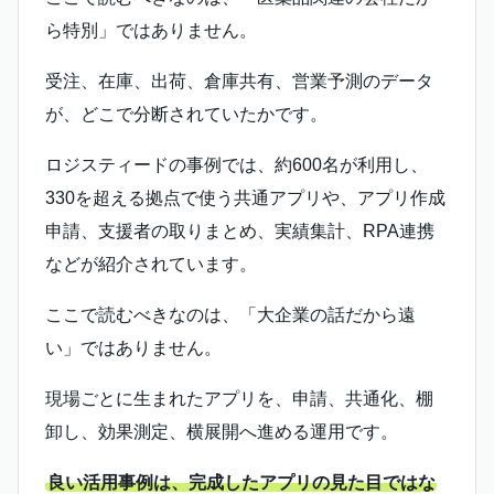
ら特別」ではありません。
受注、在庫、出荷、倉庫共有、営業予測のデータ
が、どこで分断されていたかです。
ロジスティードの事例では、約600名が利用し、
330を超える拠点で使う共通アプリや、アプリ作成
申請、支援者の取りまとめ、実績集計、RPA連携
などが紹介されています。
ここで読むべきなのは、「大企業の話だから遠
い」ではありません。
現場ごとに生まれたアプリを、申請、共通化、棚
卸し、効果測定、横展開へ進める運用です。
良い活用事例は、完成したアプリの見た目ではな