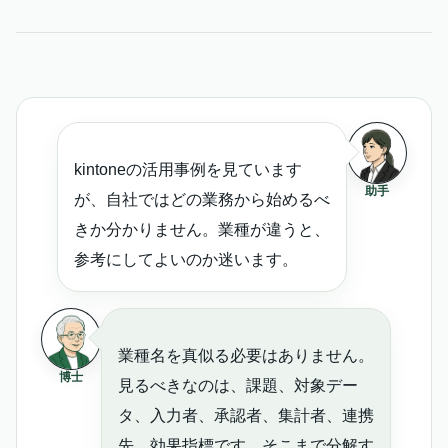
kintoneの活用事例を見ています
助手
が、自社ではどの業務から始めるべ
きか分かりません。業種が違うと、
参考にしてよいのか迷います。
業種名を真似る必要はありません。
博士
見るべきなのは、課題、対象デー
タ、入力者、承認者、集計者、連携
先、効果指標です。そこまで分解す