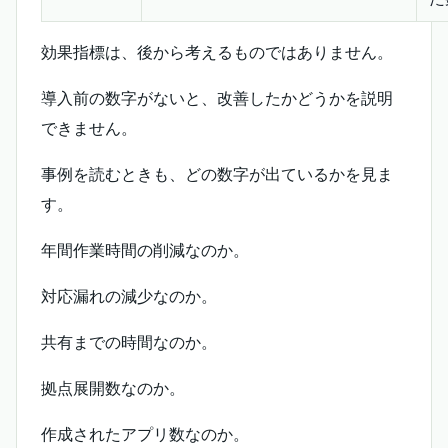
効果指標は、後から考えるものではありません。
導入前の数字がないと、改善したかどうかを説明
できません。
事例を読むときも、どの数字が出ているかを見ま
す。
年間作業時間の削減なのか。
対応漏れの減少なのか。
共有までの時間なのか。
拠点展開数なのか。
作成されたアプリ数なのか。