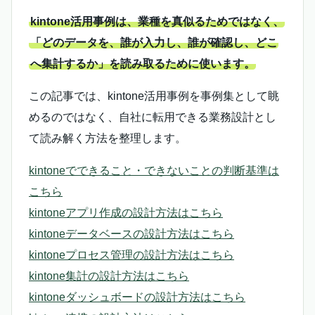
kintone活用事例は、業種を真似るためではなく、
「どのデータを、誰が入力し、誰が確認し、どこ
へ集計するか」を読み取るために使います。
この記事では、kintone活用事例を事例集として眺
めるのではなく、自社に転用できる業務設計とし
て読み解く方法を整理します。
kintoneでできること・できないことの判断基準は
こちら
kintoneアプリ作成の設計方法はこちら
kintoneデータベースの設計方法はこちら
kintoneプロセス管理の設計方法はこちら
kintone集計の設計方法はこちら
kintoneダッシュボードの設計方法はこちら