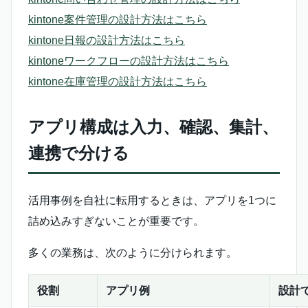
kintone案件管理の設計方法はこちら
kintone日報の設計方法はこちら
kintoneワークフローの設計方法はこちら
kintone在庫管理の設計方法はこちら
アプリ構成は入力、確認、集計、
連携で分ける
活用事例を自社に転用するときは、アプリを1つに
詰め込みすぎないことが重要です。
多くの業務は、次のように分けられます。
役割
アプリ例
設計