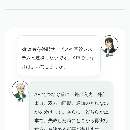
kintoneを外部サービスや基幹シス
助手
テムと連携したいです。APIでつな
げばよいでしょうか。
APIでつなぐ前に、外部入力、外部
博士
出力、双方向同期、通知のどれなの
かを分けます。さらに、どちらが正
本で、失敗した時にどこから再実行
するかを決める必要があります。