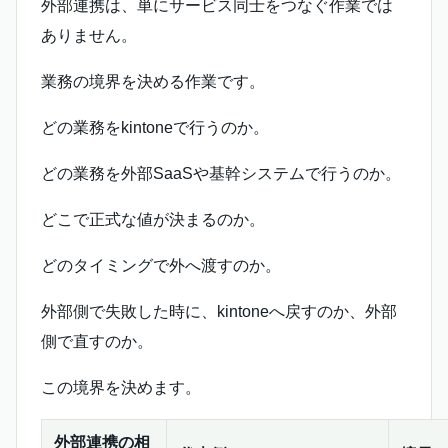
外部連携は、単にサービス同士をつなぐ作業では
ありません。
業務の境界を決める作業です。
どの業務をkintoneで行うのか。
どの業務を外部SaaSや基幹システムで行うのか。
どこで正式な値が決まるのか。
どのタイミングで外へ渡すのか。
外部側で失敗した時に、kintoneへ戻すのか、外部
側で直すのか。
この境界を決めます。
外部連携の相