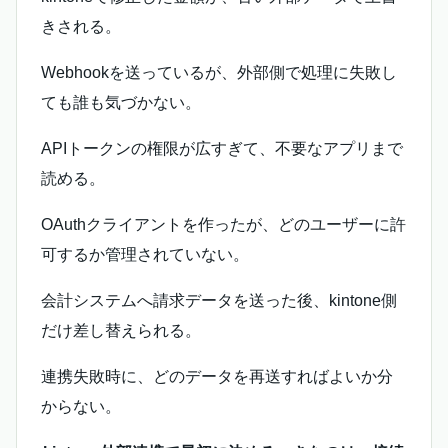
きされる。
Webhookを送っているが、外部側で処理に失敗し
ても誰も気づかない。
APIトークンの権限が広すぎて、不要なアプリまで
読める。
OAuthクライアントを作ったが、どのユーザーに許
可するか管理されていない。
会計システムへ請求データを送った後、kintone側
だけ差し替えられる。
連携失敗時に、どのデータを再送すればよいか分
からない。