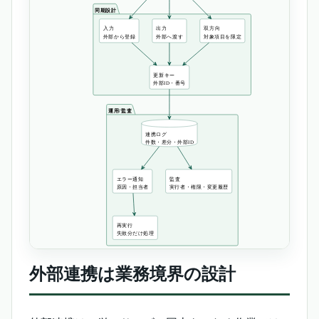
外部連携は業務境界の設計