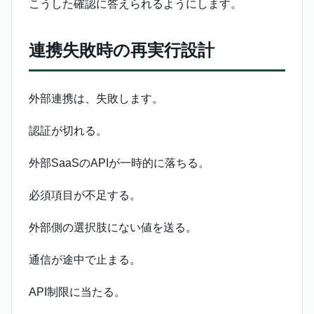
こうした確認に答えられるようにします。
連携失敗時の再実行設計
外部連携は、失敗します。
認証が切れる。
外部SaaSのAPIが一時的に落ちる。
必須項目が不足する。
外部側の選択肢にない値を送る。
通信が途中で止まる。
API制限に当たる。