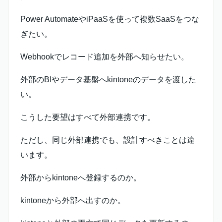
Power AutomateやiPaaSを使って複数SaaSをつな
ぎたい。
Webhookでレコード追加を外部へ知らせたい。
外部のBIやデータ基盤へkintoneのデータを渡した
い。
こうした要望はすべて外部連携です。
ただし、同じ外部連携でも、設計すべきことは違
います。
外部からkintoneへ登録するのか。
kintoneから外部へ出すのか。