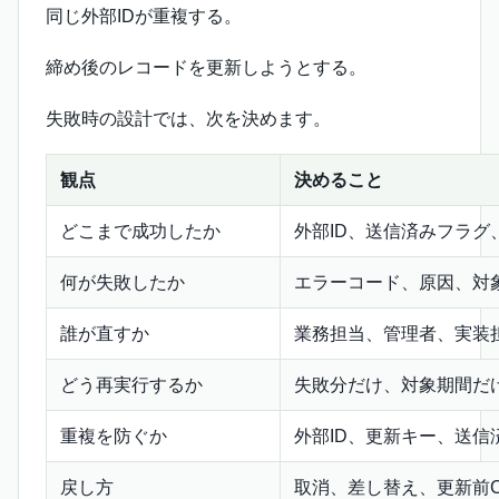
同じ外部IDが重複する。
締め後のレコードを更新しようとする。
失敗時の設計では、次を決めます。
観点
決めること
どこまで成功したか
外部ID、送信済みフラグ、
何が失敗したか
エラーコード、原因、対
誰が直すか
業務担当、管理者、実装
どう再実行するか
失敗分だけ、対象期間だ
重複を防ぐか
外部ID、更新キー、送信
戻し方
取消、差し替え、更新前C