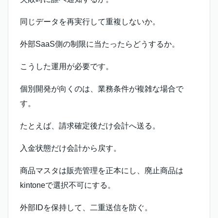
同じデータを再実行して重複しないか。
外部SaaS側の制限に当たったらどうするか。
こうした運用が必要です。
個別開発が向くのは、業務条件が複雑な場合で
す。
たとえば、請求確定後だけ会計へ送る。
入金状態だけ会計から戻す。
商品マスタは販売管理を正本にし、廃止商品は
kintoneで選択不可にする。
外部IDを保持して、二重送信を防ぐ。