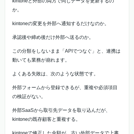
kintoneと外部の両方で同じデータを更新するの
か。
kintoneの変更を外部へ通知するだけなのか。
承認後や締め後だけ外部へ送るのか。
この分類をしないまま「APIでつなぐ」と、連携は
動いても業務が崩れます。
よくある失敗は、次のような状態です。
外部フォームから登録できるが、重複や必須項目
の検証がない。
外部SaaSから取引先データを取り込んだが、
kintoneの既存顧客と重複する。
kintoneで修正した金額が、古い外部データで上書