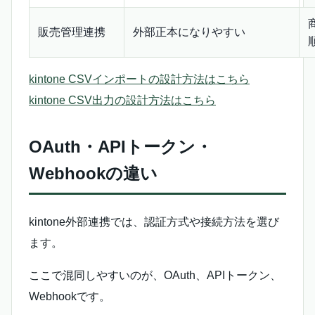
販売管理連携
外部正本になりやすい
kintone CSVインポートの設計方法はこちら
kintone CSV出力の設計方法はこちら
OAuth・APIトークン・
Webhookの違い
kintone外部連携では、認証方式や接続方法を選び
ます。
ここで混同しやすいのが、OAuth、APIトークン、
Webhookです。