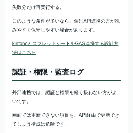
失敗分だけ再実行する。
このような条件が多いなら、個別API連携の方が読
みやすく保守しやすい場合があります。
kintoneとスプレッドシートをGAS連携する設計方
法はこちら
認証・権限・監査ログ
外部連携では、認証と権限を軽く扱わない方がよ
いです。
画面では更新できない項目を、API経由で更新でき
てしまう構成は危険です。