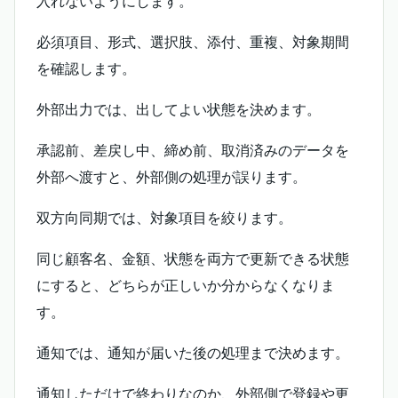
入れないようにします。
必須項目、形式、選択肢、添付、重複、対象期間
を確認します。
外部出力では、出してよい状態を決めます。
承認前、差戻し中、締め前、取消済みのデータを
外部へ渡すと、外部側の処理が誤ります。
双方向同期では、対象項目を絞ります。
同じ顧客名、金額、状態を両方で更新できる状態
にすると、どちらが正しいか分からなくなりま
す。
通知では、通知が届いた後の処理まで決めます。
通知しただけで終わりなのか、外部側で登録や更