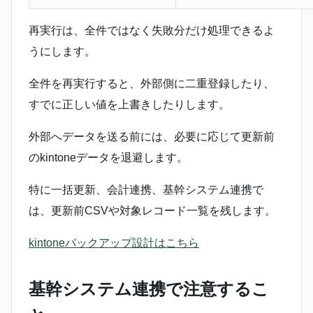
再実行は、全件ではなく失敗分だけ処理できるよ
うにします。
全件を再実行すると、外部側に二重登録したり、
すでに正しい値を上書きしたりします。
外部へデータを送る前には、必要に応じて更新前
のkintoneデータを退避します。
特に一括更新、会計連携、基幹システム連携で
は、更新前CSVや対象レコード一覧を残します。
kintoneバックアップ設計はこちら
基幹システム連携で注意するこ