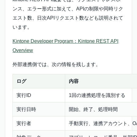
ンス、エラー形式に加えて、APIの制限や同時リク
エスト数、日次APIリクエスト数なども説明されて
います。
Kintone Developer Program：Kintone REST API
Overview
外部連携側では、次の情報を残します。
ログ
内容
実行ID
1回の連携処理を識別する
実行日時
開始、終了、処理時間
実行者
手動実行、連携アカウント、OA