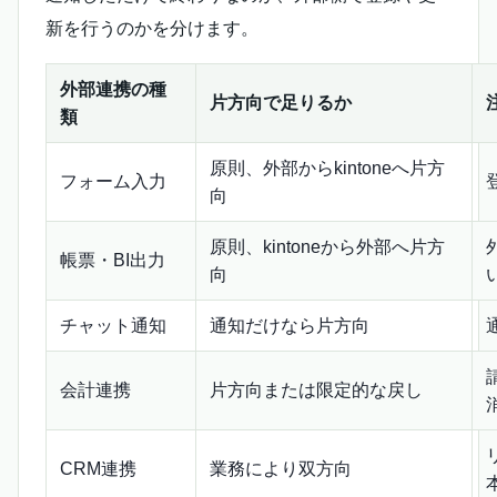
新を行うのかを分けます。
外部連携の種
片方向で足りるか
類
原則、外部からkintoneへ片方
フォーム入力
向
原則、kintoneから外部へ片方
帳票・BI出力
向
チャット通知
通知だけなら片方向
会計連携
片方向または限定的な戻し
CRM連携
業務により双方向