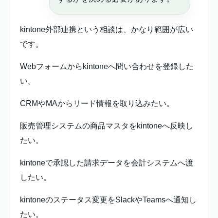
kintone外部連携という相談は、かなり範囲が広い
です。
Webフォームからkintoneへ問い合わせを登録した
い。
CRMやMAからリード情報を取り込みたい。
販売管理システムの商品マスタをkintoneへ反映し
たい。
kintoneで承認した請求データを会計システムへ渡
したい。
kintoneのステータス変更をSlackやTeamsへ通知し
たい。