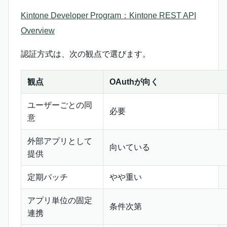
Kintone Developer Program：Kintone REST API
Overview
認証方式は、次の観点で選びます。
観点
OAuthが向く
ユーザーごとの同
必要
意
外部アプリとして
向いている
提供
定期バッチ
やや重い
アプリ単位の固定
条件次第
連携