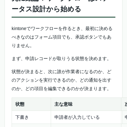
ータス設計から始める
kintoneでワークフローを作るとき、最初に決める
べきなのはフォーム項目でも、承認ボタンでもあ
りません。
まず、申請レコードが取りうる状態を決めます。
状態が決まると、次に誰が作業者になるのか、ど
のアクションを実行できるのか、どの通知を出す
のか、どの項目を編集できるのかが決まります。
状態
主な意味
下書き
申請者が入力している