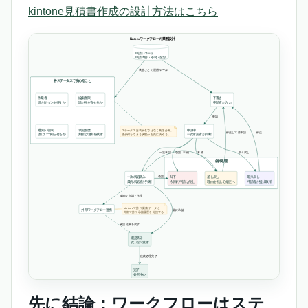
kintone見積書作成の設計方法はこちら
先に結論：ワークフローはステ