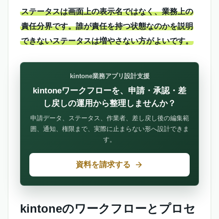
ステータスは画面上の表示名ではなく、業務上の
責任分界です。誰が責任を持つ状態なのかを説明
できないステータスは増やさない方がよいです。
kintone業務アプリ設計支援
kintoneワークフローを、申請・承認・差
し戻しの運用から整理しませんか？
申請データ、ステータス、作業者、差し戻し後の編集範
囲、通知、権限まで、実際に止まらない形へ設計できま
す。
資料を請求する
kintoneのワークフローとプロセ