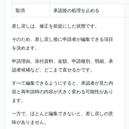
取消
承認後の処理を止める
差し戻しは、修正を前提にした状態です。
そのため、差し戻し後に申請者が編集できる項目
を決めます。
申請理由、添付資料、金額、申請種別、明細、承
認者候補など、どこまで直せるかです。
すべて編集できるようにすると、承認者が見た内
容と再申請時の内容が大きく変わる可能性があり
ます。
一方で、ほとんど編集できないと、差し戻しの意
味がありません。