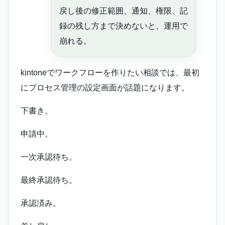
戻し後の修正範囲、通知、権限、記
録の残し方まで決めないと、運用で
崩れる。
kintoneでワークフローを作りたい相談では、最初
にプロセス管理の設定画面が話題になります。
下書き。
申請中。
一次承認待ち。
最終承認待ち。
承認済み。