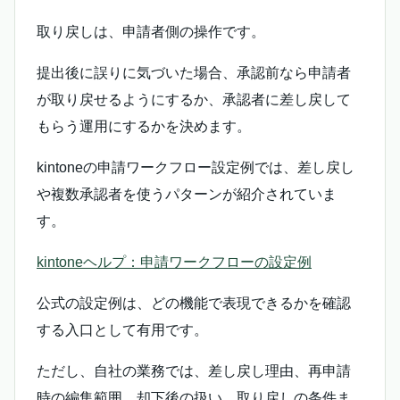
取り戻しは、申請者側の操作です。
提出後に誤りに気づいた場合、承認前なら申請者
が取り戻せるようにするか、承認者に差し戻して
もらう運用にするかを決めます。
kintoneの申請ワークフロー設定例では、差し戻し
や複数承認者を使うパターンが紹介されていま
す。
kintoneヘルプ：申請ワークフローの設定例
公式の設定例は、どの機能で表現できるかを確認
する入口として有用です。
ただし、自社の業務では、差し戻し理由、再申請
時の編集範囲、却下後の扱い、取り戻しの条件ま