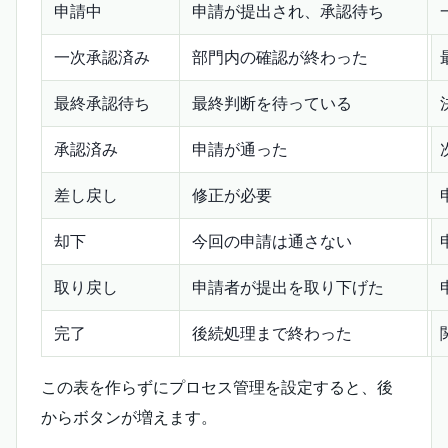
申請中
申請が提出され、承認待ち
一次承認済み
部門内の確認が終わった
最終承認待ち
最終判断を待っている
承認済み
申請が通った
差し戻し
修正が必要
却下
今回の申請は通さない
取り戻し
申請者が提出を取り下げた
完了
後続処理まで終わった
この表を作らずにプロセス管理を設定すると、後
からボタンが増えます。