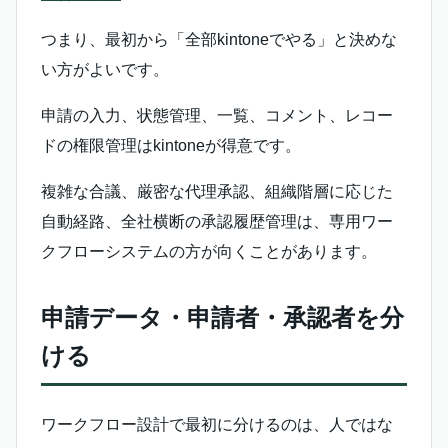
つまり、最初から「全部kintoneでやる」と決めな
い方がよいです。
申請の入力、状態管理、一覧、コメント、レコー
ドの権限管理はkintoneが得意です。
複雑な合議、厳密な代理承認、組織階層に応じた
自動経路、全社横断の承認履歴管理は、専用ワー
クフローシステムの方が向くことがあります。
申請データ・申請者・承認者を分
ける
ワークフロー設計で最初に分けるのは、人ではな