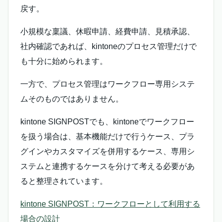
戻す。
小規模な稟議、休暇申請、経費申請、見積承認、
社内確認であれば、kintoneのプロセス管理だけで
も十分に始められます。
一方で、プロセス管理はワークフロー専用システ
ムそのものではありません。
kintone SIGNPOSTでも、kintoneでワークフロー
を扱う場合は、基本機能だけで行うケース、プラ
グインやカスタマイズを併用するケース、専用シ
ステムと連携するケースを分けて考える必要があ
ると整理されています。
kintone SIGNPOST：ワークフローとして利用する
場合の設計