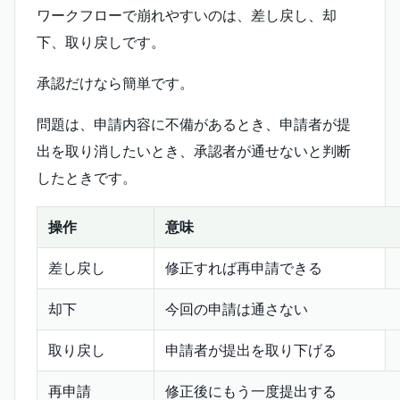
ワークフローで崩れやすいのは、差し戻し、却
下、取り戻しです。
承認だけなら簡単です。
問題は、申請内容に不備があるとき、申請者が提
出を取り消したいとき、承認者が通せないと判断
したときです。
操作
意味
差し戻し
修正すれば再申請できる
却下
今回の申請は通さない
取り戻し
申請者が提出を取り下げる
再申請
修正後にもう一度提出する