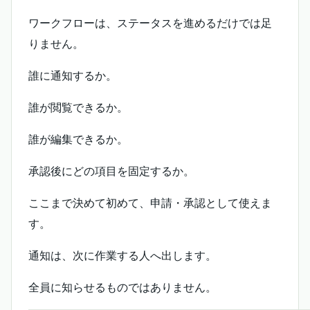
ワークフローは、ステータスを進めるだけでは足
りません。
誰に通知するか。
誰が閲覧できるか。
誰が編集できるか。
承認後にどの項目を固定するか。
ここまで決めて初めて、申請・承認として使えま
す。
通知は、次に作業する人へ出します。
全員に知らせるものではありません。