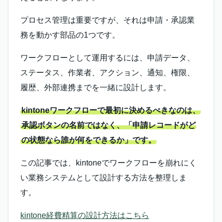
プロセス管理は重要ですが、それは申請・承認業
務を動かす部品の1つです。
ワークフローとして運用するには、申請データ、
ステータス、作業者、アクション、通知、権限、
履歴、外部連携までを一緒に設計します。
kintoneワークフローで最初に決めるべきなのは、
承認ボタンの名前ではなく、「申請レコードがど
の状態なら誰が何をできるか」です。
この記事では、kintoneでワークフローを崩れにく
い業務システムとして設計する方法を整理しま
す。
kintone経費精算の設計方法はこちら