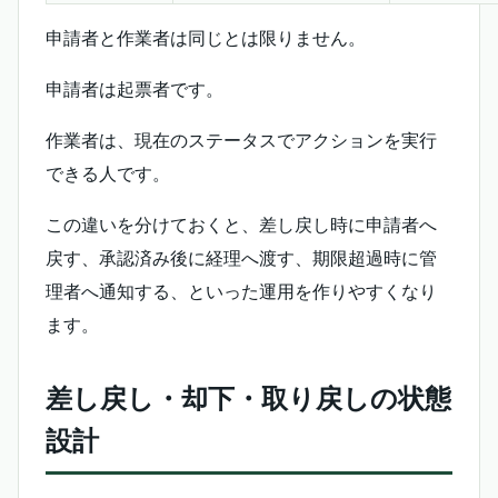
申請者と作業者は同じとは限りません。
申請者は起票者です。
作業者は、現在のステータスでアクションを実行
できる人です。
この違いを分けておくと、差し戻し時に申請者へ
戻す、承認済み後に経理へ渡す、期限超過時に管
理者へ通知する、といった運用を作りやすくなり
ます。
差し戻し・却下・取り戻しの状態
設計