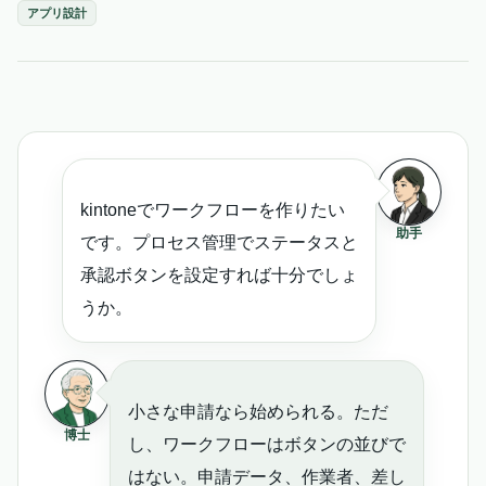
アプリ設計
kintoneでワークフローを作りたい
助手
です。プロセス管理でステータスと
承認ボタンを設定すれば十分でしょ
うか。
小さな申請なら始められる。ただ
博士
し、ワークフローはボタンの並びで
はない。申請データ、作業者、差し