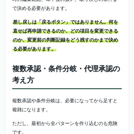
で決める必要があります。
差し戻しは「戻るボタン」ではありません。何を
直せば再申請できるのか、どの項目を変更できる
のか、変更前の判断記録をどう残すのかまで決め
る必要があります。
複数承認・条件分岐・代理承認の
考え方
複数承認や条件分岐は、必要になってから足すと
複雑になります。
ただし、最初から全パターンを作り込むのも危険
です。