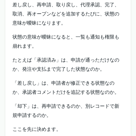
差し戻し、再申請、取り戻し、代理承認、完了、
取消、再オープンなどを追加するたびに、状態の
意味が曖昧になります。
状態の意味が曖昧になると、一覧も通知も権限も
崩れます。
たとえば「承認済み」は、申請が通っただけなの
か、発注や支払まで完了した状態なのか。
「差し戻し」は、申請者が修正できる状態なの
か、承認者コメントだけを追記する状態なのか。
「却下」は、再申請できるのか、別レコードで新
規申請するのか。
ここを先に決めます。