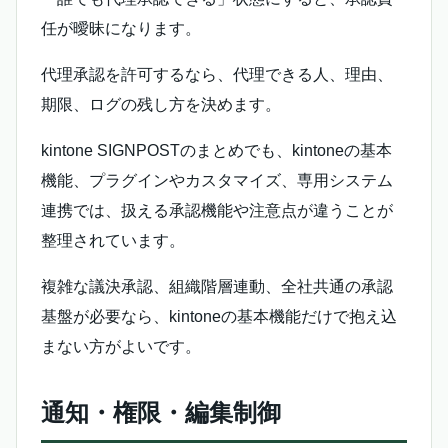
任が曖昧になります。
代理承認を許可するなら、代理できる人、理由、
期限、ログの残し方を決めます。
kintone SIGNPOSTのまとめでも、kintoneの基本
機能、プラグインやカスタマイズ、専用システム
連携では、扱える承認機能や注意点が違うことが
整理されています。
複雑な議決承認、組織階層連動、全社共通の承認
基盤が必要なら、kintoneの基本機能だけで抱え込
まない方がよいです。
通知・権限・編集制御