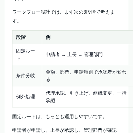
ワークフロー設計では、まず次の3段階で考えま
す。
段階
例
固定ルー
申請者 → 上長 → 管理部門
ト
金額、部門、申請種別で承認者が変わ
条件分岐
る
代理承認、引き上げ、組織変更、一括
例外処理
承認
固定ルートは、もっとも運用しやすいです。
申請者が申請し、上長が承認し、管理部門が確認