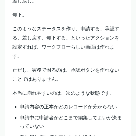
差し戻し。
却下。
このようなステータスを作り、申請する、承認す
る、差し戻す、却下する、といったアクションを
設定すれば、ワークフローらしい画面は作れま
す。
ただし、実務で困るのは、承認ボタンを作れない
ことではありません。
本当に崩れやすいのは、次のような状態です。
申請内容の正本がどのレコードか分からない
申請中に申請者がどこまで編集してよいか決ま
っていない