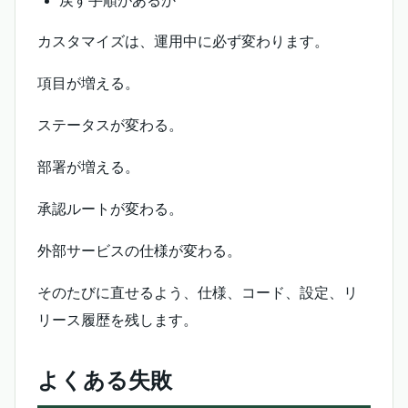
戻す手順があるか
カスタマイズは、運用中に必ず変わります。
項目が増える。
ステータスが変わる。
部署が増える。
承認ルートが変わる。
外部サービスの仕様が変わる。
そのたびに直せるよう、仕様、コード、設定、リ
リース履歴を残します。
よくある失敗