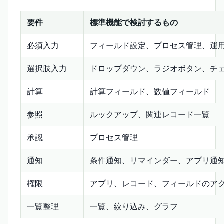
要件
標準機能で検討するもの
必須入力
フィールド設定、プロセス管理、運
選択肢入力
ドロップダウン、ラジオボタン、チ
計算
計算フィールド、数値フィールド
参照
ルックアップ、関連レコード一覧
承認
プロセス管理
通知
条件通知、リマインダー、アプリ通
権限
アプリ、レコード、フィールドのア
一覧整理
一覧、絞り込み、グラフ