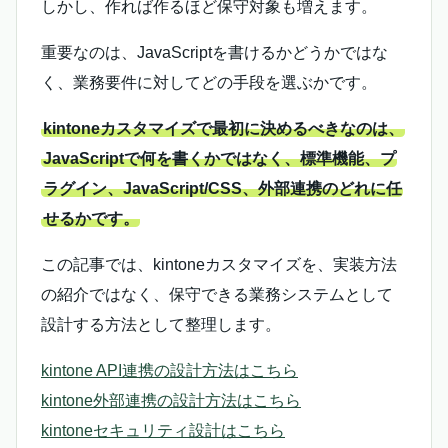
しかし、作れば作るほど保守対象も増えます。
重要なのは、JavaScriptを書けるかどうかではな
く、業務要件に対してどの手段を選ぶかです。
kintoneカスタマイズで最初に決めるべきなのは、
JavaScriptで何を書くかではなく、標準機能、プ
ラグイン、JavaScript/CSS、外部連携のどれに任
せるかです。
この記事では、kintoneカスタマイズを、実装方法
の紹介ではなく、保守できる業務システムとして
設計する方法として整理します。
kintone API連携の設計方法はこちら
kintone外部連携の設計方法はこちら
kintoneセキュリティ設計はこちら