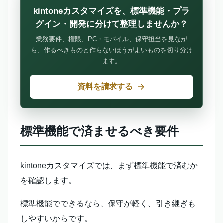
kintoneカスタマイズを、標準機能・プラ
グイン・開発に分けて整理しませんか？
業務要件、権限、PC・モバイル、保守担当を見なが
ら、作るべきものと作らないほうがよいものを切り分け
ます。
資料を請求する
標準機能で済ませるべき要件
kintoneカスタマイズでは、まず標準機能で済むか
を確認します。
標準機能でできるなら、保守が軽く、引き継ぎも
しやすいからです。