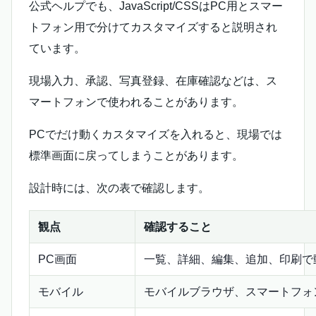
公式ヘルプでも、JavaScript/CSSはPC用とスマー
トフォン用で分けてカスタマイズすると説明され
ています。
現場入力、承認、写真登録、在庫確認などは、ス
マートフォンで使われることがあります。
PCでだけ動くカスタマイズを入れると、現場では
標準画面に戻ってしまうことがあります。
設計時には、次の表で確認します。
観点
確認すること
PC画面
一覧、詳細、編集、追加、印刷で
モバイル
モバイルブラウザ、スマートフォ