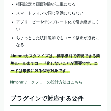
権限設定と画面制御が二重になる
スマートフォンで同じ挙動にならない
アプリコピーやテンプレート化で引き継ぎにく
い
ちょっとした項目追加でもコード修正が必要に
なる
kintoneカスタマイズは、標準機能で表現できる業
務ルールまでコード化しないことが重要です。コ
ードは最後に残る保守対象です。
kintoneワークフローの設計方法はこちら
プラグインで対応する要件