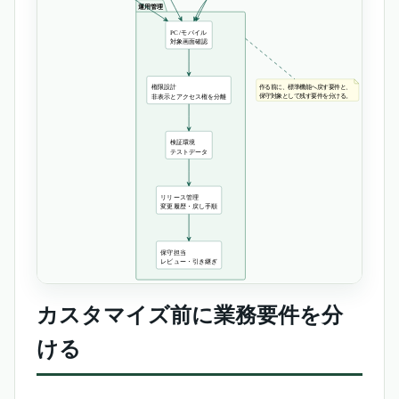
カスタマイズ前に業務要件を分
ける