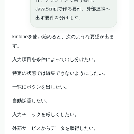
JavaScriptで作る要件、外部連携へ
出す要件を分けます。
kintoneを使い始めると、次のような要望が出ま
す。
入力項目を条件によって出し分けたい。
特定の状態では編集できないようにしたい。
一覧にボタンを出したい。
自動採番したい。
入力チェックを厳しくしたい。
外部サービスからデータを取得したい。