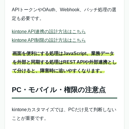
APIトークンやOAuth、Webhook、バッチ処理の選
定も必要です。
kintone API連携の設計方法はこちら
kintone API制限の設計方法はこちら
画面を便利にする処理はJavaScript、業務データ
を外部と同期する処理はREST APIや外部連携とし
て分けると、障害時に追いやすくなります。
PC・モバイル・権限の注意点
kintoneカスタマイズでは、PCだけ見て判断しない
ことが重要です。