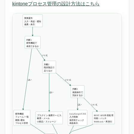
kintoneプロセス管理の設計方法はこちら