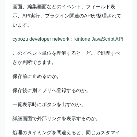
画面、編集画面などのイベント、フィールド表
示、API実行、プラグイン関連のAPIが整理されて
います。
cybozu developer network：kintone JavaScript API
このイベント単位を理解すると、どこで処理すべ
きか判断できます。
保存前に止めるのか。
保存後に別アプリへ登録するのか。
一覧表示時にボタンを出すのか。
詳細画面で外部リンクを表示するのか。
処理のタイミングを間違えると、同じカスタマイ