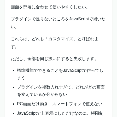
画面を部署に合わせて使いやすくしたい。
プラグインで足りないところをJavaScriptで補いた
い。
これらは、どれも「カスタマイズ」と呼ばれま
す。
ただし、全部を同じ扱いにすると失敗します。
標準機能でできることをJavaScriptで作ってし
まう
プラグインを複数入れすぎて、どれがどの画面
を変えているか分からない
PC画面だけ動き、スマートフォンで使えない
JavaScriptで非表示にしただけなのに、権限制