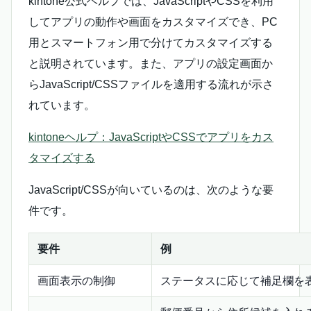
kintone公式ヘルプでは、JavaScriptやCSSを利用
してアプリの動作や画面をカスタマイズでき、PC
用とスマートフォン用で分けてカスタマイズする
と説明されています。また、アプリの設定画面か
らJavaScript/CSSファイルを適用する流れが示さ
れています。
kintoneヘルプ：JavaScriptやCSSでアプリをカス
タマイズする
JavaScript/CSSが向いているのは、次のような要
件です。
要件
例
画面表示の制御
ステータスに応じて補足欄を