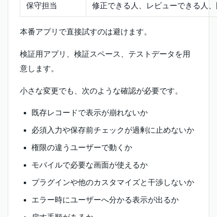
保守担当
修正できる人、レビューできる人、
本番アプリで直接試すのは避けます。
検証用アプリ、検証スペース、テストデータを用
意します。
小さな変更でも、次のような確認が必要です。
既存レコードで表示が崩れないか
必須入力や保存前チェックが過剰に止めないか
権限の違うユーザーで動くか
モバイルで必要な画面が使えるか
プラグインや他のカスタマイズと干渉しないか
エラー時にユーザーへ分かる表示が出るか