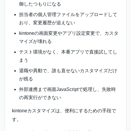
御したつもりになる
担当者の個人管理ファイルをアップロードして
おり、変更履歴が追えない
kintoneの画面変更やアプリ設定変更で、カスタ
マイズが壊れる
テスト環境がなく、本番アプリで直接試してし
まう
退職や異動で、誰も直せないカスタマイズだけ
が残る
外部連携まで画面JavaScriptで処理し、失敗時
の再実行ができない
kintoneカスタマイズは、便利にするための手段で
す。