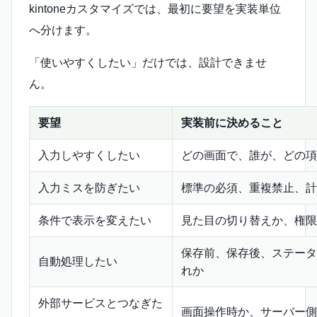
kintoneカスタマイズでは、最初に要望を実装単位
へ分けます。
「使いやすくしたい」だけでは、設計できませ
ん。
要望
実装前に決めること
入力しやすくしたい
どの画面で、誰が、どの項
入力ミスを防ぎたい
標準の必須、重複禁止、計
条件で表示を変えたい
見た目の切り替えか、権限
保存前、保存後、ステータ
自動処理したい
れか
外部サービスとつなぎた
画面操作時か、サーバー側