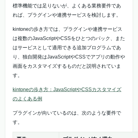
標準機能では足りないが、よくある業務要件であ
れば、プラグインや連携サービスを検討します。
kintoneの歩き方では、プラグインや連携サービス
は複数のJavaScriptやCSSをひとつのパック、また
はサービスとして適用できる追加プログラムであ
り、独自開発はJavaScriptやCSSでアプリの動作や
画面をカスタマイズするものだと説明されていま
す。
kintoneの歩き方：JavaScriptやCSSカスタマイズ
のよくある例
プラグインが向いているのは、次のような要件で
す。