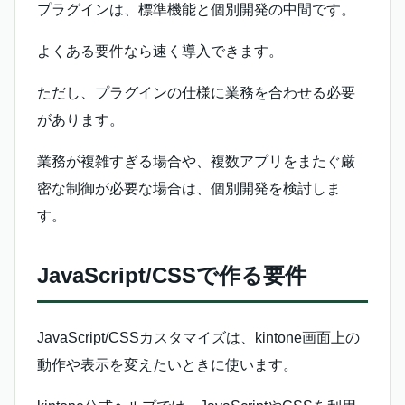
プラグインは、標準機能と個別開発の中間です。
よくある要件なら速く導入できます。
ただし、プラグインの仕様に業務を合わせる必要
があります。
業務が複雑すぎる場合や、複数アプリをまたぐ厳
密な制御が必要な場合は、個別開発を検討しま
す。
JavaScript/CSSで作る要件
JavaScript/CSSカスタマイズは、kintone画面上の
動作や表示を変えたいときに使います。