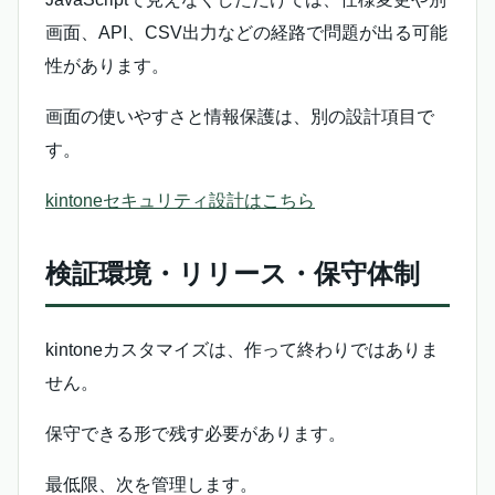
画面、API、CSV出力などの経路で問題が出る可能
性があります。
画面の使いやすさと情報保護は、別の設計項目で
す。
kintoneセキュリティ設計はこちら
検証環境・リリース・保守体制
kintoneカスタマイズは、作って終わりではありま
せん。
保守できる形で残す必要があります。
最低限、次を管理します。