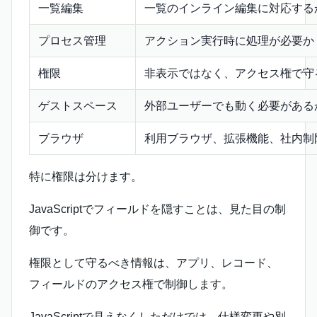
一覧編集
一覧のインライン編集に対応する
プロセス管理
アクション実行時に処理が必要か
権限
非表示ではなく、アクセス権で守
ゲストスペース
外部ユーザーでも動く必要がある
ブラウザ
利用ブラウザ、拡張機能、社内制
特に権限は分けます。
JavaScriptでフィールドを隠すことは、見た目の制
御です。
権限として守るべき情報は、アプリ、レコード、
フィールドのアクセス権で制御します。
JavaScriptで見えなくしただけでは、仕様変更や別