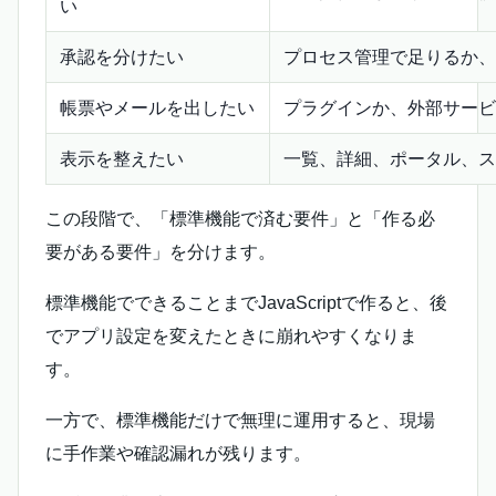
い
承認を分けたい
プロセス管理で足りるか、
帳票やメールを出したい
プラグインか、外部サービ
表示を整えたい
一覧、詳細、ポータル、ス
この段階で、「標準機能で済む要件」と「作る必
要がある要件」を分けます。
標準機能でできることまでJavaScriptで作ると、後
でアプリ設定を変えたときに崩れやすくなりま
す。
一方で、標準機能だけで無理に運用すると、現場
に手作業や確認漏れが残ります。