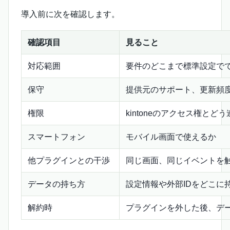
導入前に次を確認します。
確認項目
見ること
対応範囲
要件のどこまで標準設定で
保守
提供元のサポート、更新頻
権限
kintoneのアクセス権とど
スマートフォン
モバイル画面で使えるか
他プラグインとの干渉
同じ画面、同じイベントを
データの持ち方
設定情報や外部IDをどこに
解約時
プラグインを外した後、デ