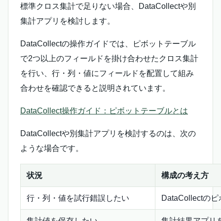
標準クロス集計で足りない場合、DataCollectや別
集計アプリを検討します。
DataCollectの操作ガイドでは、ピボットテーブル
で2つ以上のフィールドを掛け合わせたクロス集計
を行い、行・列・値にフィールドを配置して組み
合わせを確認できると説明されています。
DataCollect操作ガイド：ピボットテーブルとは
DataCollectや別集計アプリを検討するのは、次の
ような場合です。
状況
構成の考え方
行・列・値を試行錯誤したい
DataCollec
集計値を保存したい
集計結果アプリ