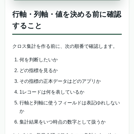
行軸・列軸・値を決める前に確認
すること
クロス集計を作る前に、次の順番で確認します。
何を判断したいか
どの指標を見るか
その指標の正本データはどのアプリか
1レコードは何を表しているか
行軸と列軸に使うフィールドは表記ゆれしない
か
集計結果をいつ時点の数字として扱うか