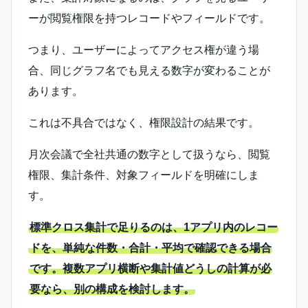
ーが閲覧権限を持つレコードやフィールドです。
つまり、ユーザーによってアクセス権が違う場
合、同じグラフ名でも見える数字が変わることが
あります。
これは不具合ではなく、権限設計の結果です。
月次会議で全社共通の数字として扱うなら、閲覧
権限、集計条件、対象フィールドを明確にしま
す。
標準クロス集計で足りるのは、1アプリ内のレコー
ドを、単純な件数・合計・平均で確認できる場合
です。複数アプリ横断や集計値どうしの計算が必
要なら、別の構成を検討します。