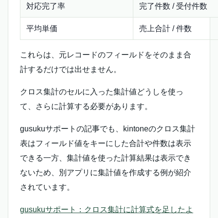
対応完了率
完了件数 / 受付件数
平均単価
売上合計 / 件数
これらは、元レコードのフィールドをそのまま合
計するだけでは出せません。
クロス集計のセルに入った集計値どうしを使っ
て、さらに計算する必要があります。
gusukuサポートの記事でも、kintoneのクロス集計
表はフィールド値をキーにした合計や件数は表示
できる一方、集計値を使った計算結果は表示でき
ないため、別アプリに集計値を作成する例が紹介
されています。
gusukuサポート：クロス集計に計算式を足したよ