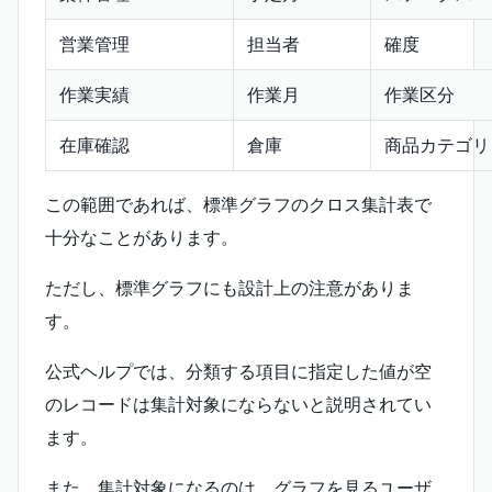
営業管理
担当者
確度
作業実績
作業月
作業区分
在庫確認
倉庫
商品カテゴリ
この範囲であれば、標準グラフのクロス集計表で
十分なことがあります。
ただし、標準グラフにも設計上の注意がありま
す。
公式ヘルプでは、分類する項目に指定した値が空
のレコードは集計対象にならないと説明されてい
ます。
また、集計対象になるのは、グラフを見るユーザ