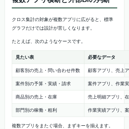
クロス集計の対象が複数アプリに広がると、標準
グラフだけでは設計が苦しくなります。
たとえば、次のようなケースです。
見たい表
必要なデータ
顧客別の売上・問い合わせ件数
顧客アプリ、売上
案件別の予算・実績・請求
案件アプリ、作業
商品別の売上・在庫
売上明細アプリ、
部門別の稼働・粗利
作業実績アプリ、
複数アプリをまたぐ場合、まずキーを揃えます。