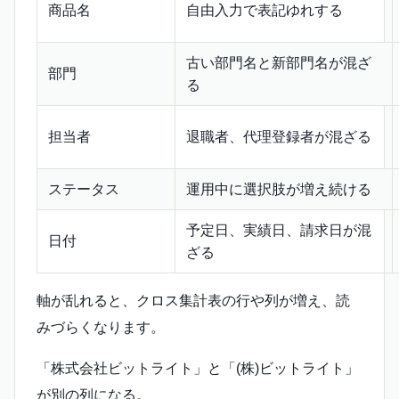
商品名
自由入力で表記ゆれする
古い部門名と新部門名が混ざ
部門
る
担当者
退職者、代理登録者が混ざる
ステータス
運用中に選択肢が増え続ける
予定日、実績日、請求日が混
日付
ざる
軸が乱れると、クロス集計表の行や列が増え、読
みづらくなります。
「株式会社ビットライト」と「(株)ビットライト」
が別の列になる。