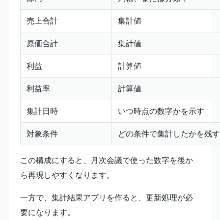
売上合計
集計値
原価合計
集計値
利益
計算値
利益率
計算値
集計日時
いつ時点の数字かを示す
対象条件
どの条件で集計したかを残す
この構成にすると、月次会議で使った数字を後か
ら再現しやすくなります。
一方で、集計結果アプリを作ると、更新処理が必
要になります。