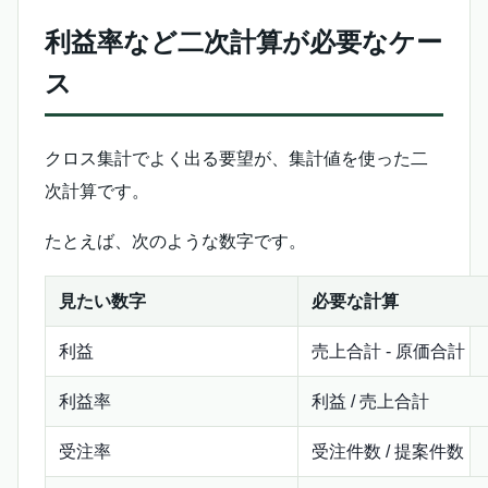
利益率など二次計算が必要なケー
ス
クロス集計でよく出る要望が、集計値を使った二
次計算です。
たとえば、次のような数字です。
見たい数字
必要な計算
利益
売上合計 - 原価合計
利益率
利益 / 売上合計
受注率
受注件数 / 提案件数