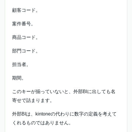
顧客コード。
案件番号。
商品コード。
部門コード。
担当者。
期間。
このキーが揃っていないと、外部BIに出しても名
寄せで詰まります。
外部BIは、kintoneの代わりに数字の定義を考えて
くれるものではありません。