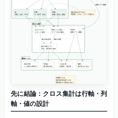
先に結論：クロス集計は行軸・列
軸・値の設計