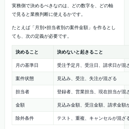
実務側で決めるべきなのは、どの数字を、どの軸
で見ると業務判断に使えるかです。
たとえば「月別×担当者別の案件金額」を作るとし
ても、次の定義が必要です。
決めること
決めないと起きること
月の基準日
受注予定月、受注日、請求日が混
案件状態
見込み、受注、失注が混ざる
担当者
登録者、営業担当、現在担当が混
金額
見込み金額、受注金額、請求金額
除外条件
テスト、重複、キャンセルが混ざ