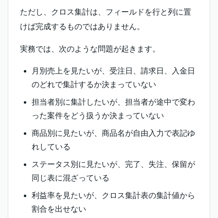
ただし、クロス集計は、フィールドを行と列に置
けば完成するものではありません。
実務では、次のような問題が起きます。
月別売上を見たいが、受注日、請求日、入金日
のどれで集計するか決まっていない
担当者別に集計したいが、担当者が途中で変わ
った案件をどう扱うか決まっていない
商品別に見たいが、商品名が自由入力で表記ゆ
れしている
ステータス別に見たいが、完了、失注、保留が
同じ表に混ざっている
利益率を見たいが、クロス集計表の集計値から
割合を出せない