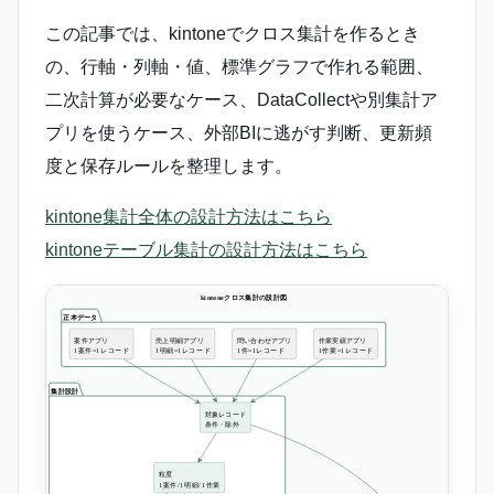
この記事では、kintoneでクロス集計を作るとき
の、行軸・列軸・値、標準グラフで作れる範囲、
二次計算が必要なケース、DataCollectや別集計ア
プリを使うケース、外部BIに逃がす判断、更新頻
度と保存ルールを整理します。
kintone集計全体の設計方法はこちら
kintoneテーブル集計の設計方法はこちら