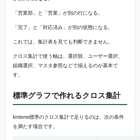
「営業部」と「営業」が別の行になる。
「完了」と「対応済み」が別の状態になる。
これでは、集計表を見ても判断できません。
クロス集計で使う軸は、選択肢、ユーザー選択、
組織選択、マスタ参照などで揃えるのが基本で
す。
標準グラフで作れるクロス集計
kintone標準のクロス集計で足りるのは、次の条件
を満たす場合です。