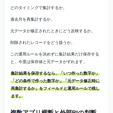
どのタイミングで集計するか。
過去月を再集計するか。
元データが修正されたときにどう反映するか。
削除されたレコードをどう扱うか。
この運用ルールを決めずに集計結果だけ保存する
と、今度は保存値と元データがずれます。
集計結果を保存するなら、「いつ作った数字か」
「どの条件で作った数字か」「元データ修正時に
再集計するか」をフィールドと運用ルールで残し
ます。
複数アプリ横断と外部BIの判断