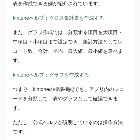
表を作成できる例が紹介されています。
kintoneヘルプ：クロス集計表を作成する
また、グラフ作成では、分類する項目を大項目・
中項目・小項目まで設定でき、集計方法としてレ
コード数、合計、平均、最大値、最小値を選べま
す。
kintoneヘルプ：グラフを作成する
つまり、kintoneの標準機能でも、アプリ内のレコ
ードを分類して、表やグラフとして確認できま
す。
ただし、公式ヘルプが説明しているのは操作方法
です。