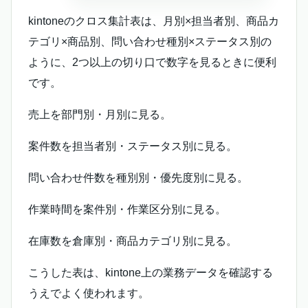
kintoneのクロス集計表は、月別×担当者別、商品カ
テゴリ×商品別、問い合わせ種別×ステータス別の
ように、2つ以上の切り口で数字を見るときに便利
です。
売上を部門別・月別に見る。
案件数を担当者別・ステータス別に見る。
問い合わせ件数を種別別・優先度別に見る。
作業時間を案件別・作業区分別に見る。
在庫数を倉庫別・商品カテゴリ別に見る。
こうした表は、kintone上の業務データを確認する
うえでよく使われます。