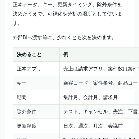
正本データ、キー、更新タイミング、除外条件を
決めたうえで、可視化や分析の場所として使いま
す。
外部BIへ渡す前に、少なくとも次を決めます。
決めること
例
正本アプリ
売上は請求アプリ、案件数は案件
キー
顧客コード、案件番号、商品コー
期間
集計月、会計月、請求月
除外条件
テスト、キャンセル、失注、下書
更新頻度
日次、週次、月次、会議前