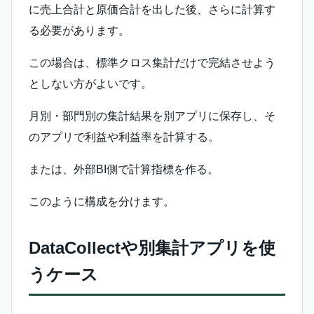
に売上合計と原価合計を出した後、さらに計算す
る必要があります。
この場合は、標準クロス集計だけで完結させよう
としない方がよいです。
月別・部門別の集計結果を別アプリに保存し、そ
のアプリで利益や利益率を計算する。
または、外部BI側で計算指標を作る。
このように構成を分けます。
DataCollectや別集計アプリを使
うケース