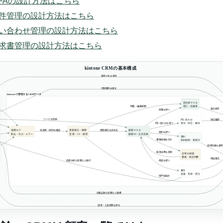
e SFAの設計方法はこちら
ne案件管理の設計方法はこちら
ne問い合わせ管理の設計方法はこちら
ne請求書管理の設計方法はこちら