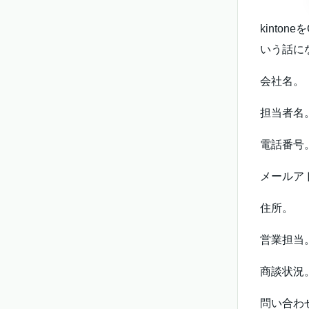
kint
いう話に
会社名。
担当者名
電話番号
メールア
住所。
営業担当
商談状況
問い合わ