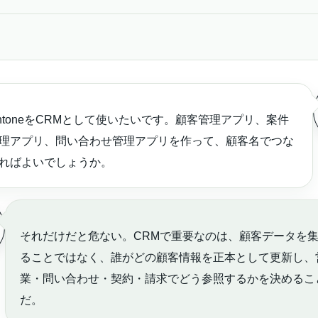
intoneをCRMとして使いたいです。顧客管理アプリ、案件
理アプリ、問い合わせ管理アプリを作って、顧客名でつな
ればよいでしょうか。
それだけだと危ない。CRMで重要なのは、顧客データを
ることではなく、誰がどの顧客情報を正本として更新し、
業・問い合わせ・契約・請求でどう参照するかを決めるこ
だ。