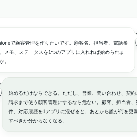
intoneで顧客管理を作りたいです。顧客名、担当者、電話番
、メモ、ステータスを1つのアプリに入れれば始められま
か。
始めるだけならできる。ただし、営業、問い合わせ、契約
請求まで使う顧客管理にするなら危ない。顧客、担当者、
件、対応履歴を1アプリに混ぜると、あとから誰が何を更
すべきか分からなくなる。