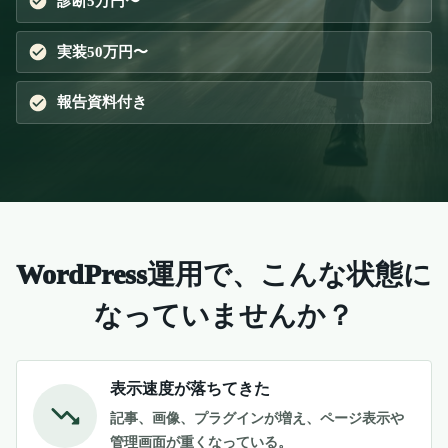
診断5万円〜
実装50万円〜
報告資料付き
WordPress運用で、こんな状態に
なっていませんか？
表示速度が落ちてきた
記事、画像、プラグインが増え、ページ表示や
管理画面が重くなっている。