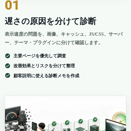
01
遅さの原因を分けて診断
表示速度の問題を、画像、キャッシュ、JS/CSS、サーバ
ー、テーマ・プラグインに分けて確認します。
主要ページを優先して調査
改善効果とリスクを分けて整理
顧客説明に使える診断メモを作成