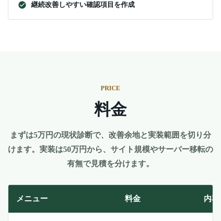
継続改善しやすい確認項目を作成
PRICE
料金
まずは5万円の現状診断で、改善余地と実装範囲を切り分
けます。実装は50万円から、サイト規模やサーバー移転の
有無で見積を分けます。
メニュー
料金
内容