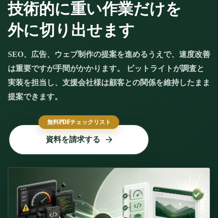
技術的に重い作業だけを
外に切り出せます
SEO、広告、ウェブ制作の提案を進めるうえで、速度改善
は重要ですが手間がかかります。 ビットライトが調査と
実装を担当し、支援会社様は顧客との関係を維持したまま
提案できます。
無料PDFチェックリスト
資料を請求する