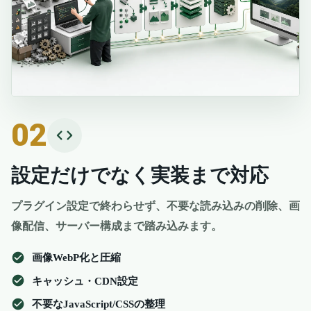
02
設定だけでなく実装まで対応
プラグイン設定で終わらせず、不要な読み込みの削除、画
像配信、サーバー構成まで踏み込みます。
画像WebP化と圧縮
キャッシュ・CDN設定
不要なJavaScript/CSSの整理