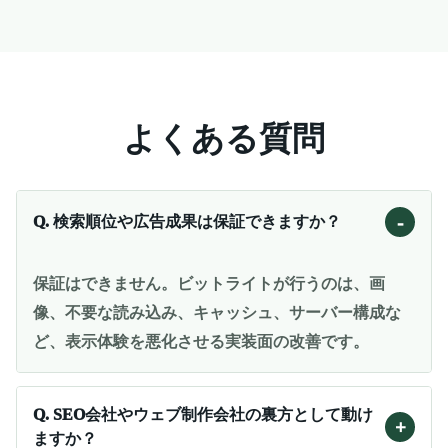
よくある質問
-
Q.
検索順位や広告成果は保証できますか？
保証はできません。ビットライトが行うのは、画
像、不要な読み込み、キャッシュ、サーバー構成な
ど、表示体験を悪化させる実装面の改善です。
Q.
SEO会社やウェブ制作会社の裏方として動け
+
ますか？