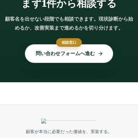
まず1件から相談する
顧客名を出せない段階でも相談できます。現状診断から始
めるか、改善実装まで進めるかを切り分けます。
相談窓口
問い合わせフォームへ進む
顧客が本当に必要だった価値を、実装する。