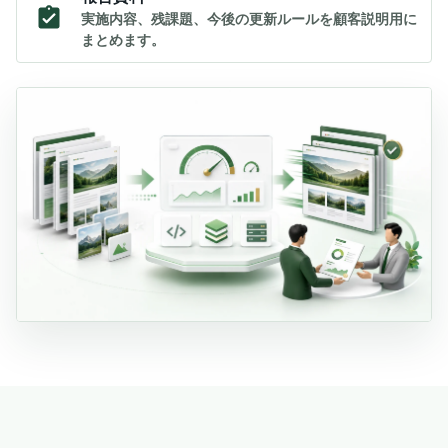
実施内容、残課題、今後の更新ルールを顧客説明用に
まとめます。