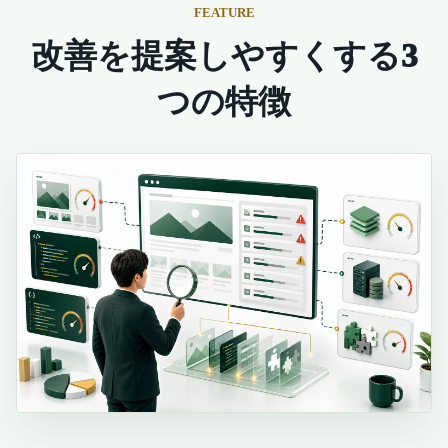
FEATURE
改善を提案しやすくする3
つの特徴