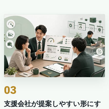
03
支援会社が提案しやすい形にす