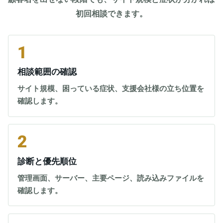
初回相談できます。
1
相談範囲の確認
サイト規模、困っている症状、支援会社様の立ち位置を
確認します。
2
診断と優先順位
管理画面、サーバー、主要ページ、読み込みファイルを
確認します。