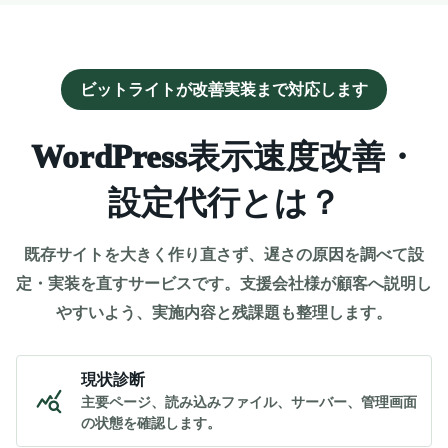
ビットライトが改善実装まで対応します
WordPress表示速度改善・
設定代行とは？
既存サイトを大きく作り直さず、遅さの原因を調べて設
定・実装を直すサービスです。支援会社様が顧客へ説明し
やすいよう、実施内容と残課題も整理します。
現状診断
主要ページ、読み込みファイル、サーバー、管理画面
の状態を確認します。