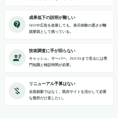
成果低下の説明が難しい
SEOや広告を改善しても、表示体験の悪さが離
脱要因として残っている。
技術調査に手が回らない
キャッシュ、サーバー、JS/CSSまで見るには専
門知識と検証時間が必要。
リニューアル予算はない
全面刷新ではなく、既存サイトを活かして必要
な箇所だけ直したい。