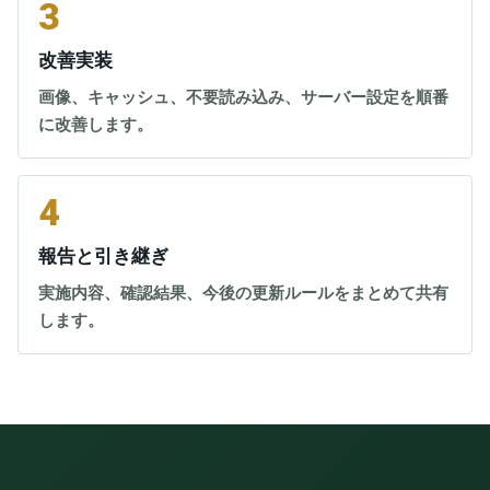
3
改善実装
画像、キャッシュ、不要読み込み、サーバー設定を順番
に改善します。
4
報告と引き継ぎ
実施内容、確認結果、今後の更新ルールをまとめて共有
します。