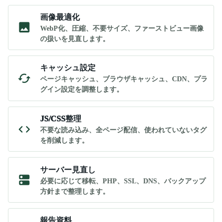
画像最適化
WebP化、圧縮、不要サイズ、ファーストビュー画像
の扱いを見直します。
キャッシュ設定
ページキャッシュ、ブラウザキャッシュ、CDN、プラ
グイン設定を調整します。
JS/CSS整理
不要な読み込み、全ページ配信、使われていないタグ
を削減します。
サーバー見直し
必要に応じて移転、PHP、SSL、DNS、バックアップ
方針まで整理します。
報告資料