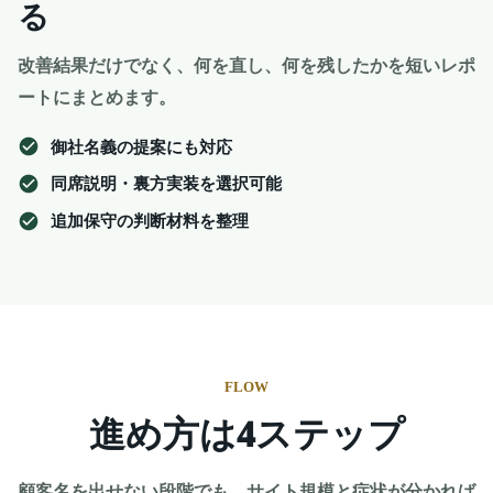
る
改善結果だけでなく、何を直し、何を残したかを短いレポ
ートにまとめます。
御社名義の提案にも対応
同席説明・裏方実装を選択可能
追加保守の判断材料を整理
FLOW
進め方は4ステップ
顧客名を出せない段階でも、サイト規模と症状が分かれば