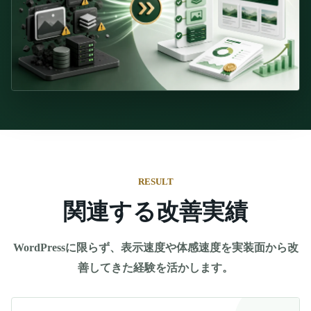
RESULT
関連する改善実績
WordPressに限らず、表示速度や体感速度を実装面から改
善してきた経験を活かします。