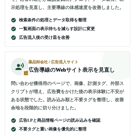
示処理を見直し、主要導線の体感速度を改善しました。
検索条件の処理とデータ取得を整理
一覧画面の表示待ちを減らす設計に変更
広告流入後の受け皿を改善
薬品卸会社 / 広告流入サイト
広告導線のWebサイト表示を見直し
問い合わせ獲得用のページで、画像、計測タグ、外部ス
クリプトが増え、広告費をかけた後の表示体験に不安が
ある状態でした。読み込み順と不要タグを整理し、改善
余地を段階的に切り分けました。
広告LPと商品情報ページの読み込みを確認
不要タグと重い画像を優先的に整理