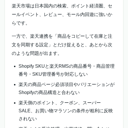
楽天市場は日本国内の検索、ポイント経済圏、セ
ールイベント、レビュー、モール内回遊に強いか
らです。
一方で、楽天連携を「商品をコピーして在庫と注
文を同期する設定」とだけ捉えると、あとから次
のような問題が出ます。
Shopify SKUと楽天RMSの商品番号・商品管理
番号・SKU管理番号が対応しない
楽天の商品ページ必須項目やバリエーションが
Shopifyの商品構造と合わない
楽天側のポイント、クーポン、スーパー
SALE、お買い物マラソンの条件が粗利に反映
されない