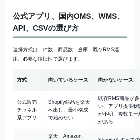
公式アプリ、国内OMS、WMS、
API、CSVの選び方
連携方式は、件数、商品数、倉庫、既存RMS運
用、必要な復旧性で選びます。
方式
向いているケース
向かないケース
既存RMS商品が多
公式販売
Shopify商品を楽天
い、アプリ提供状
チャネル
へ出し、最小構成
が不明、複数モー
系アプリ
で始めたい
がある
楽天、Amazon、
Shopifyをすべての