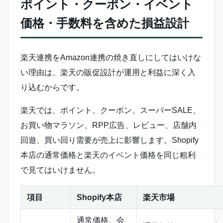
ポイント・クーポン・イベント
価格・手数料を含めた損益設計
楽天連携をAmazon連携の焼き直しにしてはいけな
い理由は、楽天の販促設計が運用と利益に深く入
り込むからです。
楽天では、ポイント、クーポン、スーパーSALE、
お買い物マラソン、RPP広告、レビュー、店舗内
回遊、買い回り需要が売上に影響します。Shopify
本店の通常価格と楽天のイベント価格を同じ粗利
で見てはいけません。
項目
Shopify本店
楽天市場
通常価格、会