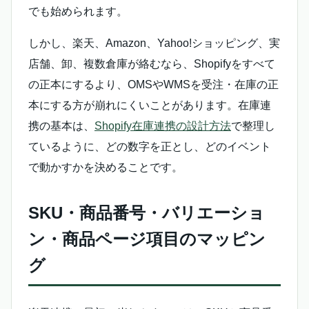
でも始められます。
しかし、楽天、Amazon、Yahoo!ショッピング、実
店舗、卸、複数倉庫が絡むなら、Shopifyをすべて
の正本にするより、OMSやWMSを受注・在庫の正
本にする方が崩れにくいことがあります。在庫連
携の基本は、
Shopify在庫連携の設計方法
で整理し
ているように、どの数字を正とし、どのイベント
で動かすかを決めることです。
SKU・商品番号・バリエーショ
ン・商品ページ項目のマッピン
グ