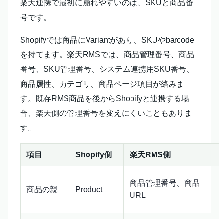
楽天連携で最初に崩れやすいのは、SKUと商品番
号です。
Shopifyでは商品にVariantがあり、SKUやbarcode
を持てます。楽天RMSでは、商品管理番号、商品
番号、SKU管理番号、システム連携用SKU番号、
商品属性、カテゴリ、商品ページ項目が絡みま
す。既存RMS商品を後からShopifyと連携する場
合、楽天側の管理番号を変えにくいこともありま
す。
項目
Shopify側
楽天RMS側
商品管理番号、商品
商品の親
Product
URL