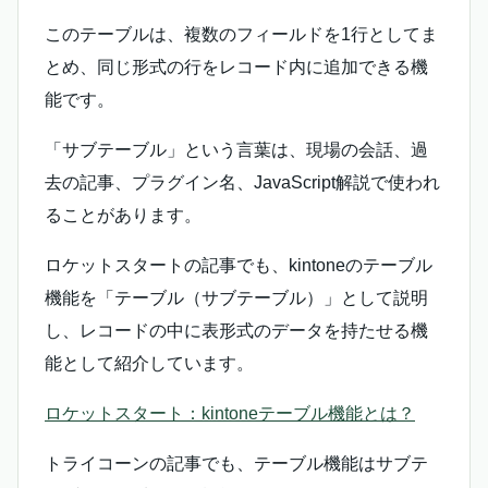
このテーブルは、複数のフィールドを1行としてま
とめ、同じ形式の行をレコード内に追加できる機
能です。
「サブテーブル」という言葉は、現場の会話、過
去の記事、プラグイン名、JavaScript解説で使われ
ることがあります。
ロケットスタートの記事でも、kintoneのテーブル
機能を「テーブル（サブテーブル）」として説明
し、レコードの中に表形式のデータを持たせる機
能として紹介しています。
ロケットスタート：kintoneテーブル機能とは？
トライコーンの記事でも、テーブル機能はサブテ