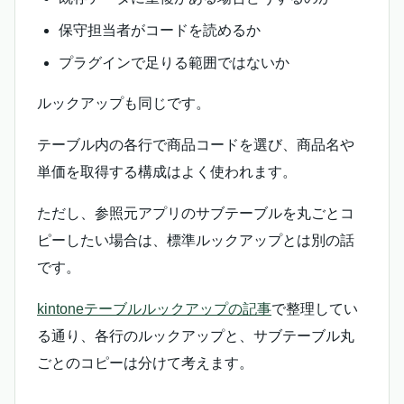
保守担当者がコードを読めるか
プラグインで足りる範囲ではないか
ルックアップも同じです。
テーブル内の各行で商品コードを選び、商品名や
単価を取得する構成はよく使われます。
ただし、参照元アプリのサブテーブルを丸ごとコ
ピーしたい場合は、標準ルックアップとは別の話
です。
kintoneテーブルルックアップの記事
で整理してい
る通り、各行のルックアップと、サブテーブル丸
ごとのコピーは分けて考えます。