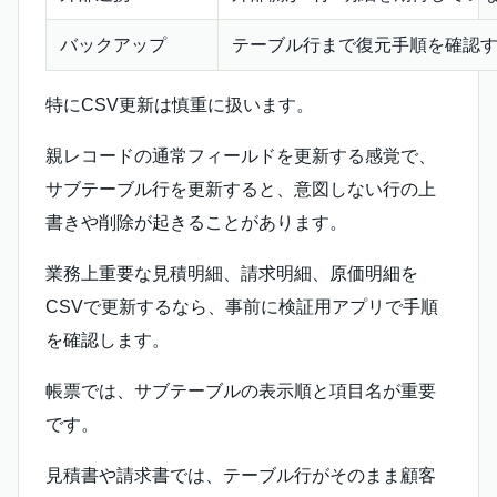
バックアップ
テーブル行まで復元手順を確認
特にCSV更新は慎重に扱います。
親レコードの通常フィールドを更新する感覚で、
サブテーブル行を更新すると、意図しない行の上
書きや削除が起きることがあります。
業務上重要な見積明細、請求明細、原価明細を
CSVで更新するなら、事前に検証用アプリで手順
を確認します。
帳票では、サブテーブルの表示順と項目名が重要
です。
見積書や請求書では、テーブル行がそのまま顧客