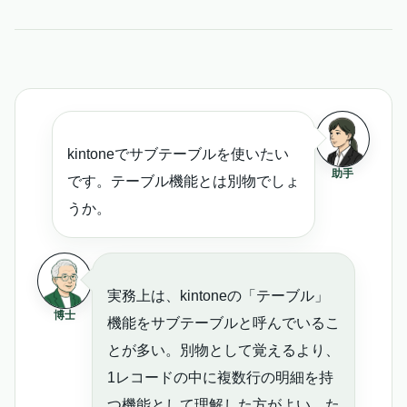
kintoneでサブテーブルを使いたい
助手
です。テーブル機能とは別物でしょ
うか。
実務上は、kintoneの「テーブル」
博士
機能をサブテーブルと呼んでいるこ
とが多い。別物として覚えるより、
1レコードの中に複数行の明細を持
つ機能として理解した方がよい。た