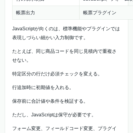
帳票出力
帳票プラグイン
JavaScriptが向くのは、標準機能やプラグインでは
表現しづらい細かい入力制御です。
たとえば、同じ商品コードを同じ見積内で重複さ
せない。
特定区分の行だけ必須チェックを変える。
行追加時に初期値を入れる。
保存前に合計値や条件を検証する。
ただし、JavaScriptは保守が必要です。
フォーム変更、フィールドコード変更、プラグイ