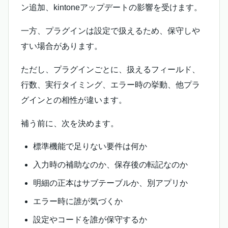
ン追加、kintoneアップデートの影響を受けます。
一方、プラグインは設定で扱えるため、保守しや
すい場合があります。
ただし、プラグインごとに、扱えるフィールド、
行数、実行タイミング、エラー時の挙動、他プラ
グインとの相性が違います。
補う前に、次を決めます。
標準機能で足りない要件は何か
入力時の補助なのか、保存後の転記なのか
明細の正本はサブテーブルか、別アプリか
エラー時に誰が気づくか
設定やコードを誰が保守するか