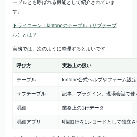
ーブルとも呼ばれる機能として紹介されていま
す。
トライコーン：kintoneのテーブル（サブテーブ
ル）とは？
実務では、次のように整理するとよいです。
呼び方
実務上の扱い
テーブル
kintone公式ヘルプやフォーム設
サブテーブル
記事、プラグイン、現場会話で使
明細
業務上の1行データ
明細アプリ
明細1行を1レコードとして独立さ