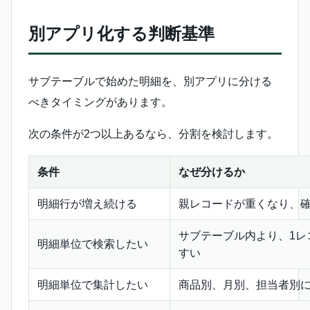
別アプリ化する判断基準
サブテーブルで始めた明細を、別アプリに分ける
べきタイミングがあります。
次の条件が2つ以上あるなら、分割を検討します。
条件
なぜ分けるか
明細行が増え続ける
親レコードが重くなり、
サブテーブル内より、1レ
明細単位で検索したい
すい
明細単位で集計したい
商品別、月別、担当者別