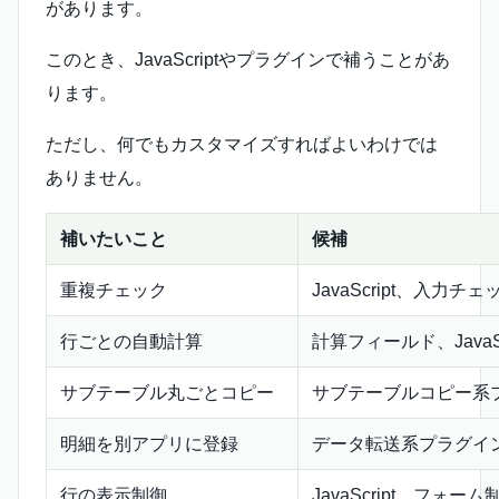
があります。
このとき、JavaScriptやプラグインで補うことがあ
ります。
ただし、何でもカスタマイズすればよいわけでは
ありません。
補いたいこと
候補
重複チェック
JavaScript、入力
行ごとの自動計算
計算フィールド、JavaSc
サブテーブル丸ごとコピー
サブテーブルコピー系プラグ
明細を別アプリに登録
データ転送系プラグイン
行の表示制御
JavaScript、フォ