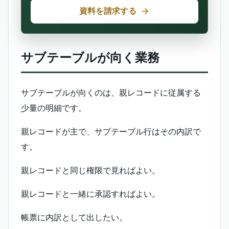
資料を請求する
サブテーブルが向く業務
サブテーブルが向くのは、親レコードに従属する
少量の明細です。
親レコードが主で、サブテーブル行はその内訳で
す。
親レコードと同じ権限で見ればよい。
親レコードと一緒に承認すればよい。
帳票に内訳として出したい。