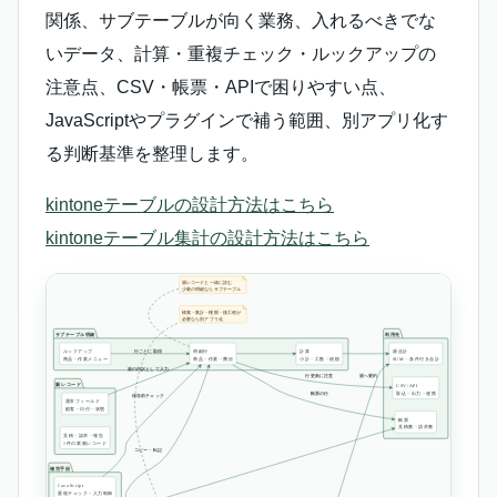
関係、サブテーブルが向く業務、入れるべきでな
いデータ、計算・重複チェック・ルックアップの
注意点、CSV・帳票・APIで困りやすい点、
JavaScriptやプラグインで補う範囲、別アプリ化す
る判断基準を整理します。
kintoneテーブルの設計方法はこちら
kintoneテーブル集計の設計方法はこちら