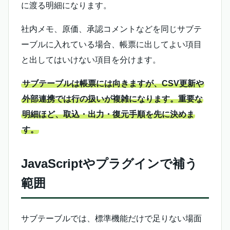
に渡る明細になります。
社内メモ、原価、承認コメントなどを同じサブテ
ーブルに入れている場合、帳票に出してよい項目
と出してはいけない項目を分けます。
サブテーブルは帳票には向きますが、CSV更新や
外部連携では行の扱いが複雑になります。重要な
明細ほど、取込・出力・復元手順を先に決めま
す。
JavaScriptやプラグインで補う
範囲
サブテーブルでは、標準機能だけで足りない場面