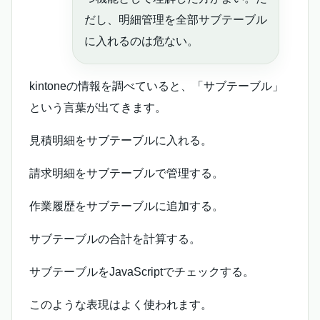
だし、明細管理を全部サブテーブル
に入れるのは危ない。
kintoneの情報を調べていると、「サブテーブル」
という言葉が出てきます。
見積明細をサブテーブルに入れる。
請求明細をサブテーブルで管理する。
作業履歴をサブテーブルに追加する。
サブテーブルの合計を計算する。
サブテーブルをJavaScriptでチェックする。
このような表現はよく使われます。