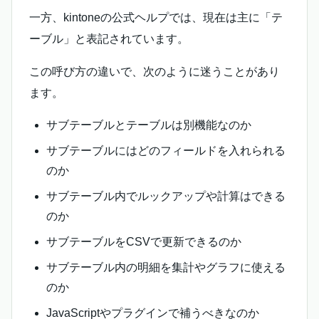
一方、kintoneの公式ヘルプでは、現在は主に「テ
ーブル」と表記されています。
この呼び方の違いで、次のように迷うことがあり
ます。
サブテーブルとテーブルは別機能なのか
サブテーブルにはどのフィールドを入れられる
のか
サブテーブル内でルックアップや計算はできる
のか
サブテーブルをCSVで更新できるのか
サブテーブル内の明細を集計やグラフに使える
のか
JavaScriptやプラグインで補うべきなのか