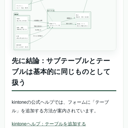
先に結論：サブテーブルとテー
ブルは基本的に同じものとして
扱う
kintoneの公式ヘルプでは、フォームに「テーブ
ル」を追加する方法が案内されています。
kintoneヘルプ：テーブルを追加する