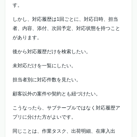
す。
しかし、対応履歴は1回ごとに、対応日時、担当
者、内容、添付、次回予定、対応状態を持つこと
があります。
後から対応履歴だけを検索したい。
未対応だけを一覧にしたい。
担当者別に対応件数を見たい。
顧客以外の案件や契約とも紐づけたい。
こうなったら、サブテーブルではなく対応履歴ア
プリに分けた方がよいです。
同じことは、作業タスク、出荷明細、在庫入出