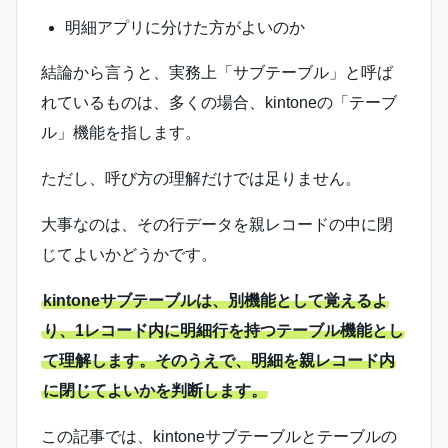
明細アプリに分けた方がよいのか
結論から言うと、実務上「サブテーブル」と呼ば
れているものは、多くの場合、kintoneの「テーブ
ル」機能を指します。
ただし、呼び方の理解だけでは足りません。
大事なのは、その行データを親レコードの中に閉
じてよいかどうかです。
kintoneサブテーブルは、別機能として覚えるよ
り、1レコード内に明細行を持つテーブル機能とし
て理解します。そのうえで、明細を親レコード内
に閉じてよいかを判断します。
この記事では、kintoneサブテーブルとテーブルの