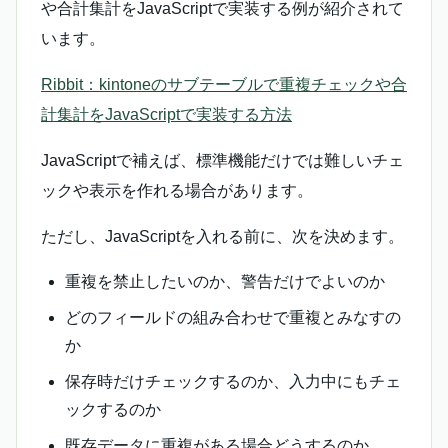
や合計集計をJavaScriptで実装する例が紹介されて
います。
Ribbit：kintoneのサブテーブルで重複チェックや合
計集計をJavaScriptで実装する方法
JavaScriptで補えば、標準機能だけでは難しいチェ
ックや表示を作れる場合があります。
ただし、JavaScriptを入れる前に、次を決めます。
重複を禁止したいのか、警告だけでよいのか
どのフィールドの組み合わせで重複とみなすの
か
保存時だけチェックするのか、入力中にもチェ
ックするのか
既存データに重複がある場合どうするのか