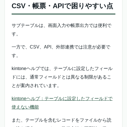
CSV・帳票・APIで困りやすい点
サブテーブルは、画面入力や帳票出力では便利で
す。
一方で、CSV、API、外部連携では注意が必要で
す。
kintoneヘルプでは、テーブルに設定したフィール
ドには、通常フィールドとは異なる制限があるこ
とが案内されています。
kintoneヘルプ：テーブルに設定したフィールドで
使えない機能
また、テーブルを含むレコードをファイルから読