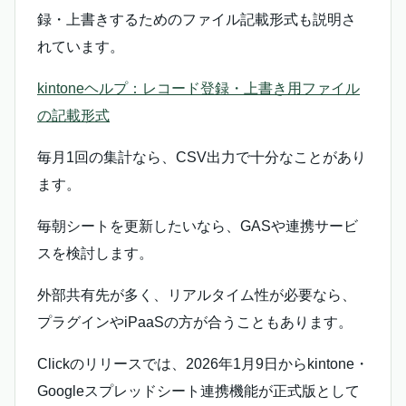
録・上書きするためのファイル記載形式も説明さ
れています。
kintoneヘルプ：レコード登録・上書き用ファイル
の記載形式
毎月1回の集計なら、CSV出力で十分なことがあり
ます。
毎朝シートを更新したいなら、GASや連携サービ
スを検討します。
外部共有先が多く、リアルタイム性が必要なら、
プラグインやiPaaSの方が合うこともあります。
Clickのリリースでは、2026年1月9日からkintone・
Googleスプレッドシート連携機能が正式版として