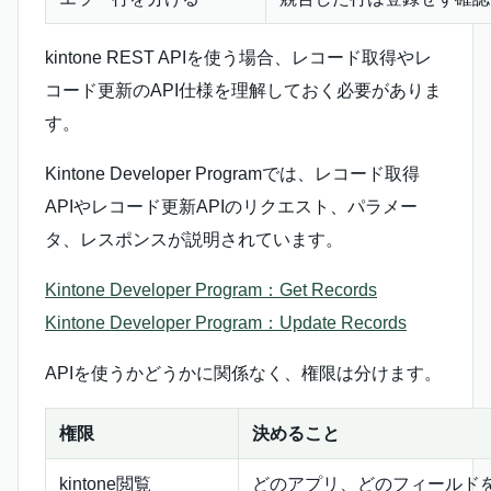
kintone REST APIを使う場合、レコード取得やレ
コード更新のAPI仕様を理解しておく必要がありま
す。
Kintone Developer Programでは、レコード取得
APIやレコード更新APIのリクエスト、パラメー
タ、レスポンスが説明されています。
Kintone Developer Program：Get Records
Kintone Developer Program：Update Records
APIを使うかどうかに関係なく、権限は分けます。
権限
決めること
kintone閲覧
どのアプリ、どのフィールド