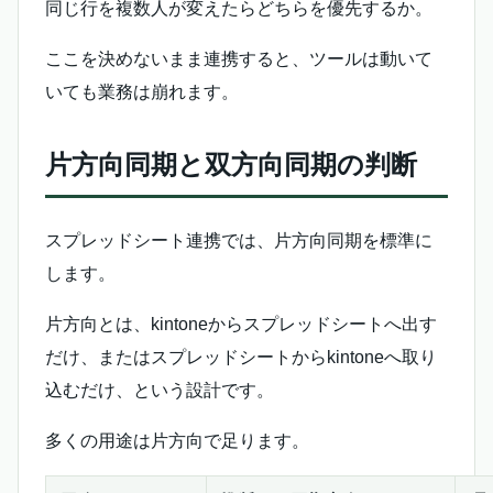
同じ行を複数人が変えたらどちらを優先するか。
ここを決めないまま連携すると、ツールは動いて
いても業務は崩れます。
片方向同期と双方向同期の判断
スプレッドシート連携では、片方向同期を標準に
します。
片方向とは、kintoneからスプレッドシートへ出す
だけ、またはスプレッドシートからkintoneへ取り
込むだけ、という設計です。
多くの用途は片方向で足ります。