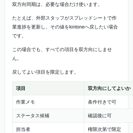
双方向同期は、必要な場合だけ使います。
たとえば、外部スタッフがスプレッドシートで作
業進捗を更新し、その値をkintoneへ戻したい場合
です。
この場合でも、すべての項目を双方向にしませ
ん。
戻してよい項目を限定します。
項目
双方向にしてよいか
作業メモ
条件付きで可
ステータス候補
確認後に可
担当者
権限次第で限定