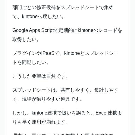
部門ごとの修正候補をスプレッドシートで集め
て、kintoneへ戻したい。
Google Apps Scriptで定期的にkintoneのレコードを
取得したい。
プラグインやiPaaSで、kintoneとスプレッドシー
トを同期したい。
こうした要望は自然です。
スプレッドシートは、共有しやすく、集計しやす
く、現場が触りやすい道具です。
しかし、kintone連携で扱いを誤ると、Excel連携よ
りも早く運用が崩れます。