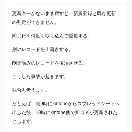
更新キーがないまま戻すと、新規登録と既存更新
の判定ができません。
同じ行を何度も取り込んで重複する。
別のレコードを上書きする。
削除済みのレコードを復活させる。
こうした事故が起きます。
競合も考えます。
たとえば、朝9時にkintoneからスプレッドシートへ
出した後、10時にkintone側で担当者が更新された
とします。