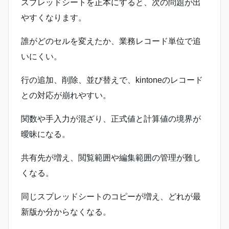
スプレッドシートを正本にすると、次の問題が出
やすくなります。
誰がどのセルを変えたか、業務レコード単位で追
いにくい。
行の追加、削除、並び替えで、kintoneのレコード
との対応が崩れやすい。
関数や手入力が混ざり、正式値と計算値の境界が
曖昧になる。
共有先が増え、閲覧範囲や編集範囲の管理が難し
くなる。
同じスプレッドシートのコピーが増え、どれが最
新版か分からなくなる。