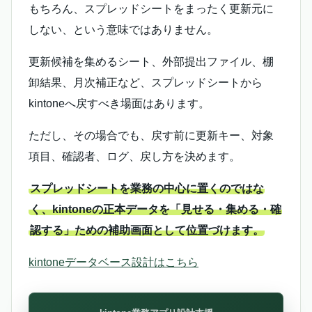
もちろん、スプレッドシートをまったく更新元に
しない、という意味ではありません。
更新候補を集めるシート、外部提出ファイル、棚
卸結果、月次補正など、スプレッドシートから
kintoneへ戻すべき場面はあります。
ただし、その場合でも、戻す前に更新キー、対象
項目、確認者、ログ、戻し方を決めます。
スプレッドシートを業務の中心に置くのではな
く、kintoneの正本データを「見せる・集める・確
認する」ための補助画面として位置づけます。
kintoneデータベース設計はこちら