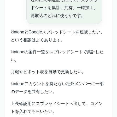
ドシートを集計、共有、一時加工、
再取込のどれに使うかです。
kintoneとGoogleスプレッドシートを連携したい、
という相談はよくあります。
kintoneの案件一覧をスプレッドシートで集計した
い。
月報やピボット表を自動で更新したい。
kintoneアカウントを持たない社外メンバーに一部
のデータを共有したい。
上長確認用にスプレッドシートへ出して、コメン
トを入れてもらいたい。