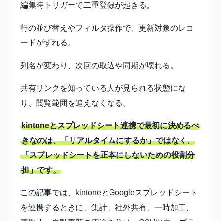
編集時トリガーで二重登録が起きる。
行の並び替えやフィルタ操作で、更新対象のレコ
ードがずれる。
列名が変わり、次回の取込や同期が壊れる。
共有リンクを知っている人が見られる状態にな
り、閲覧範囲を追えなくなる。
kintoneとスプレッドシート連携で最初に決めるべ
きなのは、「リアルタイムにするか」ではなく、
「スプレッドシートを正本にしないための役割分
担」です。
この記事では、kintoneとGoogleスプレッドシート
を連携するときに、集計、社外共有、一時加工、