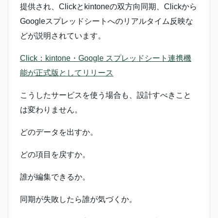
提供され、Clickとkintoneの双方向同期、Clickから
Googleスプレッドシートへのリアルタイム反映な
どが説明されています。
Click：kintone・Google スプレッドシート連携機
能が正式版としてリリース
こうしたサービスを使う場合も、設計すべきこと
は変わりません。
どのデータを出すか。
どの項目を戻すか。
誰が編集できるか。
同期が失敗したら誰が気づくか。