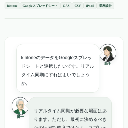
kintone
Googleスプレッドシート
GAS
CSV
iPaaS
業務設計
kintoneのデータをGoogleスプレッ
助手
ドシートと連携したいです。リアル
タイム同期にすればよいでしょう
か。
リアルタイム同期が必要な場面はあ
博士
ります。ただし、最初に決めるべき
なのは同期速度ではなく、スプレッ