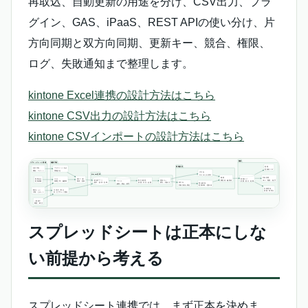
再取込、自動更新の用途を分け、CSV出力、プラ
グイン、GAS、iPaaS、REST APIの使い分け、片
方向同期と双方向同期、更新キー、競合、権限、
ログ、失敗通知まで整理します。
kintone Excel連携の設計方法はこちら
kintone CSV出力の設計方法はこちら
kintone CSVインポートの設計方法はこちら
スプレッドシートは正本にしな
い前提から考える
スプレッドシート連携では、まず正本を決めま