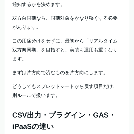
通知するかを決めます。
双方向同期なら、同期対象をかなり狭くする必要
があります。
この用途分けをせずに、最初から「リアルタイム
双方向同期」を目指すと、実装も運用も重くなり
ます。
まずは片方向で済むものを片方向にします。
どうしてもスプレッドシートから戻す項目だけ、
別ルールで扱います。
CSV出力・プラグイン・GAS・
iPaaSの違い