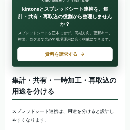
kintone業務アプリ設計支援
kintoneとスプレッドシート連携を、集
計・共有・再取込の役割から整理しません
か？
スプレッドシートを正本にせず、同期方向、更新キー、
権限、ログまで含めて現場運用に合う構成にできます。
資料を請求する
集計・共有・一時加工・再取込の
用途を分ける
スプレッドシート連携は、用途を分けると設計し
やすくなります。