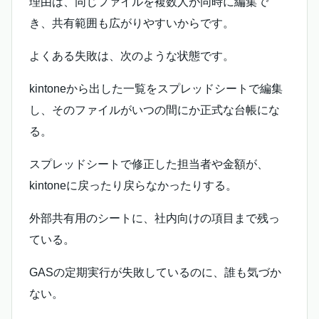
理由は、同じファイルを複数人が同時に編集で
き、共有範囲も広がりやすいからです。
よくある失敗は、次のような状態です。
kintoneから出した一覧をスプレッドシートで編集
し、そのファイルがいつの間にか正式な台帳にな
る。
スプレッドシートで修正した担当者や金額が、
kintoneに戻ったり戻らなかったりする。
外部共有用のシートに、社内向けの項目まで残っ
ている。
GASの定期実行が失敗しているのに、誰も気づか
ない。