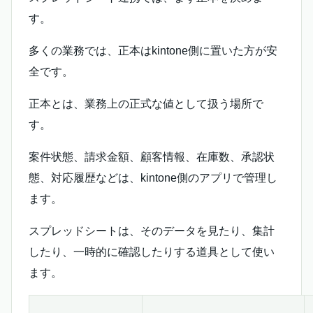
す。
多くの業務では、正本はkintone側に置いた方が安
全です。
正本とは、業務上の正式な値として扱う場所で
す。
案件状態、請求金額、顧客情報、在庫数、承認状
態、対応履歴などは、kintone側のアプリで管理し
ます。
スプレッドシートは、そのデータを見たり、集計
したり、一時的に確認したりする道具として使い
ます。