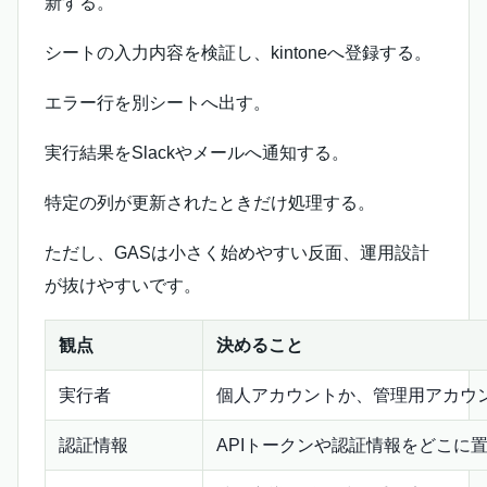
新する。
シートの入力内容を検証し、kintoneへ登録する。
エラー行を別シートへ出す。
実行結果をSlackやメールへ通知する。
特定の列が更新されたときだけ処理する。
ただし、GASは小さく始めやすい反面、運用設計
が抜けやすいです。
観点
決めること
実行者
個人アカウントか、管理用アカウ
認証情報
APIトークンや認証情報をどこに