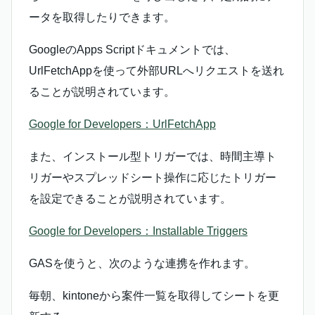
ータを取得したりできます。
GoogleのApps Scriptドキュメントでは、
UrlFetchAppを使って外部URLへリクエストを送れ
ることが説明されています。
Google for Developers：UrlFetchApp
また、インストール型トリガーでは、時間主導ト
リガーやスプレッドシート操作に応じたトリガー
を設定できることが説明されています。
Google for Developers：Installable Triggers
GASを使うと、次のような連携を作れます。
毎朝、kintoneから案件一覧を取得してシートを更